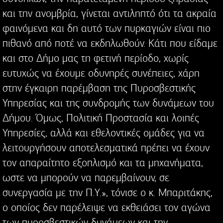
και την ανομβρία, γίνεται αντιληπτό ότι τα ακραία
φαινόμενα και δη αυτό των πυρκαγιών είναι πιο
πιθανό από ποτέ να εκδηλωθούν. Κάτι που είδαμε
και στο Δήμο μας τη φετινή περίοδο, χωρίς
ευτυχώς να έχουμε οδυνηρές συνέπειες, χάρη
στην έγκαιρη παρέμβαση της Πυροσβεστικής
Υπηρεσίας και της συνδρομής των δυνάμεων του
Δήμου. Όμως, Πολιτική Προστασία και λοιπές
Υπηρεσίες, αλλά και εθελοντικές ομάδες για να
λειτουργήσουν αποτελεσματικά πρέπει να έχουν
τον απαραίτητο εξοπλισμό και τα μηχανήματα,
ωστε να μπορούν να παρεμβαίνουν, σε
συνεργασία με την Π.Υ.», τόνισε ο κ. Μπαριτάκης,
ο οποίος δεν παρέλειψε να εκθειάσει τον αγώνα
των πυροσβεστικών δυνάμεων και την