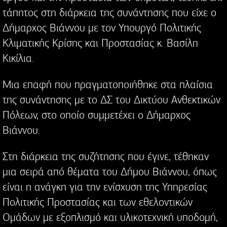
τάπητος στη διάρκεια της συνάντησης που είχε ο
Δήμαρχος Βιάννου με τον Υπουργό Πολιτικής
Κλιματικής Κρίσης και Προστασίας κ. Βασίλη
Κικίλια.
Μια επαφή που πραγματοποιήθηκε στα πλαίσια
της συνάντησης με το ΔΣ του Δικτύου Ανθεκτικών
Πόλεων, στο οποίο συμμετέχει ο Δήμαρχος
Βιάννου.
Στη διάρκεια της συζήτησης που έγινε, τέθηκαν
μια σειρά από θέματα του Δήμου Βιάννου, όπως
είναι η ανάγκη για την ενίσχυση της Υπηρεσίας
Πολιτικής Προστασίας και των εθελοντικών
Ομάδων με εξοπλισμό και υλικοτεχνική υποδομή,