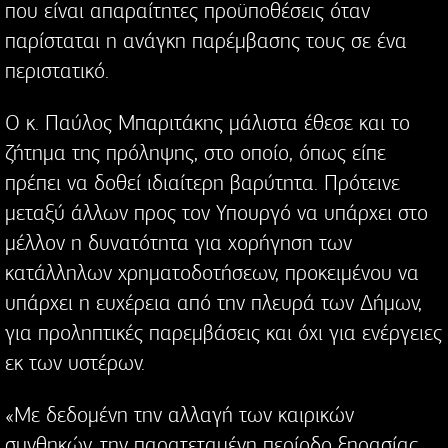
που είναι απαραίτητες προϋποθέσεις όταν
παρίσταται η ανάγκη παρέμβασης τους σε ένα
περιστατικό.
Ο κ. Παύλος Μπαριτάκης μάλιστα έθεσε και το
ζήτημα της πρόληψης, στο οποίο, όπως είπε
πρέπει να δοθεί ιδιαίτερη βαρύτητα. Πρότεινε
μεταξύ άλλων προς τον Υπουργό να υπάρχει στο
μέλλον η δυνατότητα για χορήγηση των
κατάλληλων χρηματοδοτήσεων, προκειμένου να
υπάρχει η ευχέρεια από την πλευρά των Δήμων,
για προληπτικές παρεμβάσεις και όχι για ενέργειες
εκ των υστέρων.
«Με δεδομένη την αλλαγή των καιρικών
συνθηκών, την παρατεταμένη περίοδο ξηρασίας