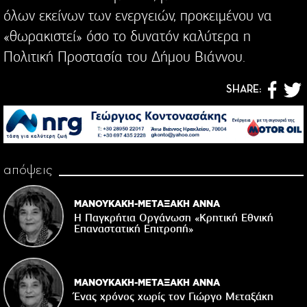
όλων εκείνων των ενεργειών, προκειμένου να
«θωρακιστεί» όσο το δυνατόν καλύτερα η
Πολιτική Προστασία του Δήμου Βιάννου.
SHARE:
απόψεις
ΜΑΝΟΥΚΑΚΗ-ΜΕΤΑΞΑΚΗ ΑΝΝΑ
Η Παγκρήτια Οργάνωση «Κρητική Εθνική
Επαναστατική Eπιτροπή»
ΜΑΝΟΥΚΑΚΗ-ΜΕΤΑΞΑΚΗ ΑΝΝΑ
Ένας χρόνος χωρίς τον Γιώργο Μεταξάκη