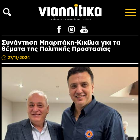
Συνάντηση Μπαριτάκη-Κικίλια για τα
θέματα της Πολιτικής Προστασίας
27/11/2024