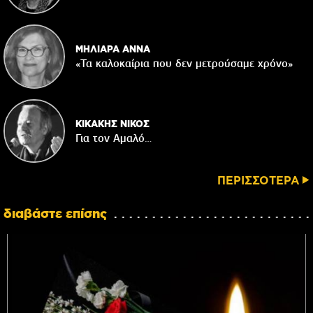
ΜΗΛΙΑΡΑ ΑΝΝΑ
«Τα καλοκαίρια που δεν μετρούσαμε χρόνο»
ΚΙΚΑΚΗΣ ΝΙΚΟΣ
Για τον Αμαλό…
ΠΕΡΙΣΣΟΤΕΡΑ
διαβάστε επίσης