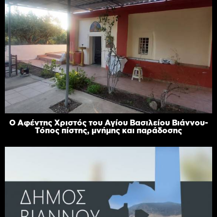
Ο Αφέντης Χριστός του Αγίου Βασιλείου Βιάννου-
Τόπος πίστης, μνήμης και παράδοσης