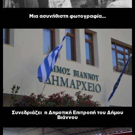
Μια ασυνήθιστη φωτογραφία…
Συνεδριάζει η Δημοτική Επιτροπή του Δήμου
Βιάννου