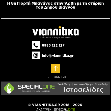
Η 8η Γιορτή Μπανάνας στην Άρβη με τη στήριξη
του Δήμου Βιάννου
6985 122 127
info@viannitika.gr
ΟΡΟΙ ΧΡΗΣΗΣ
© VIANNITIKA.GR 2018 - 2026