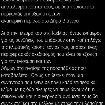
αποτελεσματικότητα τους, σε όσα περιστατικά
πυρκαγιάς υπήρξαν τη φετινή
αντιπυρική περίοδο στο Δήμο Βιάννου.
Από την πλευρά του ο κ. Κικίλιας, όντας ενήμερος
για τις συνθήκες που υπάρχουν στην Κρήτη λόγω
της κλιματικής κρίσης, τόνισε πως υπάρχει ένας
περιφερειακός σχεδιασμός που είναι σε εξέλιξη
για την ενίσχυση και των
Δήμων στα πλαίσια της προσπάθειας που
καταβάλλεται. Όπως ειπώθηκε, ήταν μια
συνάντηση που έγινε σε πολύ καλό επίπεδο και
κλίμα με τις δύο πλευρές να σημειώνουν ότι η
επικοινωνία και η συνεργασία ανάμεσα τους θα
συνεχιστεί και στο μέλλον, με στόχο την υλοποίηση