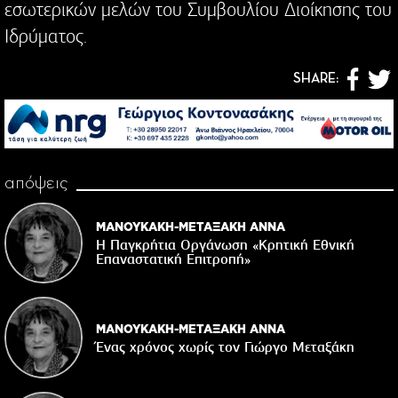
εσωτερικών μελών του Συμβουλίου Διοίκησης του
Ιδρύματος.
SHARE:
απόψεις
ΜΑΝΟΥΚΑΚΗ-ΜΕΤΑΞΑΚΗ ΑΝΝΑ
Η Παγκρήτια Οργάνωση «Κρητική Εθνική
Επαναστατική Eπιτροπή»
ΜΑΝΟΥΚΑΚΗ-ΜΕΤΑΞΑΚΗ ΑΝΝΑ
Ένας χρόνος χωρίς τον Γιώργο Μεταξάκη