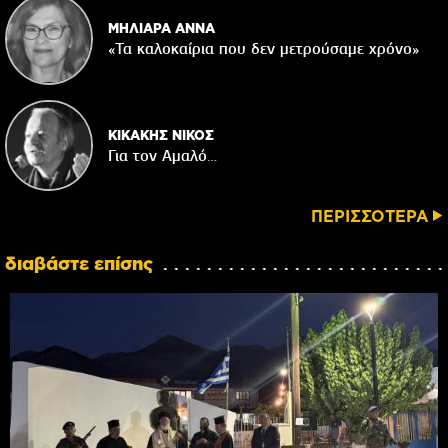
ΜΗΛΙΑΡΑ ΑΝΝΑ
«Τα καλοκαίρια που δεν μετρούσαμε χρόνο»
ΚΙΚΑΚΗΣ ΝΙΚΟΣ
Για τον Αμαλό…
ΠΕΡΙΣΣΟΤΕΡΑ
διαβάστε επίσης