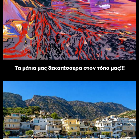
Τα μάτια μας δεκατέσσερα στον τόπο μας!!!