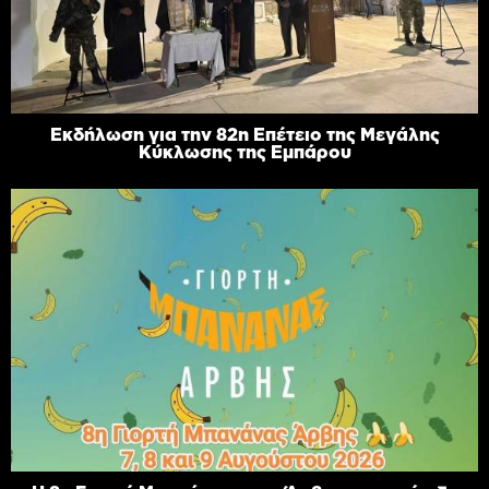
Εκδήλωση για την 82η Επέτειο της Μεγάλης
Κύκλωσης της Εμπάρου