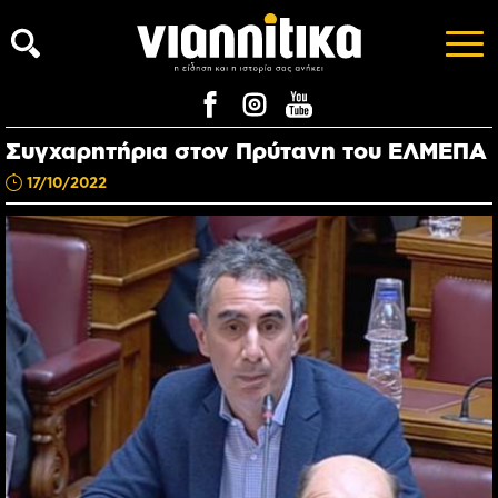
Συγχαρητήρια στον Πρύτανη του ΕΛΜΕΠΑ
17/10/2022