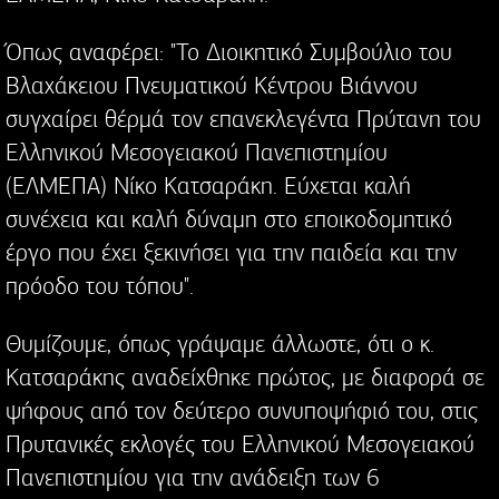
Όπως αναφέρει: "Το Διοικητικό Συμβούλιο του
Βλαχάκειου Πνευματικού Κέντρου Βιάννου
συγχαίρει θέρμά τον επανεκλεγέντα Πρύτανη του
Ελληνικού Μεσογειακού Πανεπιστημίου
(ΕΛΜΕΠΑ) Νίκο Κατσαράκη. Εύχεται καλή
συνέχεια και καλή δύναμη στο εποικοδομητικό
έργο που έχει ξεκινήσει για την παιδεία και την
πρόοδο του τόπου".
Θυμίζουμε, όπως γράψαμε άλλωστε, ότι ο κ.
Κατσαράκης αναδείχθηκε πρώτος, με διαφορά σε
ψήφους από τον δεύτερο συνυποψήφιό του, στις
Πρυτανικές εκλογές του Ελληνικού Μεσογειακού
Πανεπιστημίου για την ανάδειξη των 6