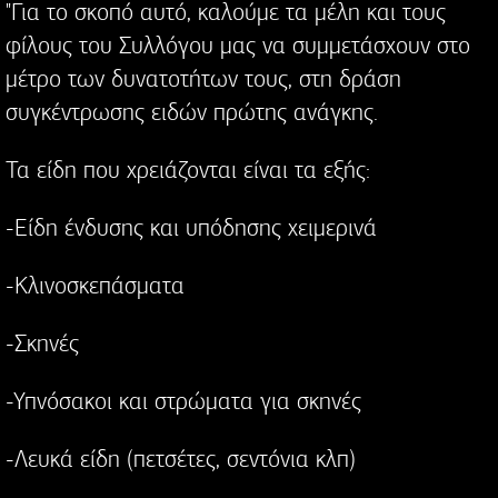
"Για το σκοπό αυτό, καλούμε τα μέλη και τους
φίλους του Συλλόγου μας να συμμετάσχουν στο
μέτρο των δυνατοτήτων τους, στη δράση
συγκέντρωσης ειδών πρώτης ανάγκης.
Τα είδη που χρειάζονται είναι τα εξής:
-Είδη ένδυσης και υπόδησης χειμερινά
-Κλινοσκεπάσματα
-Σκηνές
-Υπνόσακοι και στρώματα για σκηνές
-Λευκά είδη (πετσέτες, σεντόνια κλπ)