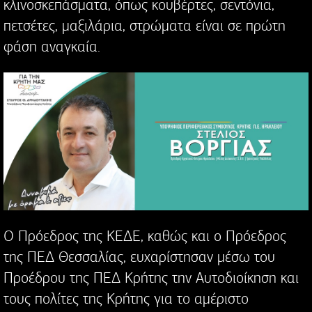
κλινοσκεπάσματα, όπως κουβέρτες, σεντόνια,
πετσέτες, μαξιλάρια, στρώματα είναι σε πρώτη
φάση αναγκαία.
Ο Πρόεδρος της ΚΕΔΕ, καθώς και ο Πρόεδρος
της ΠΕΔ Θεσσαλίας, ευχαρίστησαν μέσω του
Προέδρου της ΠΕΔ Κρήτης την Αυτοδιοίκηση και
τους πολίτες της Κρήτης για το αμέριστο