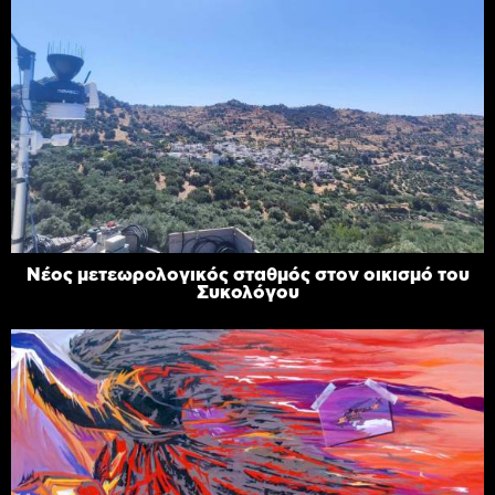
Νέος μετεωρολογικός σταθμός στον οικισμό του
Συκολόγου