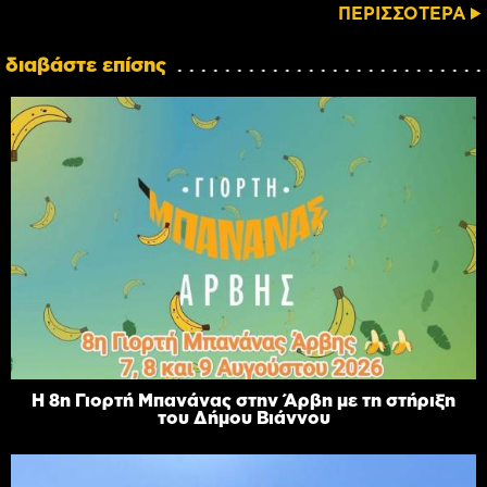
ΠΕΡΙΣΣΟΤΕΡΑ
διαβάστε επίσης
Η 8η Γιορτή Μπανάνας στην Άρβη με τη στήριξη
του Δήμου Βιάννου