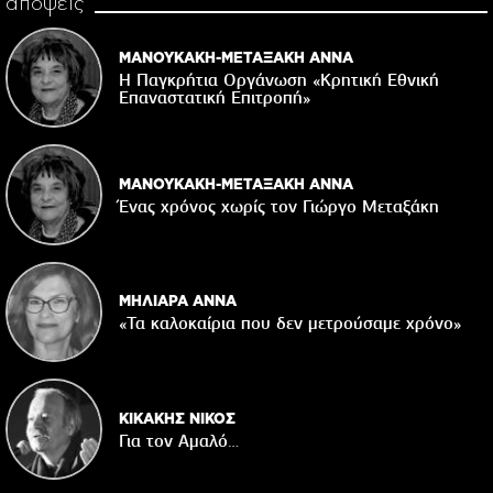
απόψεις
ΜΑΝΟΥΚΑΚΗ-ΜΕΤΑΞΑΚΗ ΑΝΝΑ
Η Παγκρήτια Οργάνωση «Κρητική Εθνική
Επαναστατική Eπιτροπή»
ΜΑΝΟΥΚΑΚΗ-ΜΕΤΑΞΑΚΗ ΑΝΝΑ
Ένας χρόνος χωρίς τον Γιώργο Μεταξάκη
ΜΗΛΙΑΡΑ ΑΝΝΑ
«Τα καλοκαίρια που δεν μετρούσαμε χρόνο»
ΚΙΚΑΚΗΣ ΝΙΚΟΣ
Για τον Αμαλό…