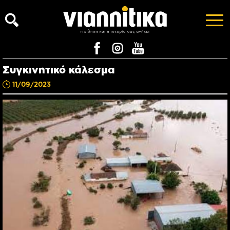
Συγκινητικό κάλεσμα
11/09/2023