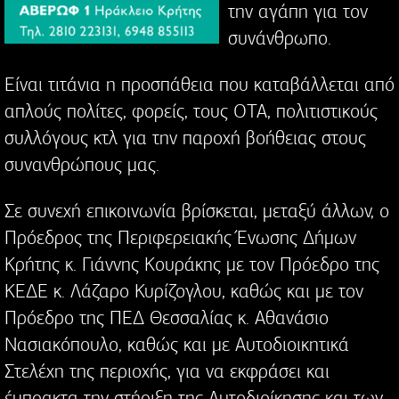
την αγάπη για τον
συνάνθρωπο.
Είναι τιτάνια η προσπάθεια που καταβάλλεται από
απλούς πολίτες, φορείς, τους ΟΤΑ, πολιτιστικούς
συλλόγους κτλ για την παροχή βοήθειας στους
συνανθρώπους μας.
Σε συνεχή επικοινωνία βρίσκεται, μεταξύ άλλων, ο
Πρόεδρος της Περιφερειακής Ένωσης Δήμων
Κρήτης κ. Γιάννης Κουράκης με τον Πρόεδρο της
ΚΕΔΕ κ. Λάζαρο Κυρίζογλου, καθώς και με τον
Πρόεδρο της ΠΕΔ Θεσσαλίας κ. Αθανάσιο
Νασιακόπουλο, καθώς και με Αυτοδιοικητικά
Στελέχη της περιοχής, για να εκφράσει και
έμπρακτα την στήριξη της Αυτοδιοίκησης και των