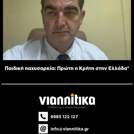
Παιδική παχυσαρκία: Πρώτη η Κρήτη στην Ελλάδα*
6985 122 127
info@viannitika.gr