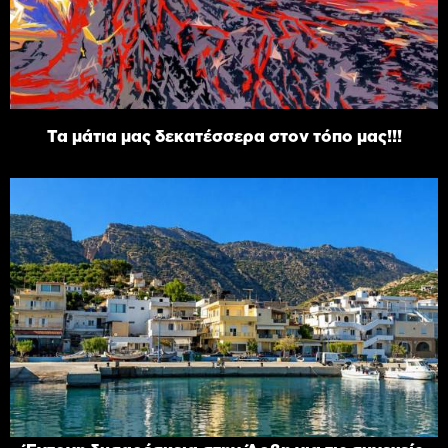
Τα μάτια μας δεκατέσσερα στον τόπο μας!!!