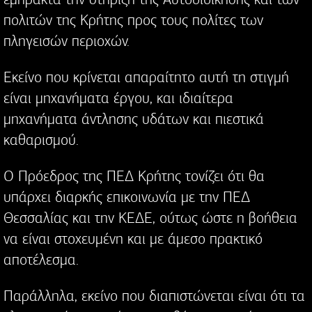
πολιτών της Κρήτης προς τους πολίτες των
πληγεισών περιοχών.
Εκείνο που κρίνεται απαραίτητο αυτή τη στιγμή
είναι μηχανήματα έργου, και ιδιαίτερα
μηχανήματα άντλησης υδάτων και πιεστικά
καθαρισμού.
Ο Πρόεδρος της ΠΕΔ Κρήτης τονίζει ότι θα
υπάρχει διαρκής επικοινωνία με την ΠΕΔ
Θεσσαλίας και την ΚΕΔΕ, ούτως ώστε η βοήθεια
να είναι στοχευμένη και με άμεσο πρακτικό
αποτέλεσμα.
Παράλληλα, εκείνο που διαπιστώνεται είναι ότι τα