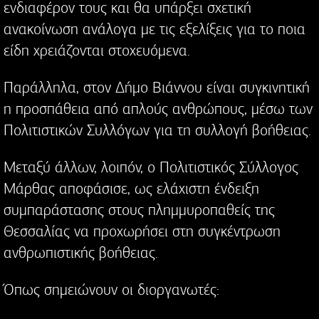
ενδιαφέρον τους και θα υπάρξει σχετική
ανακοίνωση ανάλογα με τις εξελίξεις για το ποια
είδη χρειάζονται στοχευόμενα.
Παράλληλα, στον Δήμο Βιάννου είναι συγκινητική
η προσπάθεια από απλούς ανθρώπους, μέσω των
Πολιτιστικών Συλλόγων για τη συλλογή βοήθειας.
Μεταξύ άλλων, λοιπόν, ο Πολιτιστικός Σύλλογος
Μάρθας αποφάσισε, ως ελάχιστη ένδειξη
συμπαράστασης στους πλημμυροπαθείς της
Θεσσαλίας να προχωρήσει στη συγκέντρωση
ανθρωπιστικής βοήθειας.
Όπως σημειώνουν οι διοργανωτές: