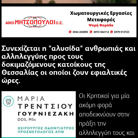
Συνεχίζεται η "αλυσίδα" ανθρωπιάς και
αλληλεγγύης προς τους
δοκιμαζόμενους κατοίκους της
Θεσσαλίας οι οποίοι ζουν εφιαλτικές
ώρες.
Οι Κρητικοί για μία
ακόμη φορά
αποδεικνύουν στην
πράξη την
αλληλεγγύη τους και