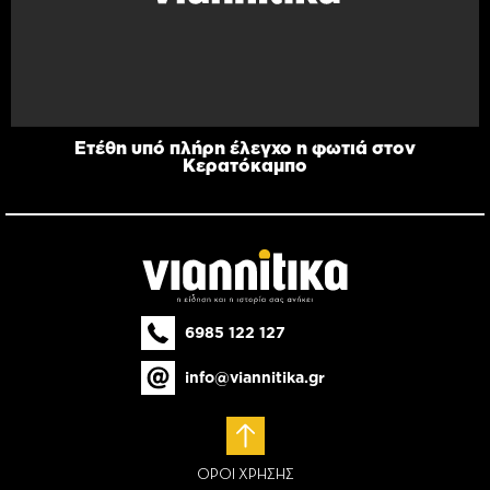
Ετέθη υπό πλήρη έλεγχο η φωτιά στον
Κερατόκαμπο
6985 122 127
info@viannitika.gr
ΟΡΟΙ ΧΡΗΣΗΣ