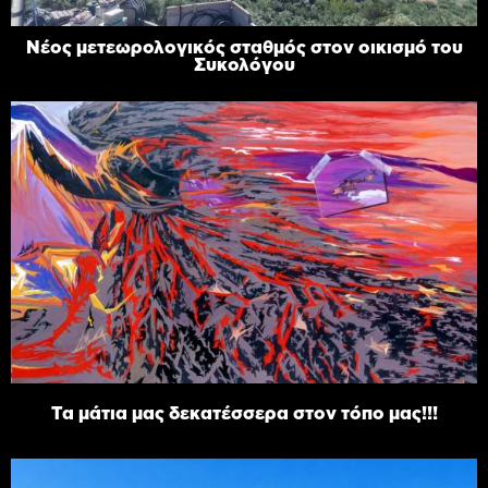
Νέος μετεωρολογικός σταθμός στον οικισμό του
Συκολόγου
Τα μάτια μας δεκατέσσερα στον τόπο μας!!!