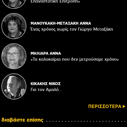
Επαναστατική Eπιτροπή»
ΜΑΝΟΥΚΑΚΗ-ΜΕΤΑΞΑΚΗ ΑΝΝΑ
Ένας χρόνος χωρίς τον Γιώργο Μεταξάκη
ΜΗΛΙΑΡΑ ΑΝΝΑ
«Τα καλοκαίρια που δεν μετρούσαμε χρόνο»
ΚΙΚΑΚΗΣ ΝΙΚΟΣ
Για τον Αμαλό…
ΠΕΡΙΣΣΟΤΕΡΑ
διαβάστε επίσης