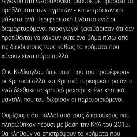
Λιβανού στη Θεσσαλονίκη, άκουσε με προσοχή τα
προβλήματα των αγροτών - κτηνοτρόφων και
μάλιστα ανά Περιφερειακή Ενότητα ενώ οι
διαμαρτυρόμενοι παραγωγοί ξεκαθάρισαν ότι δεν
προτίθενται να κάνουν ούτε ένα βήμα πίσω από
τις διεκδικήσεις τους καθώς τα χρήματα που
χάνουν είναι πάρα πολλά.
Ο κ. Κεδίκογλου ήπιε ρακή που του προσέφεραν
οι Κρητικοί αλλά και Κρητικά τυρκομικά προϊόντα
ενώ δέχθηκε το κρητικό μαχαίρι κι ένα κρητικό
μαντήλι που του δώρισαν οι παρευρισκόμενοι.
Θυμίζουμε ότι πολλοί από τους δικαιούχους που
πληρώθηκαν πέρυσι με βάση την ΚΥΑ του 2015,
θα κληθούν να επιστρέψουν τα χρήματα που