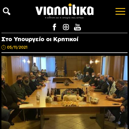
Στο Υπουργείο οι Κρητικοί
05/11/2021