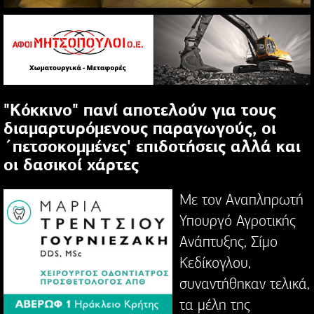
"Κόκκινο" πανί αποτελούν για τους
διαμαρτυρόμενους παραγωγούς, οι
΄πετσοκομμένες' επιδοτήσεις αλλά και
οι δασικοί χάρτες
Με τον Αναπληρωτή
Υπουργό Αγροτικής
Ανάπτυξης, Σίμο
Κεδίκογλου,
συναντήθηκαν τελικά,
τα μέλη της