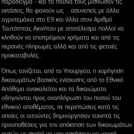
παράδειγμα - και τα παιδιά τους μίσθωσαν τις
εκτάσεις, θα φανούν ως ... ασυνεπείς με άλλα
αγροτεμάχια στο Ε9 και άλλα στον Αριθμό
Ταυτότητας Ακινήτου με αποτέλεσμα πολλοί να
κληθούν να επιστρέψουν χρήματα και από τις
περσινές πληρωμές αλλά και από τις φετινές
προκαταβολές...
Όπως τονίζεται, από το Υπουργείο, η χορήγηση
δικαιωμάτων βασικής ενίσχυσης από το Εθνικό
Απόθεμα ανακαλείται και τα δικαιώματα
οδηγούνται προς αναπλήρωση του ποσού του
εθνικού αποθέματος, σε περιπτώσεις κατά τις
οποίες οι αιτούντες δημιούργησαν τεχνητά τις
προϋποθέσεις για την απόκτηση των δικαιωμάτων
αυτών, με σκοπό να μην ασκήσουν γεωργική