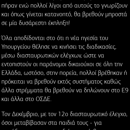
πήραν ενώ πολλοί λίγοι από αυτούς το γνωρίζουν
και όπως γίνεται κατανοητό, θα βρεθούν μπροστά
σε μία δυσάρεστη έκπληξη!
Όλα αποδίδονται στο ότι η νέα ηγεσία του
Υπουργείου θέλησε να κινήσει τις διαδικασίες,
μέσω διασταυρωτικών ελέγχων, ώστε να
εντοπιστούν οι παράνομοι δικαιούχοι σε όλη την
Ελλάδα, ωστόσο, στην πορεία, πολλοί βρέθηκαν ή
πρόκειται να βρεθούν εκτός συστήματος καθώς
άλλα στρέμματα θα βρεθούν να δηλώνουν στο Ε9
και άλλα στο ΟΣΔΕ.
Τον Δεκέμβριο, με τον 12ο διασταυρωτικό έλεγχο,
όσοι μεταβίβασαν στα παιδιά τους - για