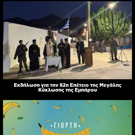
Εκδήλωση για την 82η Επέτειο της Μεγάλης
Κύκλωσης της Εμπάρου