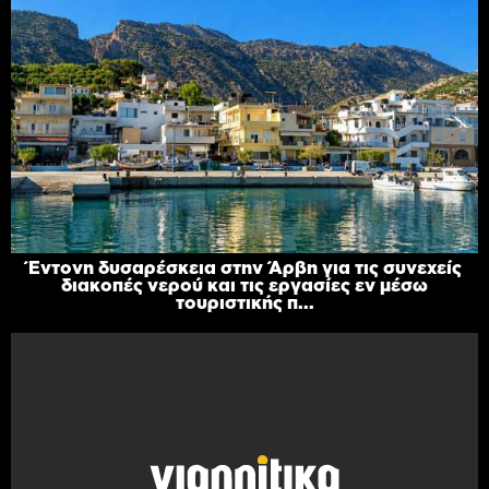
Έντονη δυσαρέσκεια στην Άρβη για τις συνεχείς
διακοπές νερού και τις εργασίες εν μέσω
τουριστικής π...