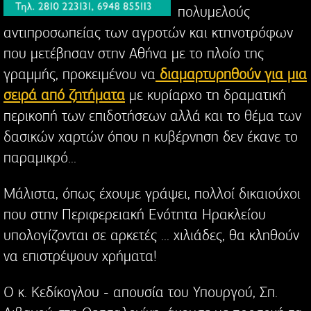
πολυμελούς
αντιπροσωπείας των αγροτών και κτηνοτρόφων
που μετέβησαν στην Αθήνα με το πλοίο της
γραμμής, προκειμένου να
διαμαρτυρηθούν για μια
σειρά από ζητήματα
με κυρίαρχο τη δραματική
περικοπή των επιδοτήσεων αλλά και το θέμα των
δασικών χαρτών όπου η κυβέρνηση δεν έκανε το
παραμικρό...
Μάλιστα, όπως έχουμε γράψει, πολλοί δικαιούχοι
που στην Περιφερειακή Ενότητα Ηρακλείου
υπολογίζονται σε αρκετές ... χιλιάδες, θα κληθούν
να επιστρέψουν χρήματα!
Ο κ. Κεδίκογλου - απουσία του Υπουργού, Σπ.