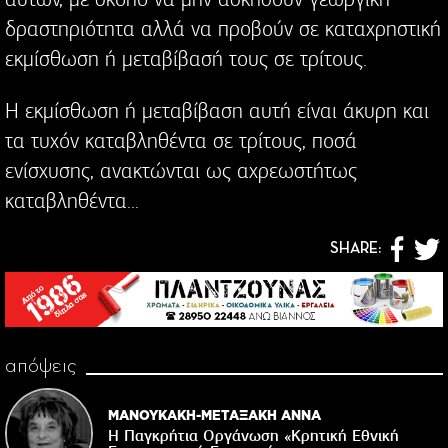
δραστηριότητα αλλά να προβούν σε καταχρηστική
εκμίσθωση ή μεταβίβασή τους σε τρίτους.
Η εκμίσθωση ή μεταβίβαση αυτή είναι άκυρη και
τα τυχόν καταβληθέντα σε τρίτους, ποσά
ενίσχυσης, ανακτώνται ως αχρεωστήτως
καταβληθέντα...
SHARE:
απόψεις
ΜΑΝΟΥΚΑΚΗ-ΜΕΤΑΞΑΚΗ ΑΝΝΑ
Η Παγκρήτια Οργάνωση «Κρητική Εθνική