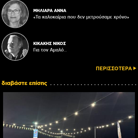
ΜΗΛΙΑΡΑ ΑΝΝΑ
«Τα καλοκαίρια που δεν μετρούσαμε χρόνο»
ΚΙΚΑΚΗΣ ΝΙΚΟΣ
Για τον Αμαλό…
ΠΕΡΙΣΣΟΤΕΡΑ
διαβάστε επίσης