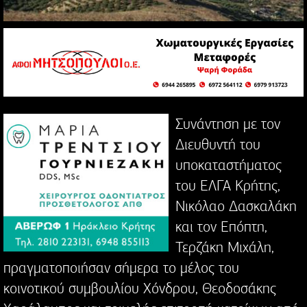
Συνάντηση με τον
Διευθυντή του
υποκαταστήματος
του ΕΛΓΑ Κρήτης,
Νικόλαο Δασκαλάκη
και τον Επόπτη,
Τερζάκη Μιχάλη,
πραγματοποιήσαν σήμερα το μέλος του
κοινοτικού συμβουλίου Χόνδρου, Θεοδοσάκης