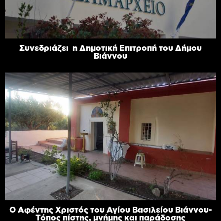
Συνεδριάζει η Δημοτική Επιτροπή του Δήμου
Βιάννου
Ο Αφέντης Χριστός του Αγίου Βασιλείου Βιάννου-
Τόπος πίστης, μνήμης και παράδοσης