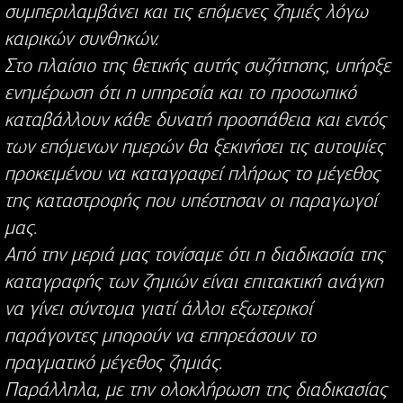
συμπεριλαμβάνει και τις επόμενες ζημιές λόγω
καιρικών συνθηκών.
Στο πλαίσιο της θετικής αυτής συζήτησης, υπήρξε
ενημέρωση ότι η υπηρεσία και το προσωπικό
καταβάλλουν κάθε δυνατή προσπάθεια και εντός
των επόμενων ημερών θα ξεκινήσει τις αυτοψίες
προκειμένου να καταγραφεί πλήρως το μέγεθος
της καταστροφής που υπέστησαν οι παραγωγοί
μας.
Από την μεριά μας τονίσαμε ότι η διαδικασία της
καταγραφής των ζημιών είναι επιτακτική ανάγκη
να γίνει σύντομα γιατί άλλοι εξωτερικοί
παράγοντες μπορούν να επηρεάσουν το
πραγματικό μέγεθος ζημιάς.
Παράλληλα, με την ολοκλήρωση της διαδικασίας