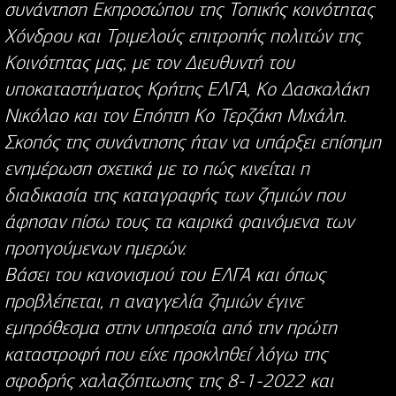
συνάντηση Εκπροσώπου της Τοπικής κοινότητας
Χόνδρου και Τριμελούς επιτροπής πολιτών της
Κοινότητας μας, με τον Διευθυντή του
υποκαταστήματος Κρήτης ΕΛΓΑ, Κο Δασκαλάκη
Νικόλαο και τον Επόπτη Κο Τερζάκη Μιχάλη.
Σκοπός της συνάντησης ήταν να υπάρξει επίσημη
ενημέρωση σχετικά με το πώς κινείται η
διαδικασία της καταγραφής των ζημιών που
άφησαν πίσω τους τα καιρικά φαινόμενα των
προηγούμενων ημερών.
Βάσει του κανονισμού του ΕΛΓΑ και όπως
προβλέπεται, η αναγγελία ζημιών έγινε
εμπρόθεσμα στην υπηρεσία από την πρώτη
καταστροφή που είχε προκληθεί λόγω της
σφοδρής χαλαζόπτωσης της 8-1-2022 και