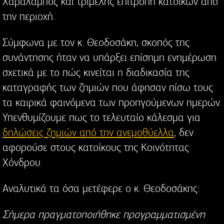
Χαράλαμπος και τριμελής επιτροπή κατοίκων από
την περιοχή.
Σύμφωνα με τον κ. Θεοδοσάκη, σκοπός της
συνάντησης ήταν να υπάρξει επίσημη ενημέρωση
σχετικά με το πώς κινείται η διαδικασία της
καταγραφής των ζημιών που άφησαν πίσω τους
τα καιρικά φαινόμενα των προηγούμενων ημερών.
Υπενθυμίζουμε πως το τελευταίο κάλεσμα για
δηλώσεις ζημιών από την ανεμοθύελλα
, δεν
αφορούσε στους κατοίκους της Κοινότητας
Χόνδρου.
Αναλυτικά τα όσα μετέφερε ο κ. Θεοδοσάκης:
Σήμερα πραγματοποιήθηκε προγραμματισμένη