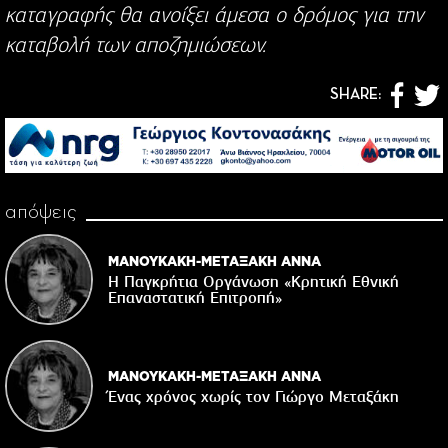
καταγραφής θα ανοίξει άμεσα ο δρόμος για την
καταβολή των αποζημιώσεων.
SHARE:
απόψεις
ΜΑΝΟΥΚΑΚΗ-ΜΕΤΑΞΑΚΗ ΑΝΝΑ
Η Παγκρήτια Οργάνωση «Κρητική Εθνική
Επαναστατική Eπιτροπή»
ΜΑΝΟΥΚΑΚΗ-ΜΕΤΑΞΑΚΗ ΑΝΝΑ
Ένας χρόνος χωρίς τον Γιώργο Μεταξάκη