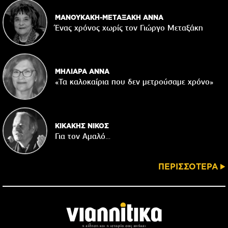
ΜΑΝΟΥΚΑΚΗ-ΜΕΤΑΞΑΚΗ ΑΝΝΑ
Ένας χρόνος χωρίς τον Γιώργο Μεταξάκη
ΜΗΛΙΑΡΑ ΑΝΝΑ
«Τα καλοκαίρια που δεν μετρούσαμε χρόνο»
ΚΙΚΑΚΗΣ ΝΙΚΟΣ
Για τον Αμαλό…
ΠΕΡΙΣΣΟΤΕΡΑ