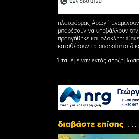
πλατφόρμας Αρωγή αναμένουν 
μπορέσουν να υποβάλλουν την 
προηγήθηκε και ολοκληρώθηκε
καταθέσουν τα απαραίτητα δικ
Έτσι έμειναν εκτός αποζημίωση
διαβάστε επίσης