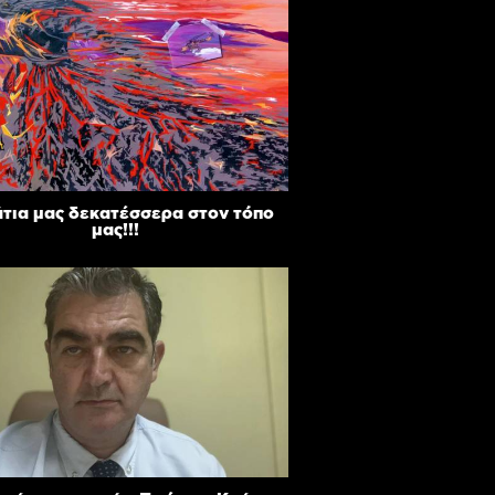
άτια μας δεκατέσσερα στον τόπο
μας!!!