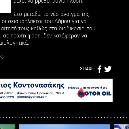
μέχρι να βρεθεί μόνιμη λύση.
Στο μεταξύ, το νέο άνοιγμα της
οι σεισμόπληκτοι του Δήμου για να
αίτησή τους καθώς στη διαδικασία που
, σε πρώτη φάση, δεν κατάφεραν να
αιολογητικά.
ς.
SHARE: