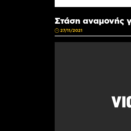
Στάση αναμονής γ
27/11/2021