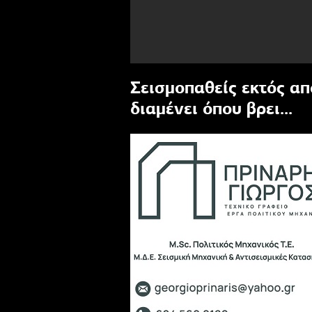
Σεισμοπαθείς εκτός απ
διαμένει όπου βρει...