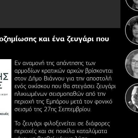
Κ
Γιορ
οζημίωσης και ένα ζευγάρι που
Εν αναμονή της απάντησης των
αρμοδίων κρατικών αρχών βρίσκονται
στον Δήμο Βιάννου για την αποστολή
ενός οικίσκου που θα στεγάσει ζευγάρι
ηλικιωμένων σεισμοπαθών από την
περιοχή της Εμπάρου μετά τον φονικό
σεισμό της 27ης Σεπτεμβρίου.
Το ζευγάρι φιλοξενείται σε διάφορες
περιοχές και σε ποικίλα καταλύματα