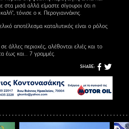
 στα μισά αλλά είμαστε σίγουροι ότι η
καλή", τόνισε ο κ. Περογιαννάκης.
τελικό αποτέλεσμα καταλυτικός είναι ο ρόλος
σε άλλες περιοχές, αλέθονται ελιές και το
α έως και... 7 γραμμές.
SHARE: