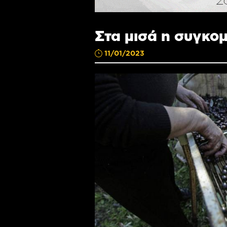
Στα μισά η συγκομ
11/01/2023