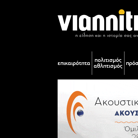
πολιτισμός
επικαιρότητα
πρό
αθλητισμός