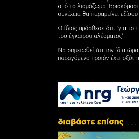
από το λιομάζωμα. Βρισκόμαστε
συνέχεια θα παραμείνει εξίσου 
Ο ίδιος πρόσθεσε ότι, "για το 
του έγκαιρου αλέσματος".
Να σημειωθεί ότι την ίδια ώρα 
παραγόμενο προϊόν έχει οξύτητ
διαβάστε επίσης