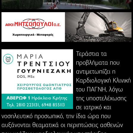
Τεράστια τα
προβλήματα που
αντιμετωπίζει η
Καρδιολογική Κλινική
του ΠΑΓΝΗ, λόγω
της υποστελέχωσης
σε ιατρικό και
νοσηλευτικό προσωπικό, την ίδια ώρα που
αυξάνονται θεαματικά οι περιπτώσεις ασθενών