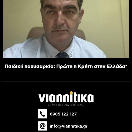
Παιδική παχυσαρκία: Πρώτη η Κρήτη στην Ελλάδα*
6985 122 127
info@viannitika.gr