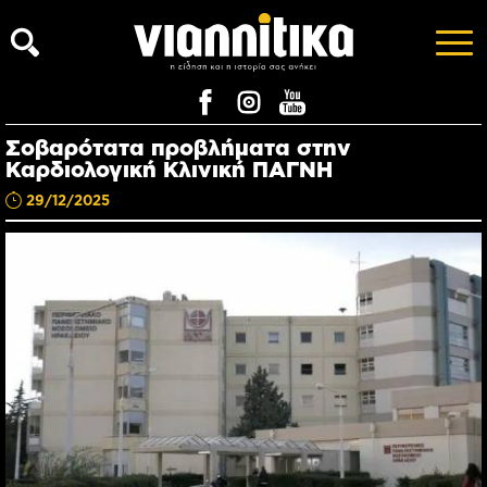
Σοβαρότατα προβλήματα στην
Καρδιολογική Κλινική ΠΑΓΝΗ
29/12/2025