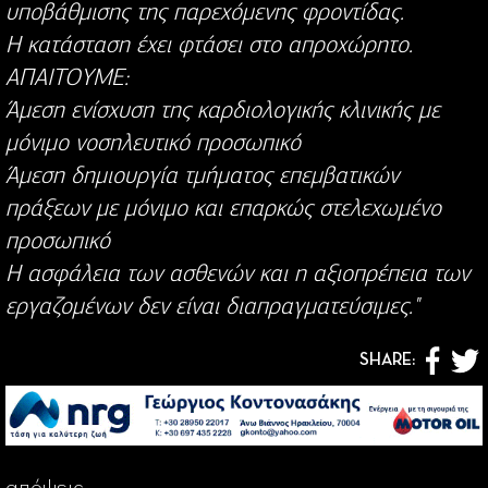
υποβάθμισης της παρεχόμενης φροντίδας.
Η κατάσταση έχει φτάσει στο απροχώρητο.
ΑΠΑΙΤΟΥΜΕ:
Άμεση ενίσχυση της καρδιολογικής κλινικής με
μόνιμο νοσηλευτικό προσωπικό
Άμεση δημιουργία τμήματος επεμβατικών
πράξεων με μόνιμο και επαρκώς στελεχωμένο
προσωπικό
Η ασφάλεια των ασθενών και η αξιοπρέπεια των
εργαζομένων δεν είναι διαπραγματεύσιμες."
SHARE:
απόψεις