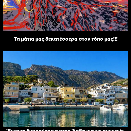
Τα μάτια μας δεκατέσσερα στον τόπο μας!!!
Έντονη δυσαρέσκεια στην Άρβη για τις συνεχείς