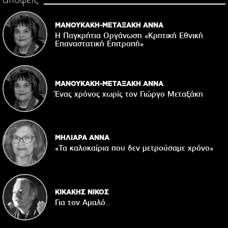
ΜΑΝΟΥΚΑΚΗ-ΜΕΤΑΞΑΚΗ ΑΝΝΑ
Η Παγκρήτια Οργάνωση «Κρητική Εθνική
Επαναστατική Eπιτροπή»
ΜΑΝΟΥΚΑΚΗ-ΜΕΤΑΞΑΚΗ ΑΝΝΑ
Ένας χρόνος χωρίς τον Γιώργο Μεταξάκη
ΜΗΛΙΑΡΑ ΑΝΝΑ
«Τα καλοκαίρια που δεν μετρούσαμε χρόνο»
ΚΙΚΑΚΗΣ ΝΙΚΟΣ
Για τον Αμαλό…