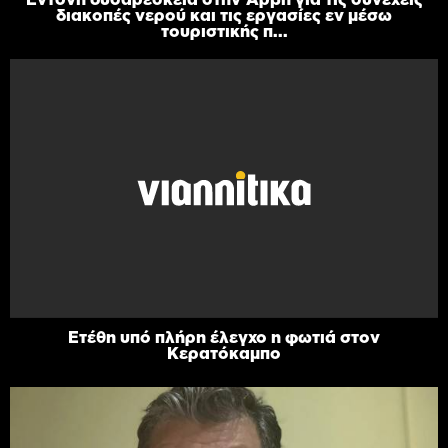
διακοπές νερού και τις εργασίες εν μέσω
τουριστικής π...
Ετέθη υπό πλήρη έλεγχο η φωτιά στον
Κερατόκαμπο