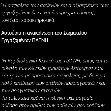
"
Η ασφάλεια των ασθενών και η αξιοπρέπεια των
εργαζομένων δεν είναι διαπραγματεύσιμες
",
τονίζεται χαρακτηριστικά.
Αυτούσια η ανακοίνωση του Σωματείου
Εργαζομένων ΠΑΓΝΗ
"Η Καρδιολογική Κλινική του ΠΑΓΝΗ, όπως και το
σύνολο των κλινικών τμημάτων, λειτουργεί εδώ
και χρόνια με προσωπικό ασφαλείας, με δύναμη
πολύ κατώτερη των διεθνών προδιαγραφών και
των πραγματικών αναγκών.
Τα τελευταία χρόνια η κλινική έχει ραγδαία
αύξηση στον αριθμό των ασθενών που χρήζουν