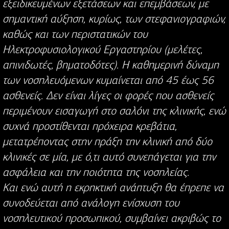
εξειδικευμένων εξετάσεων και επεμβάσεων, με
σημαντική αύξηση, κυρίως, των στεφανιογραφιών,
καθώς και των περιστατικών του
Ηλεκτροφυσιολογικού Εργαστηρίου (μελέτες,
απινιδωτές, βηματοδότες). Η καθημερινή δύναμη
των νοσηλευόμενων κυμαίνεται από 45 έως 56
ασθενείς. Δεν είναι λίγες οι φορές που ασθενείς
περιμένουν εισαγωγή στο σαλόνι της κλινικής, ενώ
συχνά προστίθενται πρόχειρα κρεβάτια,
μετατρέποντας στην πράξη την κλινική από δύο
κλινικές σε μία, με ό,τι αυτό συνεπάγεται για την
ασφάλεια και την ποιότητα της νοσηλείας.
Και ενώ αυτή η εκρηκτική ανάπτυξη θα έπρεπε να
συνοδεύεται από ανάλογη ενίσχυση του
νοσηλευτικού προσωπικού, συμβαίνει ακριβώς το