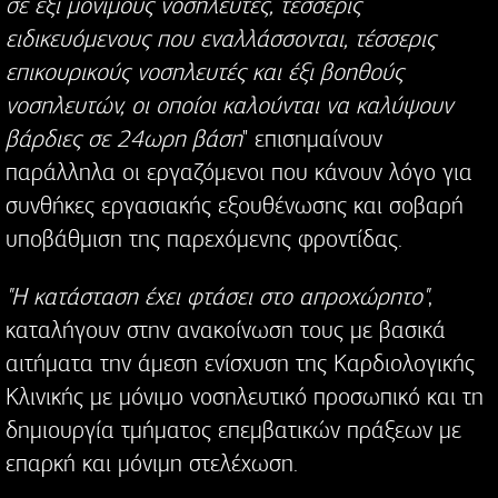
σε έξι μόνιμους νοσηλευτές, τέσσερις
ειδικευόμενους που εναλλάσσονται, τέσσερις
επικουρικούς νοσηλευτές και έξι βοηθούς
νοσηλευτών, οι οποίοι καλούνται να καλύψουν
βάρδιες σε 24ωρη βάση
" επισημαίνουν
παράλληλα οι εργαζόμενοι που κάνουν λόγο για
συνθήκες εργασιακής εξουθένωσης και σοβαρή
υποβάθμιση της παρεχόμενης φροντίδας.
"Η κατάσταση έχει φτάσει στο απροχώρητο"
,
καταλήγουν στην ανακοίνωση τους με βασικά
αιτήματα την άμεση ενίσχυση της Καρδιολογικής
Κλινικής με μόνιμο νοσηλευτικό προσωπικό και τη
δημιουργία τμήματος επεμβατικών πράξεων με
επαρκή και μόνιμη στελέχωση.