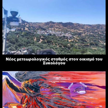
Νέος μετεωρολογικός σταθμός στον οικισμό του
Συκολόγου