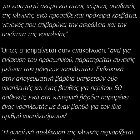
για εισαγωγή ακόμη και στους χώρους υποδοχής
της κλινικής, ενώ προστίθενται πρόχειρα κρεβάτια,
γεγονός που επιβαρύνει την ασφάλεια και την
ποιότητα της νοσηλείας".
Όπως επισημαίνεται στην ανακοίνωση, "
αντί για
ενίσχυση του προσωπικού, παρατηρείται συνεχής
μείωση των μόνιμων νοσηλευτών
.
Ενδεικτικά,
στην απογευματινή βάρδια υπηρετούν δύο
νοσηλευτές και ένας βοηθός για περίπου 50
ασθενείς, ενώ στη νυχτερινή βάρδια παραμένει
ένας νοσηλευτής με έναν βοηθό για τον ίδιο
αριθμό νοσηλευόμενων
".
"
Η συνολική στελέχωση της κλινικής περιορίζεται