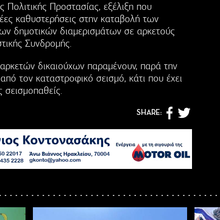
ς Πολιτικής Προστασίας, εξέλιξη που
έες καθυστερήσεις στην καταβολή των
των δημοτικών διαμερισμάτων σε αρκετούς
στικής Συνδρομής.
αρκετών δικαιούχων παραμένουν, παρά την
από τον καταστροφικό σεισμό, κάτι που έχει
ς σεισμοπαθείς.
SHARE: