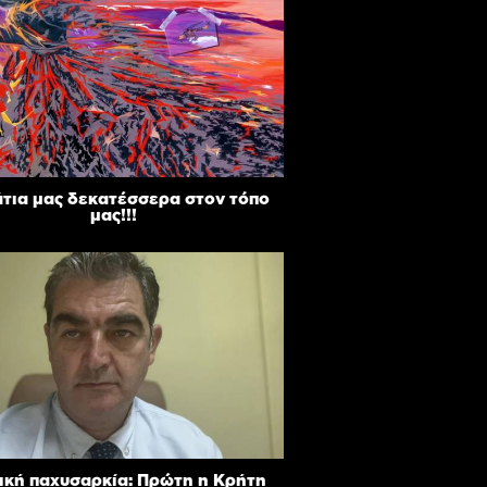
άτια μας δεκατέσσερα στον τόπο
μας!!!
ική παχυσαρκία: Πρώτη η Κρήτη