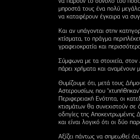
να πάρουν το σύνολο του ποσο
μπροστά τους ένα πολύ μεγάλο
να καταφέρουν έγκαιρα να συγ
Και αν υπάγονται στην κατηγορ
κτίσματα, το πράγμα περιπλέκε
γραφειοκρατία και περισσότερα
Σύμφωνα με τα στοιχεία, στον 
πάρει χρήματα και αναμένουν 
Θυμίζουμε ότι, μετά τους Δήμ
Αστερουσίων, που "χτυπήθηκαν
Περιφερειακή Ενότητα, οι κατ
κτισμάτων θα συνεχιστούν σε ό
οδηγίες της Αποκεντρωμένης Δ
και είναι λογικό ότι οι δύο π
Αξίζει πάντως να σημεωθεί ότι