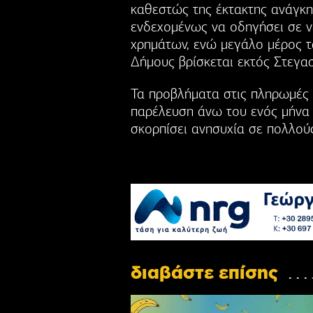
καθεστώς της έκτακτης ανάγκη
ενδεχομένως να οδηγήσει σε ν
χρημάτων, ενώ μεγάλο μέρος 
Δήμους βρίσκεται εκτός Στεγα
Τα προβλήματα στις πληρωμές 
παρέλευση άνω του ενός μήνα 
σκορπίσει ανησυχία σε πολλού
διαβάστε επίσης