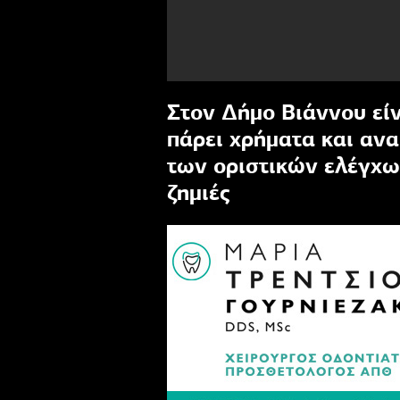
Στον Δήμο Βιάννου είν
πάρει χρήματα και αν
των οριστικών ελέγχω
ζημιές