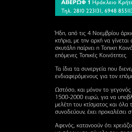
Ήδη, από τις 4 Νοεμβρίου άρχι
κτήρια, με την αρχή να γίνετα
σκυτάλη παίρνει η Τοπικη Κοι
επόμενες Τοπικές Κοινότητες.
Τα ίδια τα συνεργεία που διε
ενδιαφερόμενους για τον επόμε
Ωστόσο, και μόνον το γεγονός 
1500-2000 ευρώ, για να υποβ
μελέτη του κτίσματος και όλα
συνοδεύουν, έχει προκαλέσει 
Αφενός, κατανοούν ότι χρειάζο