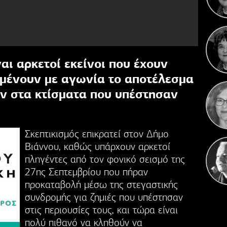
Κ
Γιορ
αι αρκετοί εκείνοι που έχουν
αμένουν με αγωνία το αποτέλεσμα
ν στα κτίσματα που υπέστησαν
Σκεπτικισμός επικρατεί στον Δήμο
Βιάννου, καθώς υπάρχουν αρκετοί
πληγέντες από τον φονικό σεισμό της
27ης Σεπτεμβρίου που πήραν
προκαταβολή μέσω της στεγαστικής
συνδρομής για ζημιές που υπέστησαν
στις περιουσίες τους, και τώρα είναι
πολύ πιθανό να κληθούν να