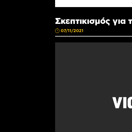
Σκεπτικισμός για 
07/11/2021