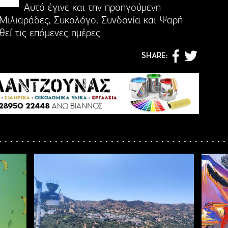
Αυτό έγινε και την προηγούμενη
Μιλιαράδες, Συκολόγο, Συνδονία και Ψαρή
εί τις επόμενες ημέρες.
SHARE: