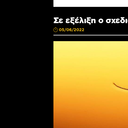
Σε εξέλιξη ο σχεδ
05/06/2022