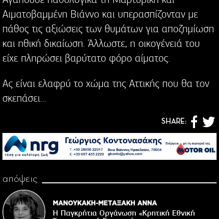
Αιματοβαμμένη Βιάννο και υπερασπίζονταν με
πάθος τις αξιώσεις των θυμάτων για αποζημίωση
και ηθική δικαίωση. Άλλωστε, η οικογένειά του
είχε πληρώσει βαρύτατο φόρο αίματος.
Ας είναι ελαφρύ το χώμα της Αττικής που θα τον
σκεπάσει…
SHARE:
απόψεις
ΜΑΝΟΥΚΑΚΗ-ΜΕΤΑΞΑΚΗ ΑΝΝΑ
Η Παγκρήτια Οργάνωση «Κρητική Εθνική