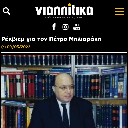
Ρέκβιεμ για τον Πέτρο Μηλιαράκη
09/05/2022