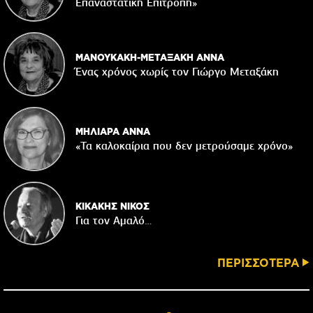
Επαναστατική Eπιτροπή»
ΜΑΝΟΥΚΑΚΗ-ΜΕΤΑΞΑΚΗ ΑΝΝΑ
Ένας χρόνος χωρίς τον Γιώργο Μεταξάκη
ΜΗΛΙΑΡΑ ΑΝΝΑ
«Τα καλοκαίρια που δεν μετρούσαμε χρόνο»
ΚΙΚΑΚΗΣ ΝΙΚΟΣ
Για τον Αμαλό…
ΠΕΡΙΣΣΟΤΕΡΑ