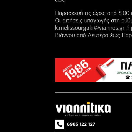
Παρασκευή τις ώρες από 8.00 π
Οι αιτήσεις υπαγωγής στη ρύθ
k.melissourgaki@viannos.gr
ή 
Βιάννου από Δευτέρα έως Παρα
6985 122 127