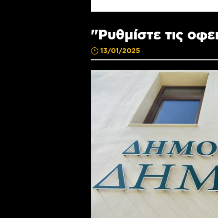
"Ρυθμίστε τις οφε
13/01/2025