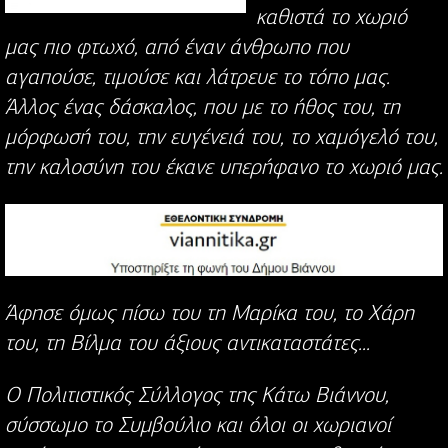
καθιστά το χωριό
μας πιο φτωχό, από έναν άνθρωπο που
αγαπούσε, τιμούσε και λάτρευε το τόπο μας.
Άλλος ένας δάσκαλος, που με το ήθος του, τη
μόρφωσή του, την ευγένειά του, το χαμόγελό του,
την καλοσύνη του έκανε υπερήφανο το χωριό μας.
Άφησε όμως πίσω του τη Μαρίκα του, το Χάρη
του, τη Βίλμα του άξιους αντικαταστάτες...
Ο Πολιτιστικός Σύλλογος της Κάτω Βιάννου,
σύσσωμο το Συμβούλιο και όλοι οι χωριανοί