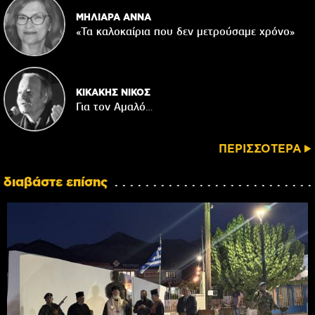
ΜΗΛΙΑΡΑ ΑΝΝΑ
«Τα καλοκαίρια που δεν μετρούσαμε χρόνο»
ΚΙΚΑΚΗΣ ΝΙΚΟΣ
Για τον Αμαλό…
ΠΕΡΙΣΣΟΤΕΡΑ
διαβάστε επίσης