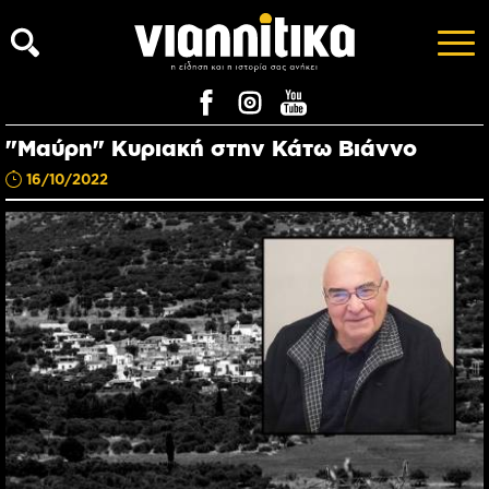
"Μαύρη" Κυριακή στην Κάτω Βιάννο
16/10/2022