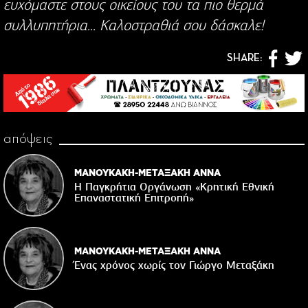
ευχόμαστε στους οικείους του τα πιο θερμά
συλλυπητήρια... Καλοστραθιά σου δάσκαλε!
SHARE:
απόψεις
ΜΑΝΟΥΚΑΚΗ-ΜΕΤΑΞΑΚΗ ΑΝΝΑ
Η Παγκρήτια Οργάνωση «Κρητική Εθνική
Επαναστατική Eπιτροπή»
ΜΑΝΟΥΚΑΚΗ-ΜΕΤΑΞΑΚΗ ΑΝΝΑ
Ένας χρόνος χωρίς τον Γιώργο Μεταξάκη