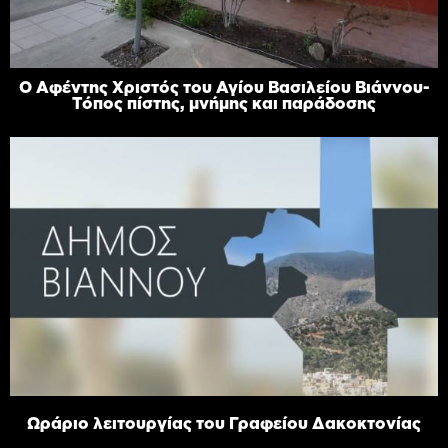
Ο Αφέντης Χριστός του Αγίου Βασιλείου Βιάννου-
Τόπος πίστης, μνήμης και παράδοσης
Ωράριο λειτουργίας του Γραφείου Δακοκτονίας