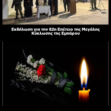
Εκδήλωση για την 82η Επέτειο της Μεγάλης
Κύκλωσης της Εμπάρου