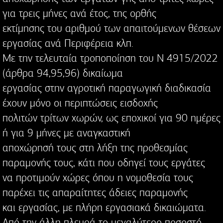
για τρεις μήνες ανά έτος, της ορθής
εκτίμησης του αριθμού των απαιτούμενων θέσεων
εργασίας ανά Περιφέρεια κλπ.
Με την τελευταία τροποποίηση του Ν 4915/2022
(άρθρα 94,95,96) δικαίωμα
εργασίας στην αγροτική παραγωγική διαδικασία
έχουν μόνο οι περιπτώσεις εισδοχής
πολιτών τρίτων χωρών, ως εποχικοί για 90 ημέρες
ή για 9 μήνες με αναγκαστική
αποχώρησή τους στη λήξη της προθεσμίας
παραμονής τους, κάτι που οδηγεί τους εργάτες
να προτιμούν χώρες όπου η νομοθεσία τους
παρέχει τις απαραίτητες άδειες παραμονής
και εργασίας, με πλήρη εργασιακά δικαιώματα.
Από την άλλη πλευρά το μεγαλύτερο ποσοστό