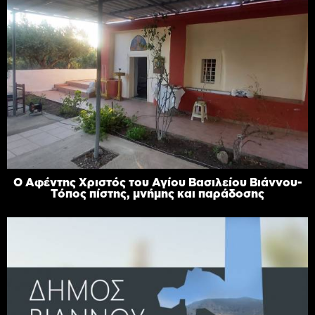
Ο Αφέντης Χριστός του Αγίου Βασιλείου Βιάννου-
Τόπος πίστης, μνήμης και παράδοσης