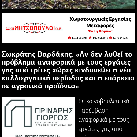
Σωκράτης Βαρδάκης: «Αν δεν λυθεί το
πρόβλημα αναφορικά με τους εργάτες
γης από τρίτες χώρες κινδυνεύει η νέα
καλλιεργητική περίοδος και η επάρκεια
σε αγροτικά προϊόντα»
Σε κοινοβουλευτική
παρέμβαση
αναφορικά με τους
εργάτες γης από