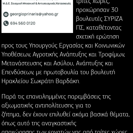
τρίτες χώρες,
προχώρησαν 30
βουλευτές ΣΥΡΙΖΑ
ΠΣ, καταθέτοντας
σχετική ερώτηση
προς τους Υπουργούς Εργασίας και Κοινωνικών
Υποθέσεων, Αγροτικής Ανάπτυξης και Τροφίμων,
Μετανάστευσης και Ασύλου, Ανάπτυξης και
Επενδύσεων, με πρωτοβουλία του βουλευτή
Ηρακλείου Σωκράτη Βαρδάκη.
Παρά τις επανειλημμένες παρεμβάσεις της
αξιωματικής αντιπολίτευσης για το
ζήτημα, δεν έχουν επιλυθεί ακόμα βασικά θέματα,
όπως αυτό της αναγκαστικής
αποχώρησης των εργατών γης από τρίτες χώρες