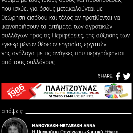
που ισχύει για όσους μετακαλούνται με
θεώρηση εισόδου και τέλος αν προτίθενται να
ικανοποιήσουν τα αιτήματα των αγροτικών
συλλόγων προς τις Περιφέρειες, της αύξησης των
εγκεκριμένων θέσεων εργασίας εργατών
γης ανάλογα με τις ανάγκες που περιγράφονται
από τους συλλόγους.
SHARE:
απόψεις
ΜΑΝΟΥΚΑΚΗ-ΜΕΤΑΞΑΚΗ ΑΝΝΑ
Η Παγκρήτια Οργάνωση «Κρητική Εθνική