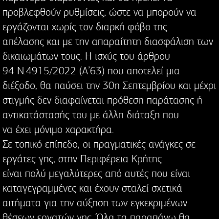
προβλεφθούν ρυθμίσεις, ώστε να μπορούν να
εργάζονται χωρίς τον διαρκή φόβο της
απέλασης και με την απαραίτητη διασφάλιση των
δικαιωμάτων τους. Η ισχύς του άρθρου
94 Ν.4915/2022 (Α’63) που αποτελεί μια
διέξοδο, θα παύσει την 30η Σεπτεμβρίου και μέχρι
στιγμής δεν διαφαίνεται πρόθεση παράτασης ή
αντικατάστασής του με άλλη διάταξη που
να έχει μόνιμο χαρακτήρα.
Σε τοπικό επίπεδο, οι πραγματικές ανάγκες σε
εργάτες γης, στην Περιφέρεια Κρήτης
είναι πολύ μεγαλύτερες από αυτές που είναι
καταγεγραμμένες και έχουν σταλεί σχετικά
αιτήματα για την αύξηση των εγκεκριμένων
θέσεων εργατών γης. Όλα τα παραπάνω θα