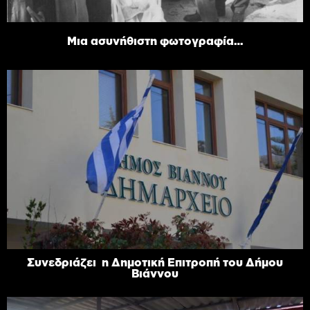
Μια ασυνήθιστη φωτογραφία…
Συνεδριάζει η Δημοτική Επιτροπή του Δήμου
Βιάννου