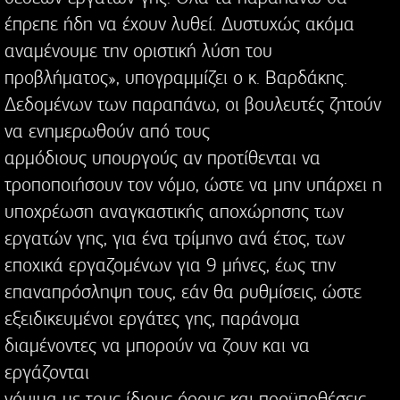
έπρεπε ήδη να έχουν λυθεί. Δυστυχώς ακόμα
αναμένουμε την οριστική λύση του
προβλήματος», υπογραμμίζει ο κ. Βαρδάκης.
Δεδομένων των παραπάνω, οι βουλευτές ζητούν
να ενημερωθούν από τους
αρμόδιους υπουργούς αν προτίθενται να
τροποποιήσουν τον νόμο, ώστε να μην υπάρχει η
υποχρέωση αναγκαστικής αποχώρησης των
εργατών γης, για ένα τρίμηνο ανά έτος, των
εποχικά εργαζομένων για 9 μήνες, έως την
επαναπρόσληψη τους, εάν θα ρυθμίσεις, ώστε
εξειδικευμένοι εργάτες γης, παράνομα
διαμένοντες να μπορούν να ζουν και να
εργάζονται
νόμιμα με τους ίδιους όρους και προϋποθέσεις