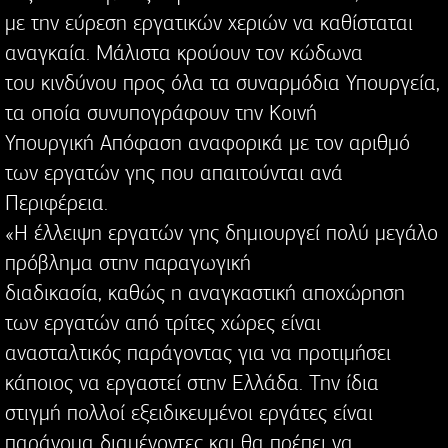
με την εύρεση εργατικών χεριών να καθίσταται
αναγκαία. Μάλιστα κρούουν τον κώδωνα
του κινδύνου προς όλα τα συναρμόδια Υπουργεία,
τα οποία συνυπογράφουν την Κοινή
Υπουργική Απόφαση αναφορικά με τον αριθμό
των εργατών γης που απαιτούνται ανά
Περιφέρεια.
«Η έλλειψη εργατών γης δημιουργεί πολύ μεγάλο
πρόβλημα στην παραγωγική
διαδικασία, καθώς η αναγκαστική αποχώρηση
των εργατών από τρίτες χώρες είναι
ανασταλτικός παράγοντας για να προτιμήσει
κάποιος να εργαστεί στην Ελλάδα. Την ίδια
στιγμή πολλοί εξειδικευμένοι εργάτες είναι
παράνομα διαμένοντες και θα πρέπει να