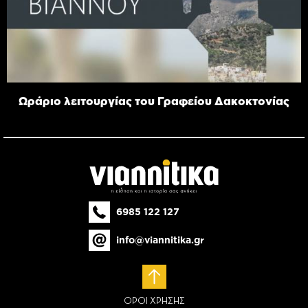
Ωράριο λειτουργίας του Γραφείου Δακοκτονίας
6985 122 127
info@viannitika.gr
ΟΡΟΙ ΧΡΗΣΗΣ