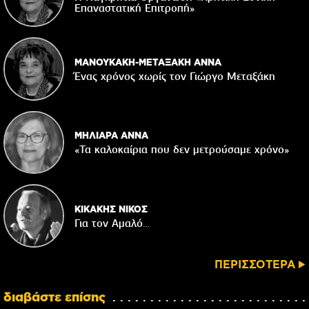
Επαναστατική Eπιτροπή»
ΜΑΝΟΥΚΑΚΗ-ΜΕΤΑΞΑΚΗ ΑΝΝΑ
Ένας χρόνος χωρίς τον Γιώργο Μεταξάκη
ΜΗΛΙΑΡΑ ΑΝΝΑ
«Τα καλοκαίρια που δεν μετρούσαμε χρόνο»
ΚΙΚΑΚΗΣ ΝΙΚΟΣ
Για τον Αμαλό…
ΠΕΡΙΣΣΟΤΕΡΑ
διαβάστε επίσης