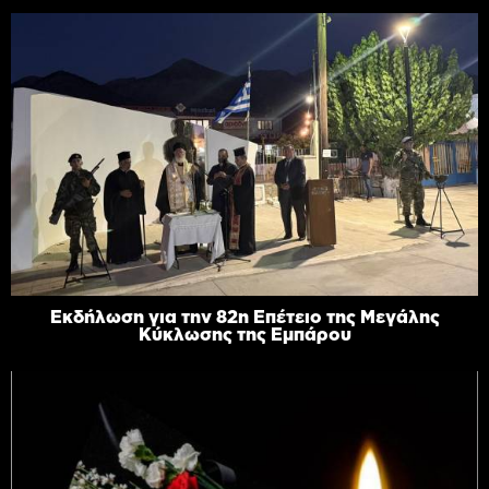
Εκδήλωση για την 82η Επέτειο της Μεγάλης
Κύκλωσης της Εμπάρου