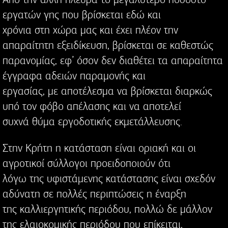
εργατών γης που βρίσκεται εδώ και
χρόνια στη χώρα μας και έχει πλέον την
απαραίτητη εξειδίκευση, βρίσκεται σε καθεστώς
παρανομίας, εφ’ όσον δεν διαθέτει τα απαραίτητα
έγγραφα αδειών παραμονής και
εργασίας, με αποτέλεσμα να βρίσκεται διαρκώς
υπό τον φόβο απέλασης και να αποτελεί
συχνά θύμα εργοδοτικής εκμετάλλευσης.
Στην Κρήτη η κατάσταση είναι οριακή και οι
αγροτικοί σύλλογοι προειδοποιούν ότι
λόγω της υφιστάμενης κατάστασης είναι σχεδόν
αδύνατη σε πολλές περιπτώσεις η έναρξη
της καλλιεργητικής περιόδου, πολλώ δε μάλλον
της ελαιοκομικής περιόδου που επίκειται,