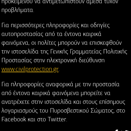
προκειμένου να αντιμετωπιστούν άμεσα τυχόν
προβλήματα.
Για περισσότερες πληροφορίες και οδηγίες
αυτοπροστασίας από τα έντονα καιρικά
φαινόμενα, οι πολίτες μπορούν να επισκεφθούν
την ιστοσελίδα της Γενικής Γραμματείας Πολιτικής
Προστασίας στην ηλεκτρονική διεύθυνση
www.civilprotection.gr
.
Για πληροφορίες αναφορικά με την προστασία
από έντονα καιρικά φαινόμενα μπορείτε να
ανατρέχετε στην ιστοσελίδα και στους επίσημους
λογαριασμούς του Πυροσβεστικού Σώματος, στο
Facebook και στο Twitter.