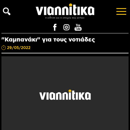
"Καμπανάκι" για τους νοτιάδες
29/05/2022