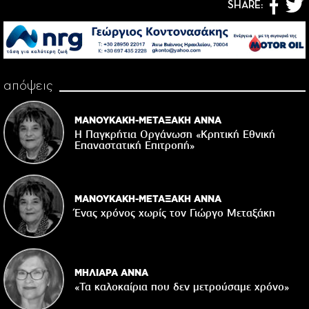
SHARE:
απόψεις
ΜΑΝΟΥΚΑΚΗ-ΜΕΤΑΞΑΚΗ ΑΝΝΑ
Η Παγκρήτια Οργάνωση «Κρητική Εθνική
Επαναστατική Eπιτροπή»
ΜΑΝΟΥΚΑΚΗ-ΜΕΤΑΞΑΚΗ ΑΝΝΑ
Ένας χρόνος χωρίς τον Γιώργο Μεταξάκη
ΜΗΛΙΑΡΑ ΑΝΝΑ
«Τα καλοκαίρια που δεν μετρούσαμε χρόνο»