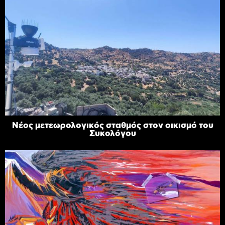
Νέος μετεωρολογικός σταθμός στον οικισμό του
Συκολόγου