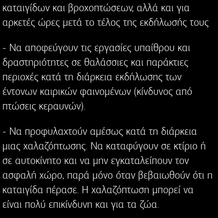
καταιγίδων και βροχοπτώσεων, αλλά και για
αρκετές ώρες μετά το τέλος της εκδήλωσής τους
- Να αποφεύγουν τις εργασίες υπαίθρου και
δραστηριότητες σε θαλάσσιες και παράκτιες
περιοχές κατά τη διάρκεια εκδήλωσης των
έντονων καιρικών φαινομένων (κίνδυνος από
πτώσεις κεραυνών).
- Να προφυλαχτούν αμέσως κατά τη διάρκεια
μιας χαλαζόπτωσης. Να καταφύγουν σε κτίριο ή
σε αυτοκίνητο και να μην εγκαταλείπουν τον
ασφαλή χώρο, παρά μόνο όταν βεβαιωθούν ότι η
καταιγίδα πέρασε. Η χαλαζόπτωση μπορεί να
είναι πολύ επικίνδυνη και για τα ζώα.