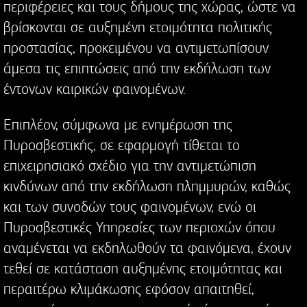
περιφέρειες και τους δήμους της χώρας, ώστε να
βρίσκονται σε αυξημένη ετοιμότητα πολιτικής
προστασίας, προκειμένου να αντιμετωπίσουν
άμεσα τις επιπτώσεις από την εκδήλωση των
έντονων καιρικών φαινομένων.
Επιπλέον, σύμφωνα με ενημέρωση της
Πυροσβεστικής, σε εφαρμογή τίθεται το
επιχειρησιακό σχέδιο για την αντιμετώπιση
κινδύνων από την εκδήλωση πλημμυρών, καθώς
και των συνοδών τους φαινομένων, ενώ οι
Πυροσβεστικές Υπηρεσίες των περιοχών όπου
αναμένεται να εκδηλωθούν τα φαινόμενα, έχουν
τεθεί σε κατάσταση αυξημένης ετοιμότητας και
περαιτέρω κλιμάκωσης εφόσον απαιτηθεί,