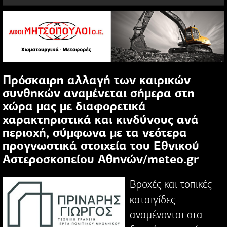
Πρόσκαιρη αλλαγή των καιρικών
συνθηκών αναμένεται σήμερα στη
χώρα μας με διαφορετικά
χαρακτηριστικά και κινδύνους ανά
περιοχή, σύμφωνα με τα νεότερα
προγνωστικά στοιχεία του Εθνικού
Αστεροσκοπείου Αθηνών/meteo.gr
Βροχές και τοπικές
καταιγίδες
αναμένονται στα