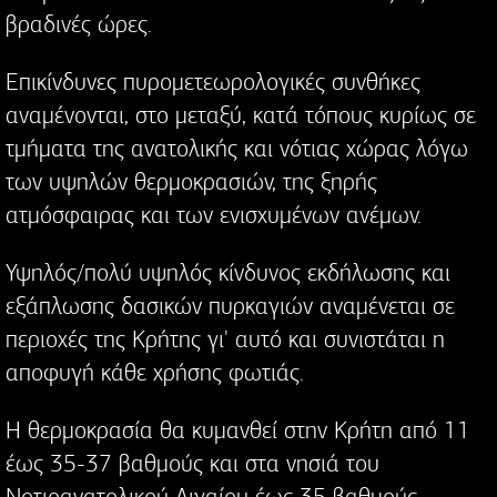
βραδινές ώρες.
Επικίνδυνες πυρομετεωρολογικές συνθήκες
αναμένονται, στο μεταξύ, κατά τόπους κυρίως σε
τμήματα της ανατολικής και νότιας χώρας λόγω
των υψηλών θερμοκρασιών, της ξηρής
ατμόσφαιρας και των ενισχυμένων ανέμων.
Υψηλός/πολύ υψηλός κίνδυνος εκδήλωσης και
εξάπλωσης δασικών πυρκαγιών αναμένεται σε
περιοχές της Κρήτης γι' αυτό και συνιστάται η
αποφυγή κάθε χρήσης φωτιάς.
Η θερμοκρασία θα κυμανθεί στην Κρήτη από 11
έως 35-37 βαθμούς και στα νησιά του
Νοτιοανατολικού Αιγαίου έως 35 βαθμούς