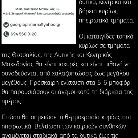
δυτικά, κεντρικά και
βόρεια κυρίως
ηπειρωτικά τμήματα.
Οι καταιγίδες τοπικά
κυρίως σε τμήματα
της Θεσσαλίας, της Δυτικής και Κεντρικής
Μακεδονίας θα είναι ισχυρές και είναι πιθανό να
συνοδεύονται από χαλαζοπτώσεις έως μεγάλου
μεγέθους. Πρόσκαιρη ενίσχυση στα 5-6 μποφόρ
θα παρουσιάσουν οι άνεμοι κατά τη διάρκεια της
ημέρας.
Πτώση θα σημειώσει η θερμοκρασία κυρίως στα
ηπειρωτικά. Βελτίωση των καιρικών συνθηκών
αναμένεται σταδιακά από τα δυτικά έως τις