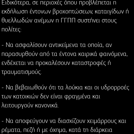
Ειδικότερα, σε περιοχές όπου προβλέπεται η
εκδήλωση έντονων βροχοπτώσεων, καταιγίδων ή
θυελλωδών ανέμων η ΓΓΠΠ συστήνει στους
πολίτες:
- Να ασφαλίσουν αντικείμενα τα οποία, αν
παρασυρθούν από τα έντονα καιρικά φαινόμενα,
ενδέχεται να προκαλέσουν καταστροφές ή
τραυματισμούς.
- Να βεβαιωθούν ότι τα λούκια και οι υδρορροές
των κατοικιών δεν είναι φραγμένα και
λειτουργούν κανονικά.
- Να αποφεύγουν να διασχίζουν χειμάρρους και
ρέματα, πεζή ή με όχημα, κατά τη διάρκεια