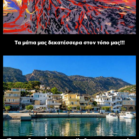
Τα μάτια μας δεκατέσσερα στον τόπο μας!!!