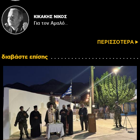
ΚΙΚΑΚΗΣ ΝΙΚΟΣ
Για τον Αμαλό…
ΠΕΡΙΣΣΟΤΕΡΑ
διαβάστε επίσης