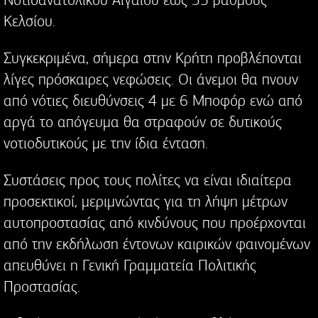
Κελσίου.
Συγκεκριμένα, σήμερα στην Κρήτη προβλέπονται
λίγες πρόσκαιρες νεφώσεις. Οι άνεμοι θα πνουν
από νότιες διευθύνσεις 4 με 6 Μποφόρ ενώ από
αργά το απόγευμα θα στραφούν σε δυτικούς
νοτιοδυτικούς με την ίδια ένταση.
Συστάσεις προς τους πολίτες να είναι ιδιαίτερα
προσεκτικοί, μεριμνώντας για τη λήψη μέτρων
αυτοπροστασίας από κινδύνους που προέρχονται
από την εκδήλωση έντονων καιρικών φαινομένων
απευθύνει η Γενική Γραμματεία Πολιτικής
Προστασίας.