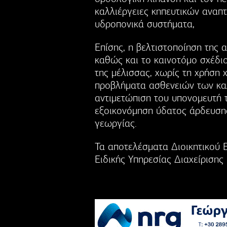
καλλιέργειες κηπευτικών αναπτ
υδροπονικά συστήματα,
Επίσης, η βελτιστοποίηση της 
καθώς και το καινοτόμο σχέδι
της μέλισσας, χωρίς τη χρήση 
προβλήματα ασθενειών των κα
αντιμετώπιση του υπονομευτή τ
εξοικονόμηση ύδατος άρδευση
γεωργίας.
Τα αποτελέσματα Διοικητικού 
Ειδικής Υπηρεσίας Διαχείριση