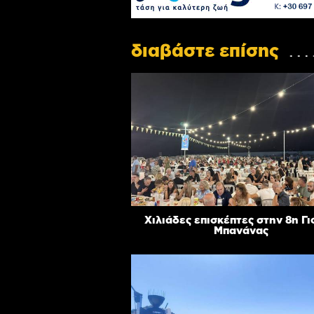
διαβάστε επίσης
Χιλιάδες επισκέπτες στην 8η Γ
Μπανάνας