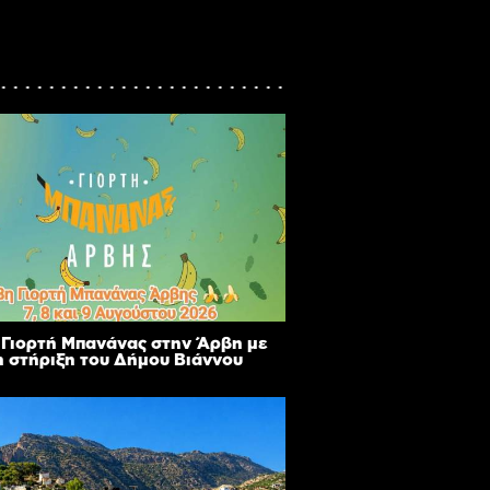
 Γιορτή Μπανάνας στην Άρβη με
η στήριξη του Δήμου Βιάννου