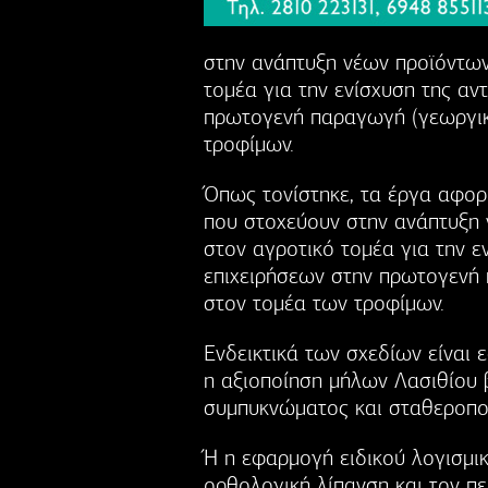
στην ανάπτυξη νέων προϊόντων
τομέα για την ενίσχυση της αν
πρωτογενή παραγωγή (γεωργικέ
τροφίμων.
Όπως τονίστηκε, τα έργα αφορ
που στοχεύουν στην ανάπτυξη 
στον αγροτικό τομέα για την ε
επιχειρήσεων στην πρωτογενή 
στον τομέα των τροφίμων.
Ενδεικτικά των σχεδίων είναι
η αξιοποίηση μήλων Λασιθίου 
συμπυκνώματος και σταθεροπο
Ή η εφαρμογή ειδικού λογισμι
ορθολογική λίπανση και τον π