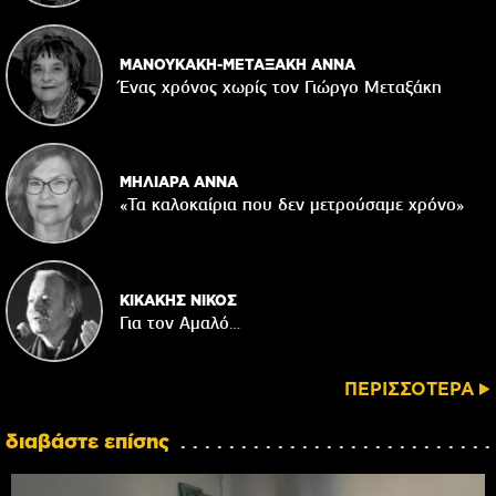
ΜΑΝΟΥΚΑΚΗ-ΜΕΤΑΞΑΚΗ ΑΝΝΑ
Ένας χρόνος χωρίς τον Γιώργο Μεταξάκη
ΜΗΛΙΑΡΑ ΑΝΝΑ
«Τα καλοκαίρια που δεν μετρούσαμε χρόνο»
ΚΙΚΑΚΗΣ ΝΙΚΟΣ
Για τον Αμαλό…
ΠΕΡΙΣΣΟΤΕΡΑ
διαβάστε επίσης