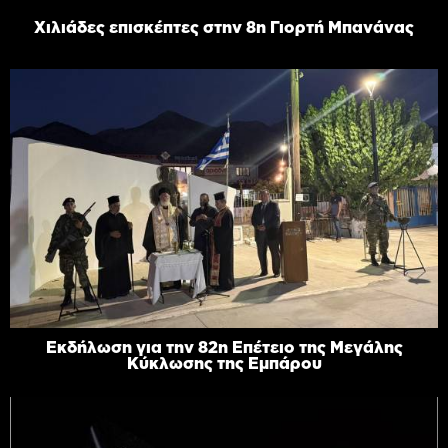
Χιλιάδες επισκέπτες στην 8η Γιορτή Μπανάνας
Εκδήλωση για την 82η Επέτειο της Μεγάλης
Κύκλωσης της Εμπάρου