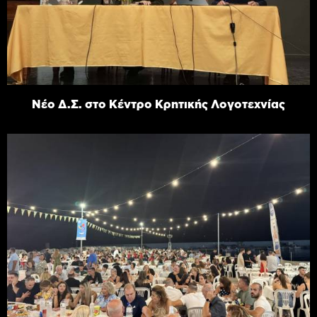
Νέο Δ.Σ. στο Κέντρο Κρητικής Λογοτεχνίας