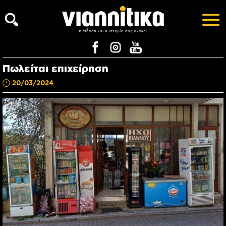
Πωλείται επιχείρηση
20/03/2024