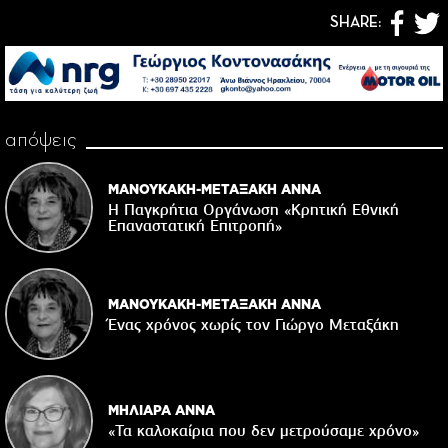
SHARE:
απόψεις
ΜΑΝΟΥΚΑΚΗ-ΜΕΤΑΞΑΚΗ ΑΝΝΑ
Η Παγκρήτια Οργάνωση «Κρητική Εθνική
Επαναστατική Eπιτροπή»
ΜΑΝΟΥΚΑΚΗ-ΜΕΤΑΞΑΚΗ ΑΝΝΑ
Ένας χρόνος χωρίς τον Γιώργο Μεταξάκη
ΜΗΛΙΑΡΑ ΑΝΝΑ
«Τα καλοκαίρια που δεν μετρούσαμε χρόνο»