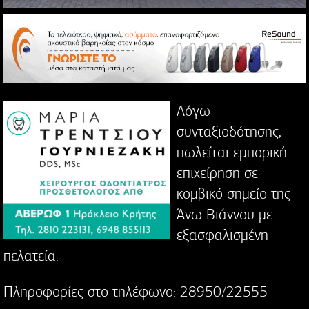
Λόγω
συνταξιοδότησης,
πωλείται εμπορική
επιχείρηση σε
κομβικό σημείο της
Άνω Βιάννου με
εξασφαλισμένη
πελατεία.
Πληροφορίες στο τηλέφωνο: 28950/22555