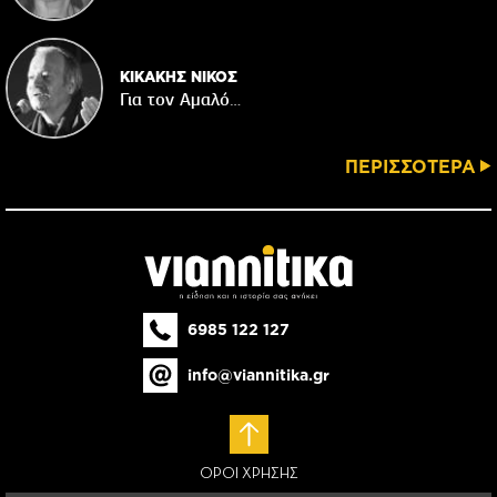
ΚΙΚΑΚΗΣ ΝΙΚΟΣ
Για τον Αμαλό…
ΠΕΡΙΣΣΟΤΕΡΑ
6985 122 127
info@viannitika.gr
ΟΡΟΙ ΧΡΗΣΗΣ