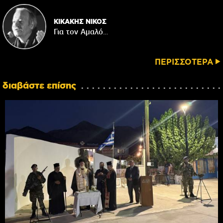
ΚΙΚΑΚΗΣ ΝΙΚΟΣ
Για τον Αμαλό…
ΠΕΡΙΣΣΟΤΕΡΑ
διαβάστε επίσης