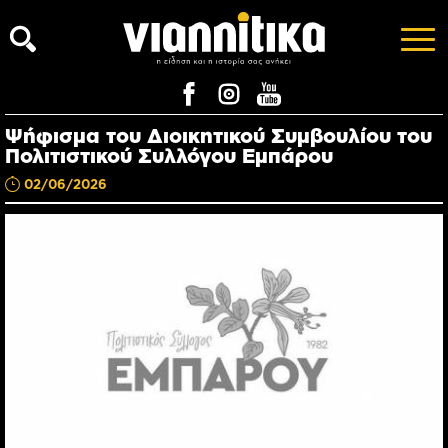
Ψήφισμα του Διοικητικού Συμβουλίου του
Πολιτιστικού Συλλόγου Εμπάρου
02/06/2026