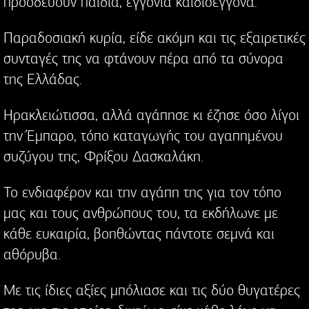
προοδεύουν παιδιά, εγγόνια καιδισέγγονα.
Παραδοσιακή κυρία, είδε ακόμη και τις εξαιρετικές
συνταγές της να φτάνουν πέρα από τα σύνορα
της Ελλάδας.
Ηρακλειώτισσα, αλλά αγάπησε κι έζησε όσο λίγοι
την Έμπαρο, τόπο καταγωγής του αγαπημένου
συζύγου της, Φρίξου Δασκαλάκη.
Το ενδιαφέρον και την αγάπη της για τον τόπο
μας και τους ανθρώπους του, τα εκδήλωνε με
κάθε ευκαιρία, βοηθώντας πάντοτε σεμνά και
αθόρυβα.
Με τις ίδιες αξίες μπόλιασε και τις δύο θυγατέρες