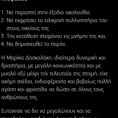
Να παραστεί στην έξοδιο ακολουθία
Να εκφράσει τα ειλικρινή συλλυπητήρια του
στους οικείους της
Την κατάθεση στεφάνου εις μνήμην της και,
Να δημοσιευθεί το παρόν.
Η Μαρίκα Δασκαλάκη, ιδιαίτερα δυναμική και
δραστήρια, με μεγάλη κοινωνικότητα και με
μυαλό οξύ μέχρι την τελευταία της στιγμή, είχε
ακόμη σχέδια, ενδιαφέροντα και βεβαίως πολλή
αγάπη και φροντίδα να δώσει σε όλους τους
ανθρώπους της.
Ευτύχησε να δει να μεγαλώνουν και να