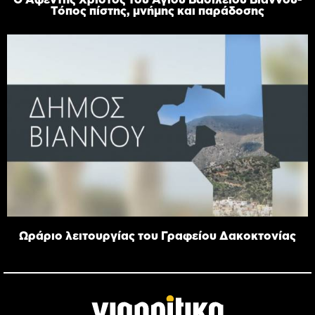
Τόπος πίστης, μνήμης και παράδοσης
Ωράριο λειτουργίας του Γραφείου Δακοκτονίας