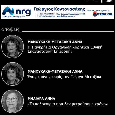
απόψεις
ΜΑΝΟΥΚΑΚΗ-ΜΕΤΑΞΑΚΗ ΑΝΝΑ
Η Παγκρήτια Οργάνωση «Κρητική Εθνική
Επαναστατική Eπιτροπή»
ΜΑΝΟΥΚΑΚΗ-ΜΕΤΑΞΑΚΗ ΑΝΝΑ
Ένας χρόνος χωρίς τον Γιώργο Μεταξάκη
ΜΗΛΙΑΡΑ ΑΝΝΑ
«Τα καλοκαίρια που δεν μετρούσαμε χρόνο»