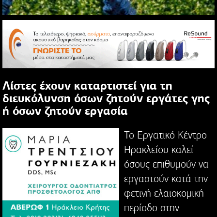
Λίστες έχουν καταρτιστεί για τη
διευκόλυνση όσων ζητούν εργάτες γης
ή όσων ζητούν εργασία
Το Εργατικό Κέντρο
Ηρακλείου καλεί
όσους επιθυμούν να
εργαστούν κατά την
φετινή ελαιοκομική
περίοδο στην