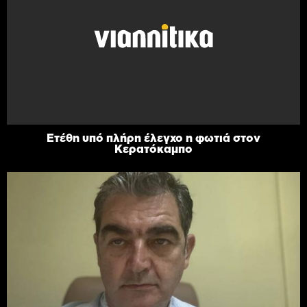
Ετέθη υπό πλήρη έλεγχο η φωτιά στον
Κερατόκαμπο