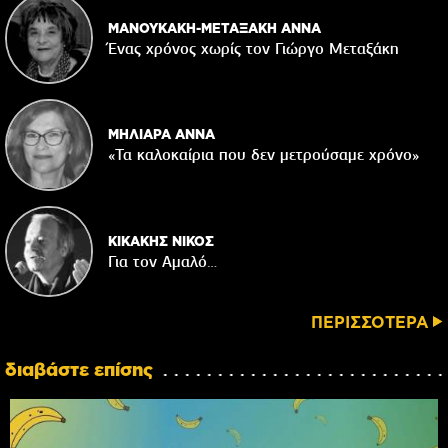
ΜΑΝΟΥΚΑΚΗ-ΜΕΤΑΞΑΚΗ ΑΝΝΑ
Ένας χρόνος χωρίς τον Γιώργο Μεταξάκη
ΜΗΛΙΑΡΑ ΑΝΝΑ
«Τα καλοκαίρια που δεν μετρούσαμε χρόνο»
ΚΙΚΑΚΗΣ ΝΙΚΟΣ
Για τον Αμαλό…
ΠΕΡΙΣΣΟΤΕΡΑ
διαβάστε επίσης