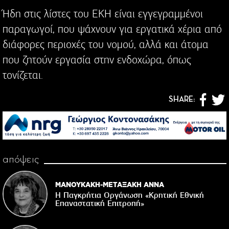
Ήδη στις λίστες του ΕΚΗ είναι εγγεγραμμένοι
παραγωγοί, που ψάχνουν για εργατικά χέρια από
διάφορες περιοχές του νομού, αλλά και άτομα
που ζητούν εργασία στην ενδοχώρα, όπως
τονίζεται.
SHARE:
απόψεις
ΜΑΝΟΥΚΑΚΗ-ΜΕΤΑΞΑΚΗ ΑΝΝΑ
Η Παγκρήτια Οργάνωση «Κρητική Εθνική
Επαναστατική Eπιτροπή»