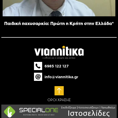
Παιδική παχυσαρκία: Πρώτη η Κρήτη στην Ελλάδα*
6985 122 127
info@viannitika.gr
ΟΡΟΙ ΧΡΗΣΗΣ