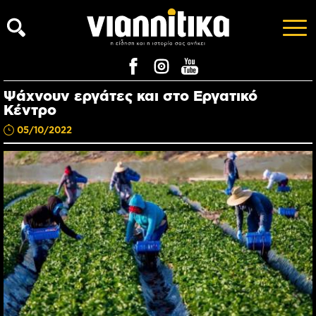
Ψάχνουν εργάτες και στο Εργατικό
Κέντρο
05/10/2022