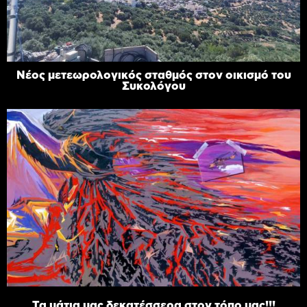
Νέος μετεωρολογικός σταθμός στον οικισμό του
Συκολόγου
Τα μάτια μας δεκατέσσερα στον τόπο μας!!!