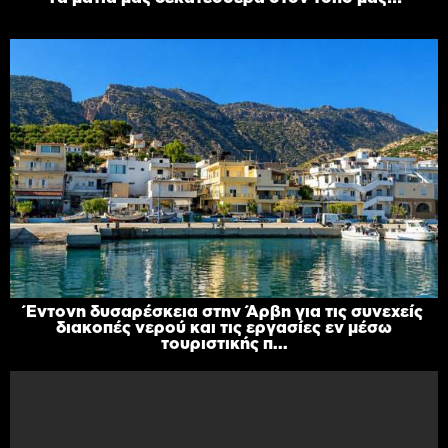
Έντονη δυσαρέσκεια στην Άρβη για τις συνεχείς
διακοπές νερού και τις εργασίες εν μέσω
τουριστικής π...