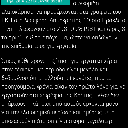
συγκομιδή
ελαιοκάρπου, να προσέρχονται στα γραφεία του
ΕΚΗ στη λεωφόρο Δημοκρατίας 10 στο Ηράκλειο
ή να τηλεφωνούν στο 29810 281981 και ώρες 8
το πρωί με 8 το απόγευμα, ώστε να δηλώνουν
την επιθυμία τους για εργασία.
Όπως κάθε χρόνο η ζήτηση για εργατικά χέρια
στην ελαιοκομική περίοδο είναι μεγάλη και
δεδομένου ότι οι αλλοδαποί εργάτες, που τα
προηγούμενα χρόνια είχαν τον πρώτο λόγο για να
εργαστούν στα χωράφια της Κρήτης, πλέον δεν
υπάρχουν ή κάποιοι από αυτούς έρχονται μόνο
για την ελαιοκομική περίοδο και αμέσως μετά
αποχωρούν η ζήτηση είναι ακόμα μεγαλύτερη.