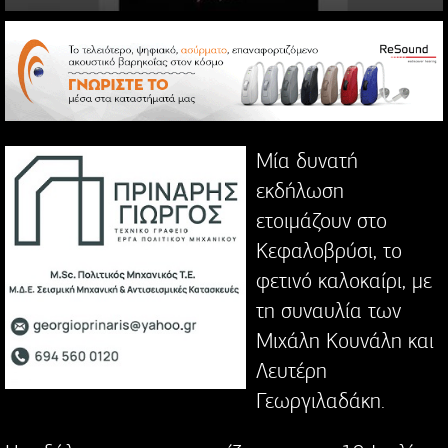
Μία δυνατή
εκδήλωση
ετοιμάζουν στο
Κεφαλοβρύσι, το
φετινό καλοκαίρι, με
τη συναυλία των
Μιχάλη Κουνάλη και
Λευτέρη
Γεωργιλαδάκη.