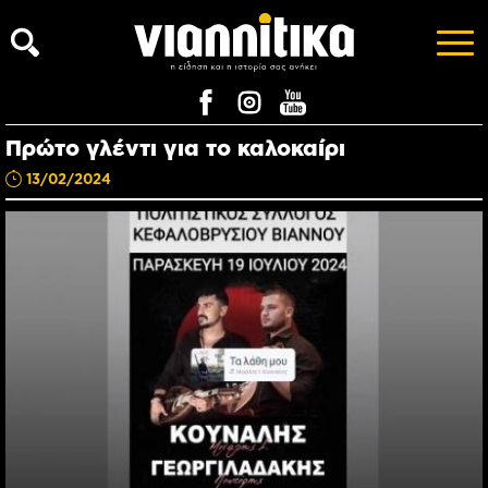
Πρώτο γλέντι για το καλοκαίρι
13/02/2024