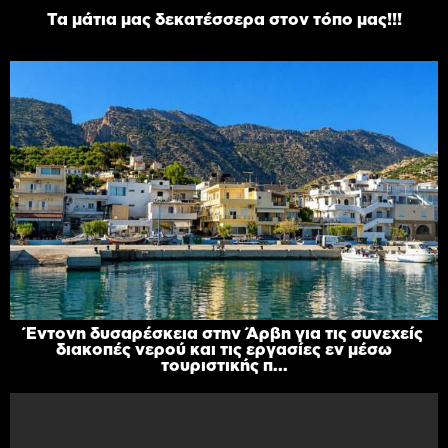
Τα μάτια μας δεκατέσσερα στον τόπο μας!!!
Έντονη δυσαρέσκεια στην Άρβη για τις συνεχείς
διακοπές νερού και τις εργασίες εν μέσω
τουριστικής π...