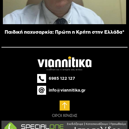
Παιδική παχυσαρκία: Πρώτη η Κρήτη στην Ελλάδα*
6985 122 127
info@viannitika.gr
ΟΡΟΙ ΧΡΗΣΗΣ