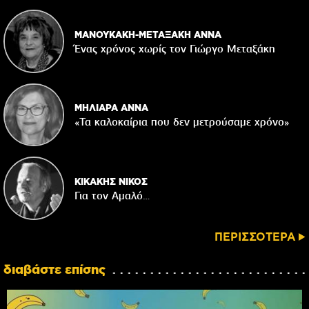
ΜΑΝΟΥΚΑΚΗ-ΜΕΤΑΞΑΚΗ ΑΝΝΑ
Ένας χρόνος χωρίς τον Γιώργο Μεταξάκη
ΜΗΛΙΑΡΑ ΑΝΝΑ
«Τα καλοκαίρια που δεν μετρούσαμε χρόνο»
ΚΙΚΑΚΗΣ ΝΙΚΟΣ
Για τον Αμαλό…
ΠΕΡΙΣΣΟΤΕΡΑ
διαβάστε επίσης