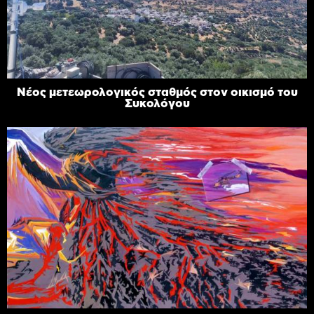
Νέος μετεωρολογικός σταθμός στον οικισμό του
Συκολόγου