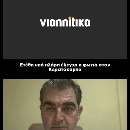
Ετέθη υπό πλήρη έλεγχο η φωτιά στον
Κερατόκαμπο