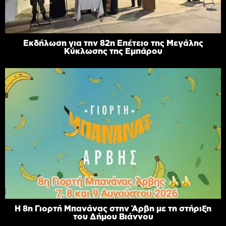
Εκδήλωση για την 82η Επέτειο της Μεγάλης
Κύκλωσης της Εμπάρου
Η 8η Γιορτή Μπανάνας στην Άρβη με τη στήριξη
του Δήμου Βιάννου