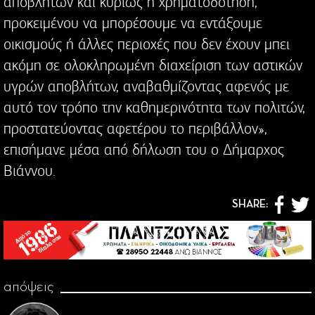
αποβλήτων και κυρίως η χρηματοδότηση,
προκειμένου να μπορέσουμε να εντάξουμε
οικισμούς ή άλλες περιοχές που δεν έχουν μπει
ακόμη σε ολοκληρωμένη διαχείριση των αστικών
υγρών αποβλήτων, αναβαθμίζοντας αφενός με
αυτό τον τρόπο την καθημερινότητα των πολιτών,
προστατεύοντας αφετέρου το περιβάλλον»,
επισήμανε μέσα από δήλωση του ο Δήμαρχος
Βιάννου.
SHARE:
απόψεις