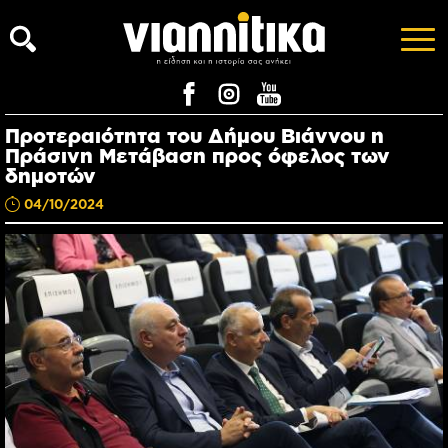
Προτεραιότητα του Δήμου Βιάννου η
Πράσινη Μετάβαση προς όφελος των
δημοτών
04/10/2024