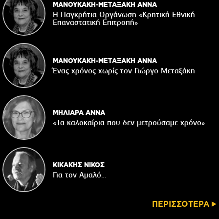
ΜΑΝΟΥΚΑΚΗ-ΜΕΤΑΞΑΚΗ ΑΝΝΑ
Η Παγκρήτια Οργάνωση «Κρητική Εθνική
Επαναστατική Eπιτροπή»
ΜΑΝΟΥΚΑΚΗ-ΜΕΤΑΞΑΚΗ ΑΝΝΑ
Ένας χρόνος χωρίς τον Γιώργο Μεταξάκη
ΜΗΛΙΑΡΑ ΑΝΝΑ
«Τα καλοκαίρια που δεν μετρούσαμε χρόνο»
ΚΙΚΑΚΗΣ ΝΙΚΟΣ
Για τον Αμαλό…
ΠΕΡΙΣΣΟΤΕΡΑ