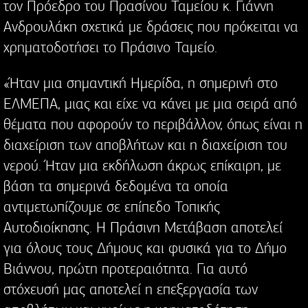
τον Πρόεδρο του Πρασίνου Ταμείου κ. Γιάννη
Ανδρουλάκη σχετικά με δράσεις που πρόκειται να
χρηματοδοτήσει το Πράσινο Ταμείο.
«Ήταν μια σημαντική Ημερίδα, η σημερινή στο
ΕΛΜΕΠΑ, μιας και είχε να κάνει με μια σειρά από
θέματα που αφορούν το περιβάλλον, όπως είναι η
διαχείριση των αποβλήτων και η διαχείριση του
νερού. Ήταν μια εκδήλωση άκρως επίκαιρη, με
βάση τα σημερινά δεδομένα τα οποία
αντιμετωπίζουμε σε επίπεδο Τοπικής
Αυτοδιοίκησης. Η Πράσινη Μετάβαση αποτελεί
για όλους τους Δήμους και φυσικά για το Δήμο
Βιάννου, πρώτη προτεραιότητα. Για αυτό
στόχευσή μας αποτελεί η επεξεργασία των