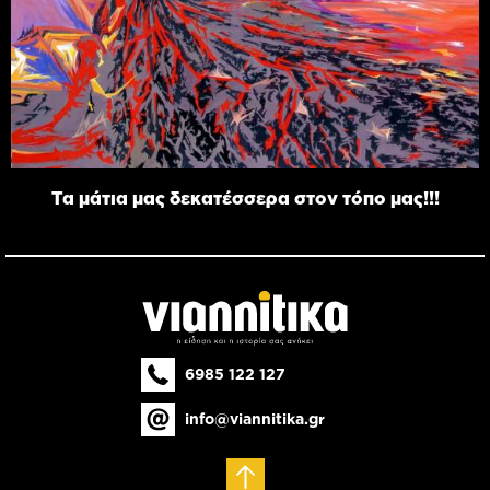
Τα μάτια μας δεκατέσσερα στον τόπο μας!!!
6985 122 127
info@viannitika.gr