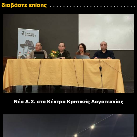
διαβάστε επίσης
Νέο Δ.Σ. στο Κέντρο Κρητικής Λογοτεχνίας