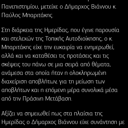
Πανεπιστημίου, μετείχε ο Δήμαρχος Βιάννου κ.
Παύλος Μπαριτάκης.
Στη διάρκεια της Ημερίδας, που έγινε παρουσία
και στελεχών της Τοπικής Αυτοδιοίκησης, ο κ.
Μπαριτάκης είχε την ευκαιρία να ενημερωθεί,
αλλά και να καταθέσει τις προτάσεις και τις
σκέψεις του πάνω σε μια σειρά από θέματα,
ανάμεσα στα οποία ήταν η ολοκληρωμένη
διαχείριση αποβλήτων, για τη μείωση των
αποβλήτων και η επόμενη μέρα συνολικά μέσα
από την Πράσινη Μετάβαση.
Αξίζει να σημειωθεί πως στα πλαίσια της
Ημερίδας ο Δήμαρχος Βιάννου είχε συνάντηση με