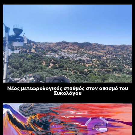
Νέος μετεωρολογικός σταθμός στον οικισμό του
Συκολόγου