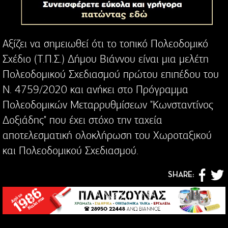
Αξίζει να σημειωθεί ότι το τοπικό Πολεοδομικό
Σχέδιο (Τ.Π.Σ.) Δήμου Βιάννου είναι μια μελέτη
Πολεοδομικού Σχεδιασμού πρώτου επιπέδου του
Ν. 4759/2020 και ανήκει στο Πρόγραμμα
Πολεοδομικών Μεταρρυθμίσεων "Κωνσταντίνος
Δοξιάδης" που έχει στόχο την ταχεία
αποτελεσματική ολοκλήρωση του Χωροταξικού
και Πολεοδομικού Σχεδιασμού.
SHARE: