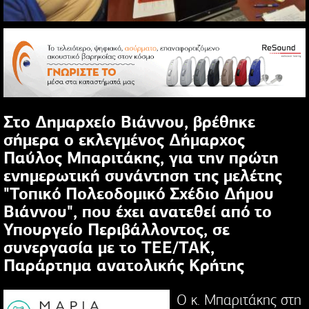
Στο Δημαρχείο Βιάννου, βρέθηκε
σήμερα ο εκλεγμένος Δήμαρχος
Παύλος Μπαριτάκης, για την πρώτη
ενημερωτική συνάντηση της μελέτης
"Τοπικό Πολεοδομικό Σχέδιο Δήμου
Βιάννου", που έχει ανατεθεί από το
Υπουργείο Περιβάλλοντος, σε
συνεργασία με το ΤΕΕ/ΤΑΚ,
Παράρτημα ανατολικής Κρήτης
Ο κ. Μπαριτάκης στη