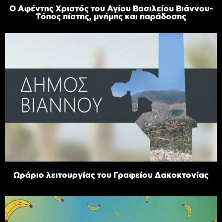
Ο Αφέντης Χριστός του Αγίου Βασιλείου Βιάννου-
Τόπος πίστης, μνήμης και παράδοσης
Ωράριο λειτουργίας του Γραφείου Δακοκτονίας