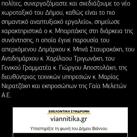
πολίτες, συνεργαζόμαστε και σχεδιάζουμε το νέο
χωροταξικό του Δήμου, καθώς είναι το πιο
σημαντικό αναπτυξιακό εργαλείο», σημείωσε
χαρακτηριστικά ο κ. Μπαριτάκης στη διάρκεια της
συνάντησης, η οποία έγινε παρουσία του
απερχόμενου Δημάρχου κ. Μηνά Σταυρακάκη, του
Αντιδημάρχου κ. Χαρίλαου Τριγωνάκη, του
Γενικού Γραμματέα κ. Γιώργου Αποστολάκη, της
διευθύντριας τεχνικών υπηρεσιών κ. Μαρίας
Νερατζάκη και εκπροσώπων της Γαία Μελετών
Α.Ε.