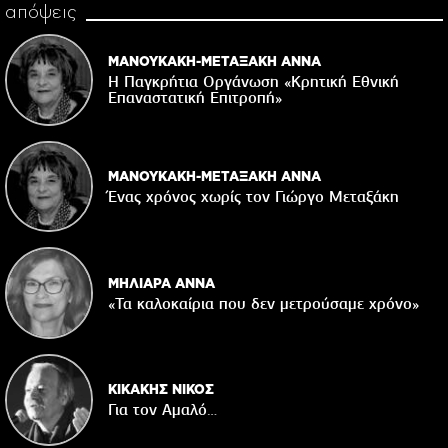
απόψεις
ΜΑΝΟΥΚΑΚΗ-ΜΕΤΑΞΑΚΗ ΑΝΝΑ
Η Παγκρήτια Οργάνωση «Κρητική Εθνική
Επαναστατική Eπιτροπή»
ΜΑΝΟΥΚΑΚΗ-ΜΕΤΑΞΑΚΗ ΑΝΝΑ
Ένας χρόνος χωρίς τον Γιώργο Μεταξάκη
ΜΗΛΙΑΡΑ ΑΝΝΑ
«Τα καλοκαίρια που δεν μετρούσαμε χρόνο»
ΚΙΚΑΚΗΣ ΝΙΚΟΣ
Για τον Αμαλό…