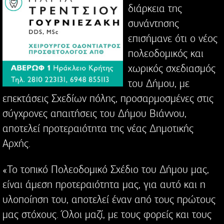
διάρκεια της
συνάντησης
επισήμανε ότι o νέος
πολεοδομικός και
χωρικός σχεδιασμός
του Δήμου, με
επεκτάσεις Σχεδίων πόλης, προσαρμοσμένες στις
σύγχρονες απαιτήσεις του Δήμου Βιάννου,
αποτελεί προτεραιότητα της νέας Δημοτικής
Αρχής.
«Το τοπικό Πολεοδομικό Σχέδιο του Δήμου μας,
είναι άμεση προτεραιότητα μας, για αυτό και η
υλοποίηση του, αποτελεί έναν από τους πρώτους
μας στόχους. Όλοι μαζί, με τους φορείς και τους