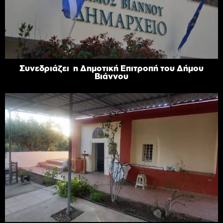
Συνεδριάζει η Δημοτική Επιτροπή του Δήμου
Βιάννου