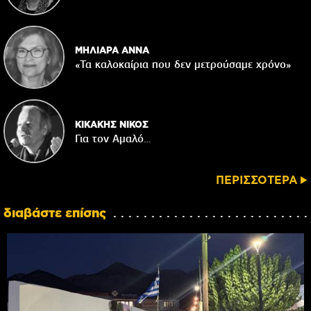
ΜΗΛΙΑΡΑ ΑΝΝΑ
«Τα καλοκαίρια που δεν μετρούσαμε χρόνο»
ΚΙΚΑΚΗΣ ΝΙΚΟΣ
Για τον Αμαλό…
ΠΕΡΙΣΣΟΤΕΡΑ
διαβάστε επίσης