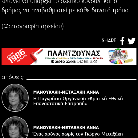
Φτάνει να υπάρξει το σχετικό κονδύλι και ο
δρόμος να αναβαθμιστεί με κάθε δυνατό τρόπο.
(Φωτογραφία αρχείου)
SHARE:
απόψεις
ΜΑΝΟΥΚΑΚΗ-ΜΕΤΑΞΑΚΗ ΑΝΝΑ
Η Παγκρήτια Οργάνωση «Κρητική Εθνική
Επαναστατική Eπιτροπή»
ΜΑΝΟΥΚΑΚΗ-ΜΕΤΑΞΑΚΗ ΑΝΝΑ
Ένας χρόνος χωρίς τον Γιώργο Μεταξάκη