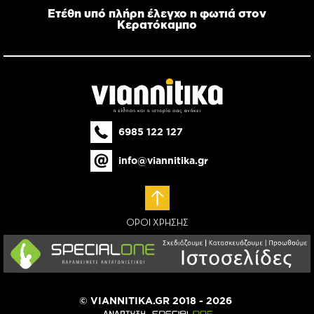
Ετέθη υπό πλήρη έλεγχο η φωτιά στον
Κερατόκαμπο
6985 122 127
info@viannitika.gr
ΟΡΟΙ ΧΡΗΣΗΣ
© VIANNITIKA.GR 2018 - 2026