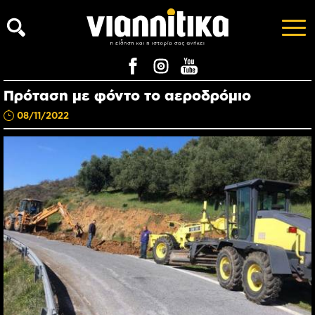
Πρόταση με φόντο το αεροδρόμιο
08/11/2022