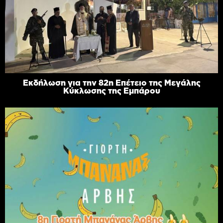
Εκδήλωση για την 82η Επέτειο της Μεγάλης
Κύκλωσης της Εμπάρου