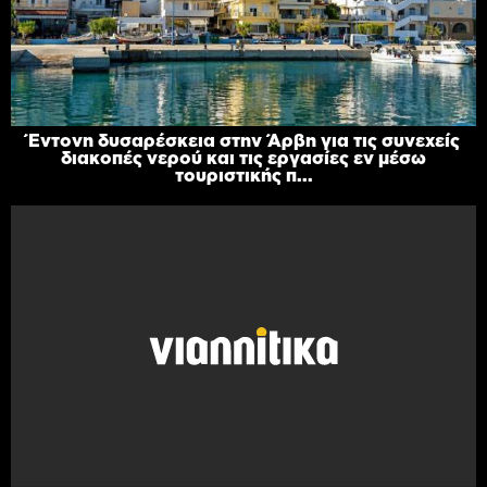
Έντονη δυσαρέσκεια στην Άρβη για τις συνεχείς
διακοπές νερού και τις εργασίες εν μέσω
τουριστικής π...