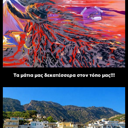
Τα μάτια μας δεκατέσσερα στον τόπο μας!!!