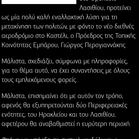
Λασιθίου, προτείνει
ως μία πολύ καλή εναλλακτική λύση για τη
μετακίνηση των πολιτών, με φόντο το νέο διεθνές
αεροδρόμιο στο Καστέλι, ο Πρόεδρος της Τοπικής
Κοινότητας Εμπάρου, Γιώργος Περογιαννάκης.
Μάλιστα, σχεδιάζει, σύμφωνα με πληροφορίες,
για το θέμα αυτό, να έχει συναντήσεις με όλους
τους εμπλεκόμενους φορείς.
Μάλιστα, επισημαίνει ότι με αυτόν τον τρόπο,
αφενός θα εξυπηρετούνται δύο Περιφερειακές
ενότητες, του Ηρακλείου και του Λασιθίου,
αφετέρου θα αναβαθμιστεί η ευρύτερη περιοχή.