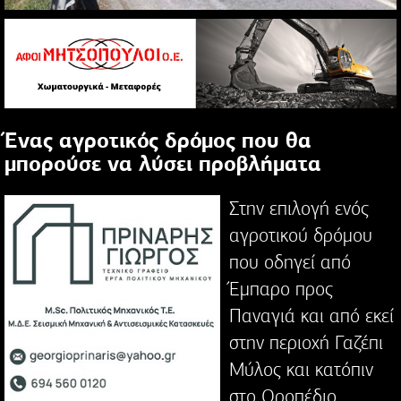
Ένας αγροτικός δρόμος που θα
μπορούσε να λύσει προβλήματα
Στην επιλογή ενός
αγροτικού δρόμου
που οδηγεί από
Έμπαρο προς
Παναγιά και από εκεί
στην περιοχή Γαζέπι
Μύλος και κατόπιν
στο Οροπέδιο