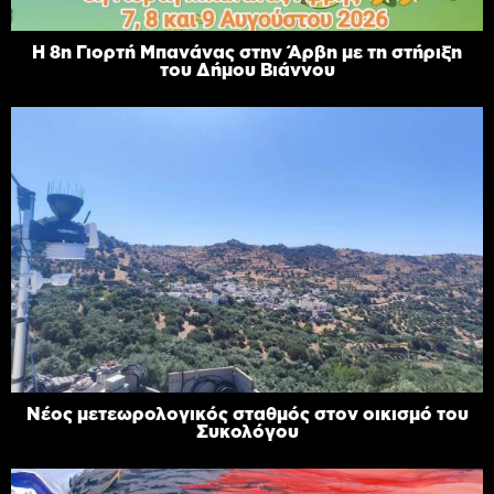
Η 8η Γιορτή Μπανάνας στην Άρβη με τη στήριξη
του Δήμου Βιάννου
Νέος μετεωρολογικός σταθμός στον οικισμό του
Συκολόγου