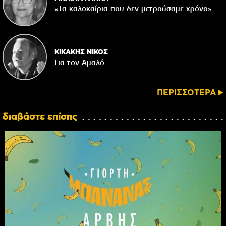
«Τα καλοκαίρια που δεν μετρούσαμε χρόνο»
ΚΙΚΑΚΗΣ ΝΙΚΟΣ
Για τον Αμαλό…
ΠΕΡΙΣΣΟΤΕΡΑ
διαβάστε επίσης