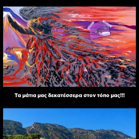
Τα μάτια μας δεκατέσσερα στον τόπο μας!!!