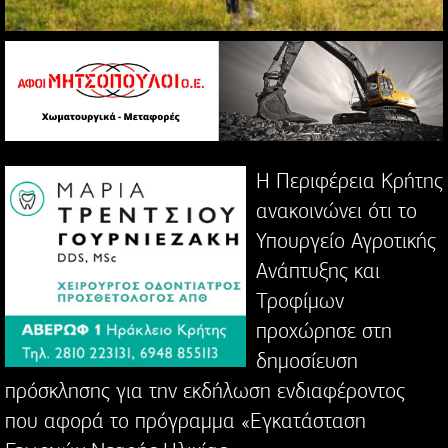
Η Περιφέρεια Κρήτης
ανακοινώνει ότι το
Υπουργείο Αγροτικής
Ανάπτυξης και
Τροφίμων
προχώρησε στη
δημοσίευση
πρόσκλησης για την εκδήλωση ενδιαφέροντος
που αφορά το πρόγραμμα «Εγκατάσταση