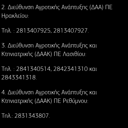
2. Διεύθυνση Αγροτικής Ανάπτυξης (ΔΑΑ) ΠΕ
Ηρακλείου:
Τηλ. : 2813407925, 2813407927.
3. Διεύθυνση Αγροτικής Ανάπτυξης και
Κτηνιατρικής (ΔΑΑΚ) ΠΕ Λασιθίου:
Τηλ. : 2841340514, 2842341310 και
2843341318.
4. Διεύθυνση Αγροτικής Ανάπτυξης και
Κτηνιατρικής (ΔΑΑΚ) ΠΕ Ρεθύμνου:
Τηλ.: 2831343807.