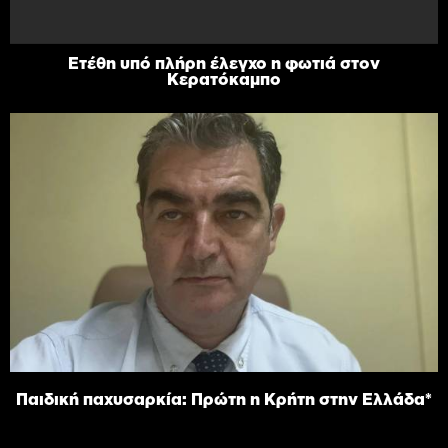
Ετέθη υπό πλήρη έλεγχο η φωτιά στον
Κερατόκαμπο
Παιδική παχυσαρκία: Πρώτη η Κρήτη στην Ελλάδα*