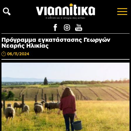
Πρόγραμμα εγκατάστασης Γεωργών
Νεαρής Ηλικίας
06/11/2024