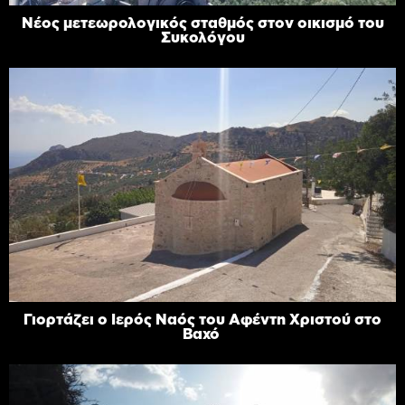
Νέος μετεωρολογικός σταθμός στον οικισμό του
Συκολόγου
Γιορτάζει ο Ιερός Ναός του Αφέντη Χριστού στο
Βαχό