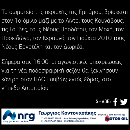
Το σωματείο της περιοχής της Εμπάρου, βρίσκεται
στον 1ο όμιλο μαζί με το Λίντο, τους Κουνάβους,
τις Γούβες, τους Νέους Ηροδότου, τον Μοχό, τον
Ποσειδώνα, τον Κεραυνό, τον Γιούχτα 2010 τους
Νέους Εργοτέλη και τον Δωριέα.
Σήμερα στις 16:00, οι αγωνιστικές υποχρεώσεις
για τη νέα ποδοσφαιρική σεζόν, θα ξεκινήσουν
κόντρα στον ΠΑΟ Γουβών, εντός έδρας, στο
γήπεδο Αστριτσίου.
SHARE: