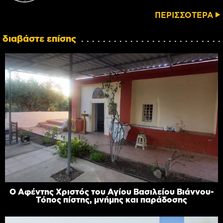
ΠΕΡΙΣΣΟΤΕΡΑ
διαβάστε επίσης
Ο Αφέντης Χριστός του Αγίου Βασιλείου Βιάννου-
Τόπος πίστης, μνήμης και παράδοσης