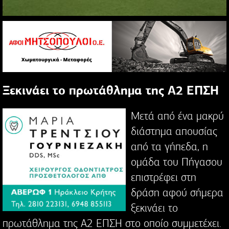
Ξεκινάει το πρωτάθλημα της Α2 ΕΠΣΗ
Μετά από ένα μακρύ
διάστημα απουσίας
από τα γήπεδα, η
ομάδα του Πήγασου
επιστρέφει στη
δράση αφού σήμερα
ξεκινάει το
πρωτάθλημα της Α2 ΕΠΣΗ στο οποίο συμμετέχει.