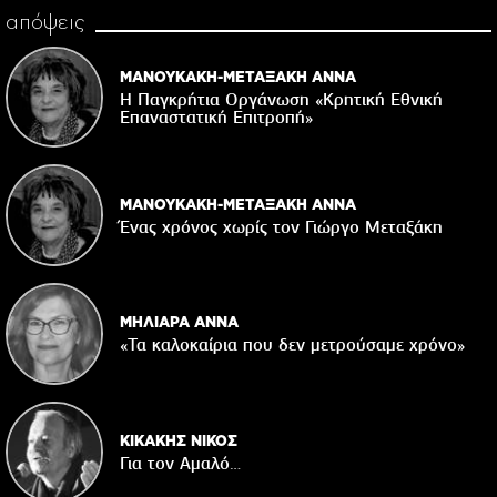
απόψεις
ΜΑΝΟΥΚΑΚΗ-ΜΕΤΑΞΑΚΗ ΑΝΝΑ
Η Παγκρήτια Οργάνωση «Κρητική Εθνική
Επαναστατική Eπιτροπή»
ΜΑΝΟΥΚΑΚΗ-ΜΕΤΑΞΑΚΗ ΑΝΝΑ
Ένας χρόνος χωρίς τον Γιώργο Μεταξάκη
ΜΗΛΙΑΡΑ ΑΝΝΑ
«Τα καλοκαίρια που δεν μετρούσαμε χρόνο»
ΚΙΚΑΚΗΣ ΝΙΚΟΣ
Για τον Αμαλό…