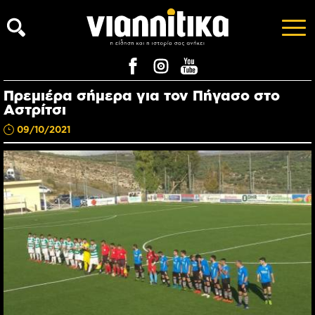
Πρεμιέρα σήμερα για τον Πήγασο στο
Αστρίτσι
09/10/2021