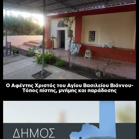
Ο Αφέντης Χριστός του Αγίου Βασιλείου Βιάννου-
Τόπος πίστης, μνήμης και παράδοσης