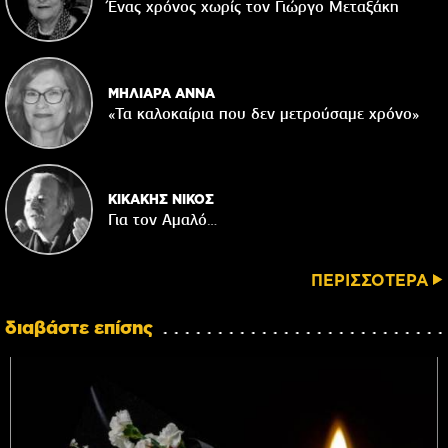
Ένας χρόνος χωρίς τον Γιώργο Μεταξάκη
ΜΗΛΙΑΡΑ ΑΝΝΑ
«Τα καλοκαίρια που δεν μετρούσαμε χρόνο»
ΚΙΚΑΚΗΣ ΝΙΚΟΣ
Για τον Αμαλό…
ΠΕΡΙΣΣΟΤΕΡΑ
διαβάστε επίσης