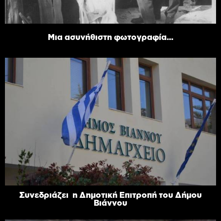
Μια ασυνήθιστη φωτογραφία…
Συνεδριάζει η Δημοτική Επιτροπή του Δήμου
Βιάννου