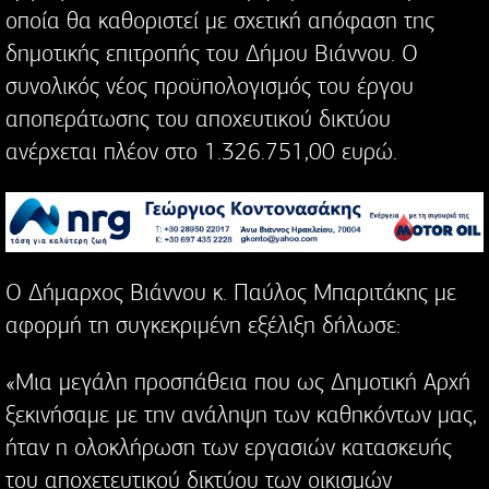
οποία θα καθοριστεί με σχετική απόφαση της
δημοτικής επιτροπής του Δήμου Βιάννου. Ο
συνολικός νέος προϋπολογισμός του έργου
αποπεράτωσης του αποχευτικού δικτύου
ανέρχεται πλέον στο 1.326.751,00 ευρώ.
Ο Δήμαρχος Βιάννου κ. Παύλος Μπαριτάκης με
αφορμή τη συγκεκριμένη εξέλιξη δήλωσε:
«Μια μεγάλη προσπάθεια που ως Δημοτική Αρχή
ξεκινήσαμε με την ανάληψη των καθηκόντων μας,
ήταν η ολοκλήρωση των εργασιών κατασκευής
του αποχετευτικού δικτύου των οικισμών