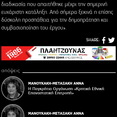
διαδικασία που απαιτήθηκε μέχρι την σημερινή
ευχάριστη κατάληξη. Από σήμερα ξεκινά η επίσης
δύσκολη προσπάθεια για την δημοπράτηση και
συμβασιοποίηση του έργου».
SHARE:
απόψεις
ΜΑΝΟΥΚΑΚΗ-ΜΕΤΑΞΑΚΗ ΑΝΝΑ
Η Παγκρήτια Οργάνωση «Κρητική Εθνική
Επαναστατική Eπιτροπή»
ΜΑΝΟΥΚΑΚΗ-ΜΕΤΑΞΑΚΗ ΑΝΝΑ