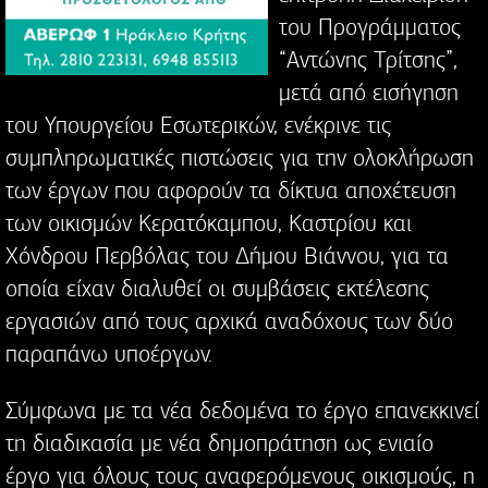
του Προγράμματος
“Αντώνης Τρίτσης”,
μετά από εισήγηση
του Υπουργείου Εσωτερικών, ενέκρινε τις
συμπληρωματικές πιστώσεις για την ολοκλήρωση
των έργων που αφορούν τα δίκτυα αποχέτευση
των οικισμών Κερατόκαμπου, Καστρίου και
Χόνδρου Περβόλας του Δήμου Βιάννου, για τα
οποία είχαν διαλυθεί οι συμβάσεις εκτέλεσης
εργασιών από τους αρχικά αναδόχους των δύο
παραπάνω υποέργων.
Σύμφωνα με τα νέα δεδομένα το έργο επανεκκινεί
τη διαδικασία με νέα δημοπράτηση ως ενιαίο
έργο για όλους τους αναφερόμενους οικισμούς, η