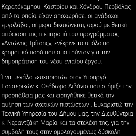
Κερατόκαμπου, Καστρίου και Χόνδρου Περβόλας
από τα οποία είχαν αποχωρήσει οι ανάδοχοι
εργολάβοι, σήμερα δικαιώνεται, αφού με θετική
απόφαση της η επιτροπή του προγράμματος
«Αντώνης Τρίτσης», ενέκρινε το υπόλοιπο
χρηματικό ποσό που απαιτούνταν για την
δημοπράτηση του νέου ενιαίου έργου.
Ένα μεγάλο «ευχαριστώ» στον Υπουργό
Εσωτερικών κ. Θεόδωρο Λιβάνιο που στήριξε την
προσπάθεια μας και εισηγήθηκε θετικά την
αύξηση των σχετικών πιστώσεων . Ευχαριστώ την
Τεχνική Υπηρεσία του Δήμου μας, την Διευθύντρια
κ. Νεραντζάκη Μαρία και τα στελέχη της, για την
συμβολή τους στην ομολογουμένως δύσκολη