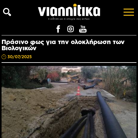
Πράσινο φως για την ολοκλήρωση των
Βιολογικών
30/07/2025