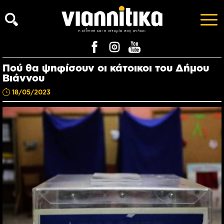
Πού θα ψηφίσουν οι κάτοικοι του Δήμου
Βιάννου
18/05/2023