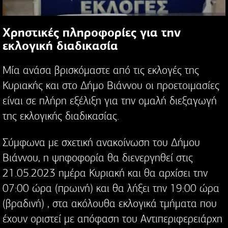
Χρηστικές πληροφορίες για την
εκλογική διαδικασία
Μία ανάσα βρισκόμαστε από τις εκλογές της
Κυριακής και στο Δήμο Βιάννου οι προετοιμασίες
είναι σε πλήρη εξέλιξη για την ομαλή διεξαγωγή
της εκλογικής διαδικασίας.
Σύμφωνα με σχετική ανακοίνωση του Δήμου
Βιάννου, η ψηφοφορία θα διενεργηθεί στις
21.05.2023 ημέρα Κυριακή και θα αρχίσει την
07:00 ώρα (πρωινή) και θα λήξει την 19:00 ώρα
(βραδινή) , στα ακόλουθα εκλογικά τμήματα που
έχουν οριστεί με απόφαση του Αντιπεριφερειάρχη