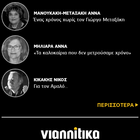
ΜΑΝΟΥΚΑΚΗ-ΜΕΤΑΞΑΚΗ ΑΝΝΑ
Ένας χρόνος χωρίς τον Γιώργο Μεταξάκη
ΜΗΛΙΑΡΑ ΑΝΝΑ
«Τα καλοκαίρια που δεν μετρούσαμε χρόνο»
ΚΙΚΑΚΗΣ ΝΙΚΟΣ
Για τον Αμαλό…
ΠΕΡΙΣΣΟΤΕΡΑ