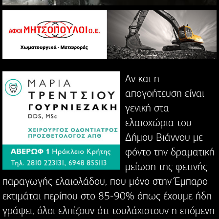
Αν και η
απογοήτευση είναι
γενική στα
ελαιοχώρια του
Δήμου Βιάννου με
φόντο την δραματική
μείωση της φετινής
παραγωγής ελαιολάδου, που μόνο στην Έμπαρο
εκτιμάται περίπου στο 85-90% όπως έχουμε ήδη
γράψει, όλοι ελπίζουν ότι τουλάχιστουν η επόμενη