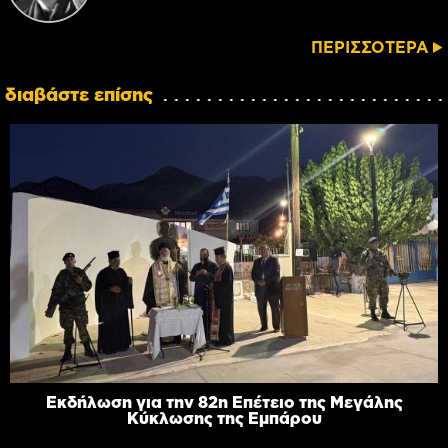
ΠΕΡΙΣΣΟΤΕΡΑ
διαβάστε επίσης
Εκδήλωση για την 82η Επέτειο της Μεγάλης
Κύκλωσης της Εμπάρου