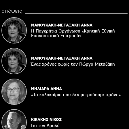
απόψεις
ΜΑΝΟΥΚΑΚΗ-ΜΕΤΑΞΑΚΗ ΑΝΝΑ
Η Παγκρήτια Οργάνωση «Κρητική Εθνική
Επαναστατική Eπιτροπή»
ΜΑΝΟΥΚΑΚΗ-ΜΕΤΑΞΑΚΗ ΑΝΝΑ
Ένας χρόνος χωρίς τον Γιώργο Μεταξάκη
ΜΗΛΙΑΡΑ ΑΝΝΑ
«Τα καλοκαίρια που δεν μετρούσαμε χρόνο»
ΚΙΚΑΚΗΣ ΝΙΚΟΣ
Για τον Αμαλό…