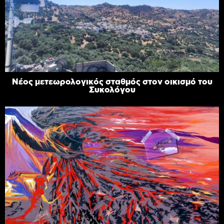
Νέος μετεωρολογικός σταθμός στον οικισμό του
Συκολόγου