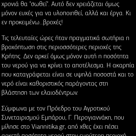
χρονιά θα "σωθεί". Αυτό δεν χρειάζεται όμως
μόνον ευχές για να υλοποιηθεί, αλλά και έργα. Κι
εν προκειμένω...βροχές!
Τις τελευταίες ώρες ήταν πραγματικά σωτήρια η
βροχόπτωση στις περιοσσότερες περιοχές της
Κρήτης. Δεν αρκεί όμως μόνον αυτή η ποσότητα
του νερού για να κρίνει το αποτέλεσμα. Η ακαρπία
που καταγράφεται είναι σε υψηλά ποσοστά και το
νερό είναι καθοριστικός παράγοντας στη
βλάστηση των ελαιοδέντρων.
Σύμφωνα με τον Πρόεδρο του Αγροτικού
Συνεταιρισμού Εμπάρου, Γ. Περογιαννάκη, που
μίλησε στο Viannitika.gr, από χθες έχει πέσει
αρκετή ποσότητα νερού στην ευρύτερη περιοχή