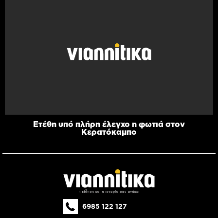
Ετέθη υπό πλήρη έλεγχο η φωτιά στον
Κερατόκαμπο
6985 122 127