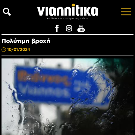
Πολύτιμη βροχή
10/01/2024