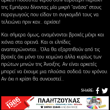
της Εμπάρου δίνοντας μία μικρή "ανάσα" στους
παραγωγούς που είδαν τη συγκομιδή τους να
τελειώνει πριν καν... αρχίσει!
Και σήμερα όμως, αναμένονται βροχές μέχρι και
χιόνια στα ορεινά. Και οι ελπίδες
αναπτερώνονται... Όλα θα εξαρτηθούν από τις
βροχές όχι μόνο του χειμώνα αλλα κυρίως των
πρώτων μηνών της Άνοιξης. Αν είναι αρκετές
μπορεί να έχουμε μια πλούσια σοδειά του χρόνου.
Αν όχι η κρίση θα συνεχιστεί...
SHARE: