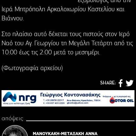
Ιερά Μητρόπολη Αρκαλοχωρίου Καστελίου και
Βιάννου.
Στο πλαίσιο αυτό δέχεται τους πιστούς στον Ιερό
Ναό του Αγ. Γεωργίου τη Μεγάλη Τετάρτη από τις
10:00 έως τις 2:00 μετά το μεσημέρι.
(Φωτογραφία αρχείου)
SHARE:
απόψεις
ΜΑΝΟΥΚΑΚΗ-ΜΕΤΑΞΑΚΗ ΑΝΝΑ