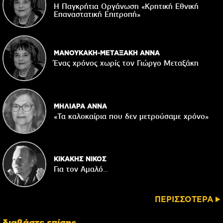
Η Παγκρήτια Οργάνωση «Κρητική Εθνική
Επαναστατική Eπιτροπή»
ΜΑΝΟΥΚΑΚΗ-ΜΕΤΑΞΑΚΗ ΑΝΝΑ
Ένας χρόνος χωρίς τον Γιώργο Μεταξάκη
ΜΗΛΙΑΡΑ ΑΝΝΑ
«Τα καλοκαίρια που δεν μετρούσαμε χρόνο»
ΚΙΚΑΚΗΣ ΝΙΚΟΣ
Για τον Αμαλό…
ΠΕΡΙΣΣΟΤΕΡΑ
διαβάστε επίσης