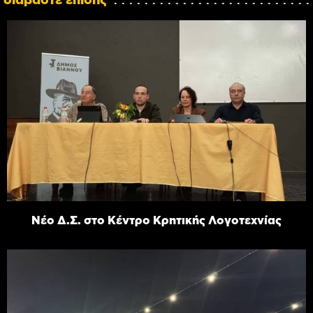
Νέο Δ.Σ. στο Κέντρο Κρητικής Λογοτεχνίας