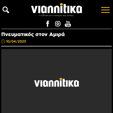
Πνευματικός στον Αμιρά
10/04/2023