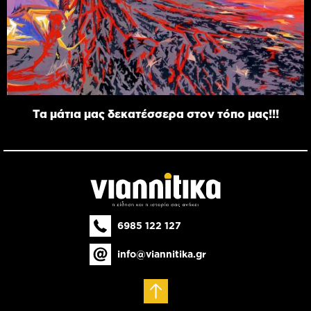
Τα μάτια μας δεκατέσσερα στον τόπο μας!!!
6985 122 127
info@viannitika.gr