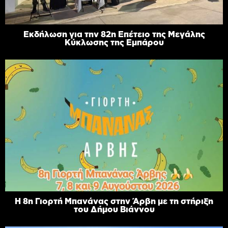
Εκδήλωση για την 82η Επέτειο της Μεγάλης
Κύκλωσης της Εμπάρου
Η 8η Γιορτή Μπανάνας στην Άρβη με τη στήριξη
του Δήμου Βιάννου