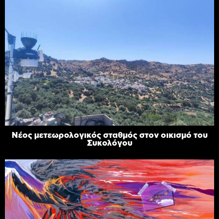
Νέος μετεωρολογικός σταθμός στον οικισμό του
Συκολόγου