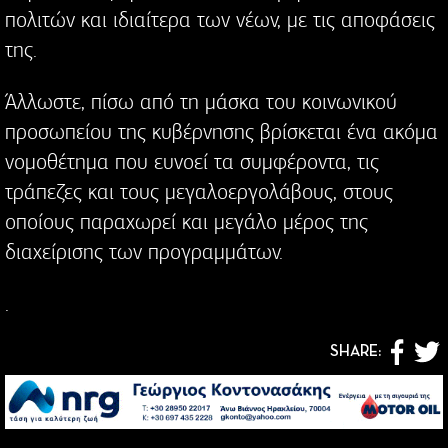
πολιτών και ιδιαίτερα των νέων, με τις αποφάσεις
της.
Άλλωστε, πίσω από τη μάσκα του κοινωνικού
προσωπείου της κυβέρνησης βρίσκεται ένα ακόμα
νομοθέτημα που ευνοεί τα συμφέροντα, τις
τράπεζες και τους μεγαλοεργολάβους, στους
οποίους παραχωρεί και μεγάλο μέρος της
διαχείρισης των προγραμμάτων.
.
SHARE: