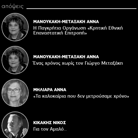
απόψεις
ΜΑΝΟΥΚΑΚΗ-ΜΕΤΑΞΑΚΗ ΑΝΝΑ
Η Παγκρήτια Οργάνωση «Κρητική Εθνική
Επαναστατική Eπιτροπή»
ΜΑΝΟΥΚΑΚΗ-ΜΕΤΑΞΑΚΗ ΑΝΝΑ
Ένας χρόνος χωρίς τον Γιώργο Μεταξάκη
ΜΗΛΙΑΡΑ ΑΝΝΑ
«Τα καλοκαίρια που δεν μετρούσαμε χρόνο»
ΚΙΚΑΚΗΣ ΝΙΚΟΣ
Για τον Αμαλό…