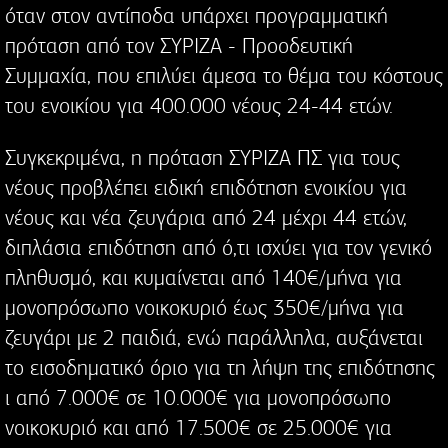
όταν στον αντίποδα υπάρχει προγραμματική
πρόταση από τον ΣΥΡΙΖΑ - Προοδευτική
Συμμαχία, που επιλύει άμεσα το θέμα του κόστους
του ενοικίου για 400.000 νέους 24-44 ετών.
Συγκεκριμένα, η πρόταση ΣΥΡΙΖΑ ΠΣ για τους
νέους προβλέπει ειδική επιδότηση ενοικίου για
νέους και νέα ζευγάρια από 24 μέχρι 44 ετών,
διπλάσια επιδότηση από ό,τι ισχύει για τον γενικό
πληθυσμό, και κυμαίνεται από 140€/μήνα για
μονοπρόσωπο νοικοκυριό έως 350€/μήνα για
ζευγάρι με 2 παιδιά, ενώ παράλληλα, αυξάνεται
το εισοδηματικό όριο για τη λήψη της επιδότησης
ι από 7.000€ σε 10.000€ για μονοπρόσωπο
νοικοκυριό και από 17.500€ σε 25.000€ για