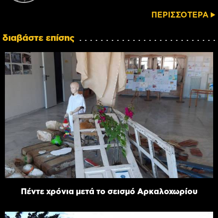
ΠΕΡΙΣΣΟΤΕΡΑ
διαβάστε επίσης
Πέντε χρόνια μετά το σεισμό Αρκαλοχωρίου