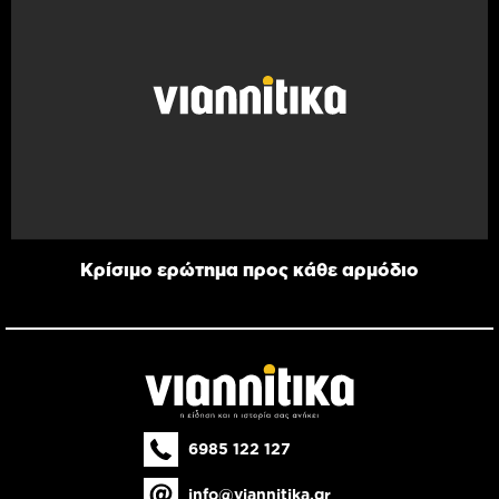
Κρίσιμο ερώτημα προς κάθε αρμόδιο
6985 122 127
info@viannitika.gr