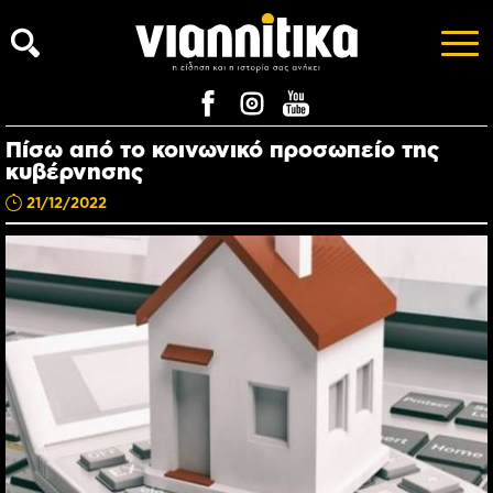
Πίσω από το κοινωνικό προσωπείο της
κυβέρνησης
21/12/2022