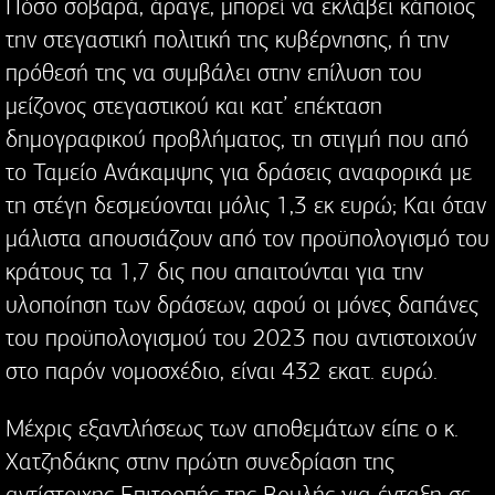
Πόσο σοβαρά, άραγε, μπορεί να εκλάβει κάποιος
την στεγαστική πολιτική της κυβέρνησης, ή την
πρόθεσή της να συμβάλει στην επίλυση του
μείζονος στεγαστικού και κατ’ επέκταση
δημογραφικού προβλήματος, τη στιγμή που από
το Ταμείο Ανάκαμψης για δράσεις αναφορικά με
τη στέγη δεσμεύονται μόλις 1,3 εκ ευρώ; Και όταν
μάλιστα απουσιάζουν από τον προϋπολογισμό του
κράτους τα 1,7 δις που απαιτούνται για την
υλοποίηση των δράσεων, αφού οι μόνες δαπάνες
του προϋπολογισμού του 2023 που αντιστοιχούν
στο παρόν νομοσχέδιο, είναι 432 εκατ. ευρώ.
Μέχρις εξαντλήσεως των αποθεμάτων είπε ο κ.
Χατζηδάκης στην πρώτη συνεδρίαση της