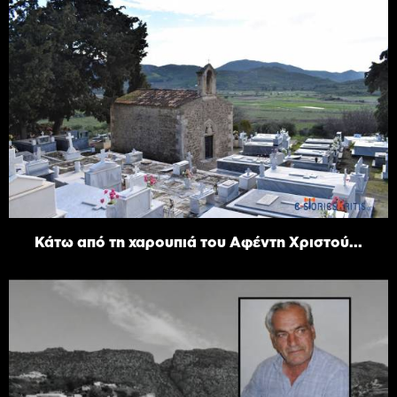
Κάτω από τη χαρουπιά του Αφέντη Χριστού...