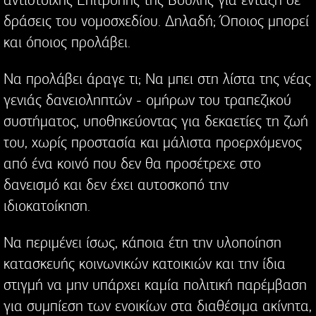
αντίστοιχης Επιτροπής της Βουλής για ένταξη σε
δράσεις του νομοσχεδίου. Δηλαδή; Όποιος μπορεί
και όποιος προλάβει.
Να προλάβει άραγε τι; Να μπει στη λίστα της νέας
γενιάς δανειοληπτών - ομήρων του τραπεζικού
συστήματος, υποθηκεύοντας για δεκαετίες τη ζωή
του, χωρίς προστασία και μάλιστα προερχόμενος
από ένα κοινό που δεν θα προσέτρεχε στο
δανεισμό και δεν έχει αυτοσκοπό την
ιδιοκατοίκηση.
Να περιμένει ίσως, κάποια έτη την υλοποίηση
κατασκευής κοινωνικών κατοικιών και την ίδια
στιγμή να μην υπάρχει καμία πολιτική παρέμβαση
για συμπίεση των ενοικίων στα διαθέσιμα ακίνητα,