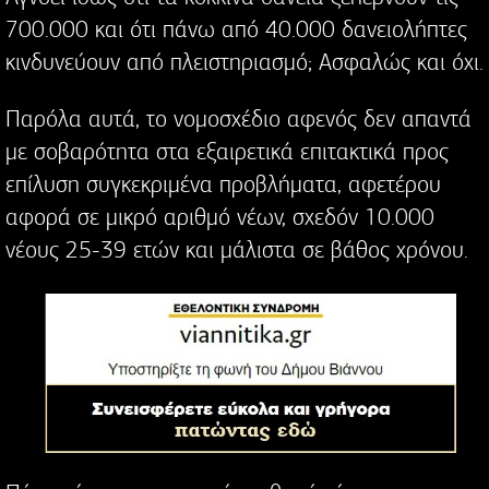
700.000 και ότι πάνω από 40.000 δανειολήπτες
κινδυνεύουν από πλειστηριασμό; Ασφαλώς και όχι.
Παρόλα αυτά, το νομοσχέδιο αφενός δεν απαντά
με σοβαρότητα στα εξαιρετικά επιτακτικά προς
επίλυση συγκεκριμένα προβλήματα, αφετέρου
αφορά σε μικρό αριθμό νέων, σχεδόν 10.000
νέους 25-39 ετών και μάλιστα σε βάθος χρόνου.