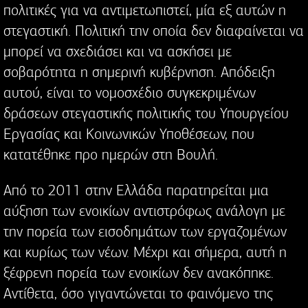
πολιτικές για να αντιμετωπιστεί, μία εξ αυτών η
στεγαστική. Πολιτική την οποία δεν διαφαίνεται να
μπορεί να σχεδιάσει και να ασκήσει με
σοβαρότητα η σημερινή κυβέρνηση. Απόδειξη
αυτού, είναι το νομοσχέδιο συγκεκριμένων
δράσεων στεγαστικής πολιτικής του Υπουργείου
Εργασίας και Κοινωνικών Υποθέσεων, που
κατατέθηκε προ ημερών στη Βουλή.
Από το 2011 στην Ελλάδα παρατηρείται μια
αύξηση των ενοικίων αντιστρόφως ανάλογη με
την πορεία των εισοδημάτων των εργαζομένων
και κυρίως των νέων. Μέχρι και σήμερα, αυτή η
ξέφρενη πορεία των ενοικίων δεν ανακόπηκε.
Αντίθετα, όσο γιγαντώνεται το φαινόμενο της