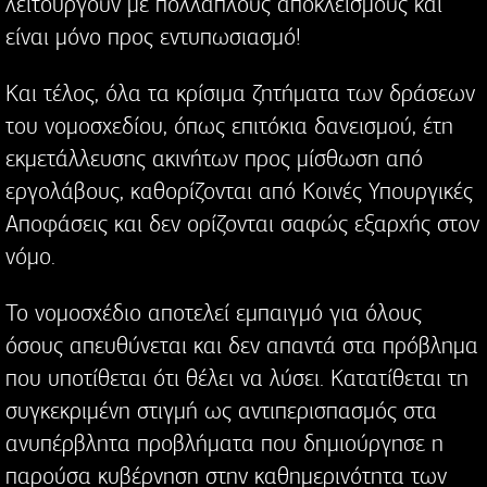
λειτουργούν με πολλαπλούς αποκλεισμούς και
είναι μόνο προς εντυπωσιασμό!
Και τέλος, όλα τα κρίσιμα ζητήματα των δράσεων
του νομοσχεδίου, όπως επιτόκια δανεισμού, έτη
εκμετάλλευσης ακινήτων προς μίσθωση από
εργολάβους, καθορίζονται από Κοινές Υπουργικές
Αποφάσεις και δεν ορίζονται σαφώς εξαρχής στον
νόμο.
Το νομοσχέδιο αποτελεί εμπαιγμό για όλους
όσους απευθύνεται και δεν απαντά στα πρόβλημα
που υποτίθεται ότι θέλει να λύσει. Κατατίθεται τη
συγκεκριμένη στιγμή ως αντιπερισπασμός στα
ανυπέρβλητα προβλήματα που δημιούργησε η
παρούσα κυβέρνηση στην καθημερινότητα των