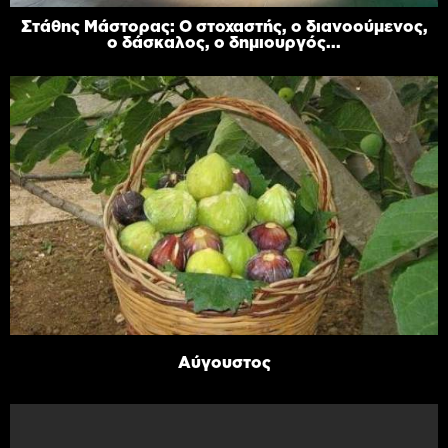
Στάθης Μάστορας: Ο στοχαστής, ο διανοούμενος,
ο δάσκαλος, ο δημιουργός...
Αύγουστος