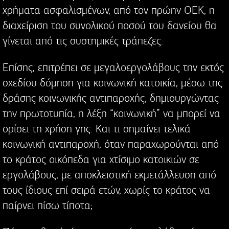
χρήματα ασφαλισμένων, από τον πρώην ΟΕΚ, η
διαχείριση του συνολικού ποσού του δανείου θα
γίνεται από τις συστημικές τράπεζες.
Επίσης, επιτρέπει σε μεγαλοεργολάβους την εκτός
σχεδίου δόμηση για κοινωνική κατοικία, μέσω της
δράσης κοινωνικής αντιπαροχής, δημιουργώντας
την πρωτοτυπία, η λέξη “κοινωνική” να μπορεί να
ορίσει τη χρήση γης. Και τι σημαίνει τελικά
κοινωνική αντιπαροχή, όταν παραχωρούνται από
το κράτος οικόπεδα για χτίσιμο κατοικιών σε
εργολάβους, με αποκλειστική εκμετάλλευση από
τους ίδιους επί σειρά ετών, χωρίς το κράτος να
παίρνει πίσω τίποτα;