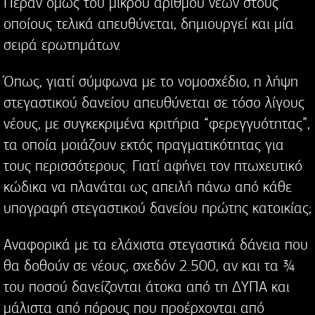
Πέραν όμως του μικρού αριθμού νέων στους
οποίους τελικά απευθύνεται, δημιουργεί και μία
σειρά ερωτημάτων.
Όπως, γιατί σύμφωνα με το νομοσχέδιο, η λήψη
στεγαστικού δανείου απευθύνεται σε τόσο λίγους
νέους, με συγκεκριμένα κριτήρια “φερεγγυότητας”,
τα οποία μοιάζουν εκτός πραγματικότητας για
τους περισσότερους. Γιατί αφήνει τον πτωχευτικό
κώδικα να πλανάται ως απειλή πάνω από κάθε
υπογραφή στεγαστικού δανείου πρώτης κατοικίας;
Αναφορικά με τα ελάχιστα στεγαστικά δάνεια που
θα δοθούν σε νέους, σχεδόν 2.500, αν και τα ¾
του ποσού δανείζονται άτοκα από τη ΔΥΠΑ και
μάλιστα από πόρους που προέρχονται από