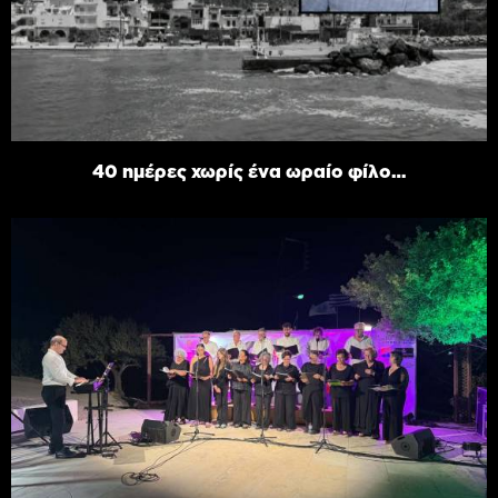
40 ημέρες χωρίς ένα ωραίο φίλο…