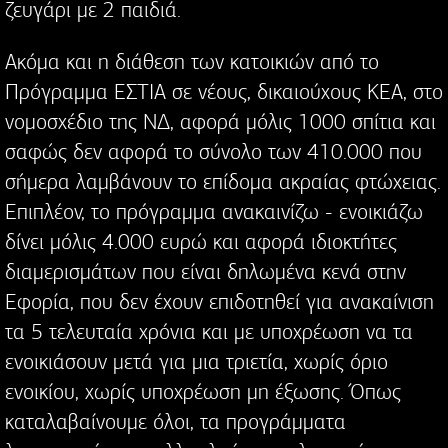
ζευγάρι με 2 παιδιά.
Ακόμα και η διάθεση των κατοικιών από το
Πρόγραμμα ΕΣΤΙΑ σε νέους, δικαιούχους ΚΕΑ, στο
νομοσχέδιο της ΝΔ, αφορά μόλις 1000 σπίτια και
σαφώς δεν αφορά το σύνολο των 410.000 που
σήμερα λαμβάνουν το επίδομα ακραίας φτώχειας.
Επιπλέον, το πρόγραμμα ανακαινίζω - ενοικιάζω
δίνει μόλις 4.000 ευρώ και αφορά ιδιοκτήτες
διαμερισμάτων που είναι δηλωμένα κενά στην
Εφορία, που δεν έχουν επιδοτηθεί για ανακαίνιση
τα 5 τελευταία χρόνια και με υποχρέωση να τα
ενοικιάσουν μετά για μια τριετία, χωρίς όριο
ενοικίου, χωρίς υποχρέωση μη έξωσης. Όπως
καταλαβαίνουμε όλοι, τα προγράμματα