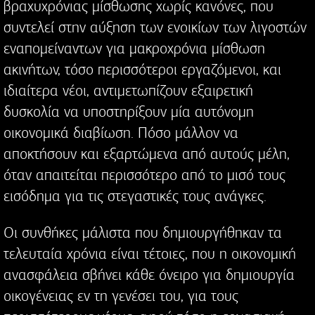
βραχυχρόνιας μίσθωσης χωρίς κανόνες, που
συντελεί στην αύξηση των ενοικίων των λιγοστών
εναπομείναντων για μακροχρόνια μίσθωση
ακινήτων, τόσο περισσότεροι εργαζόμενοι, και
ιδιαίτερα νέοι, αντιμετωπίζουν εξαιρετική
δυσκολία να υποστηρίξουν μία αυτόνομη
οικονομικά διαβίωση. Πόσο μάλλον να
αποκτήσουν και εξαρτώμενα από αυτούς μέλη,
όταν απαιτείται περισσότερο από το μισό τους
εισόδημα για τις στεγαστικές τους ανάγκες.
Οι συνθήκες μάλιστα που δημιουργήθηκαν τα
τελευταία χρόνια είναι τέτοιες, που η οικονομική
ανασφάλεια σβήνει κάθε όνειρο για δημιουργία
οικογένειας εν τη γενέσει του, για τους