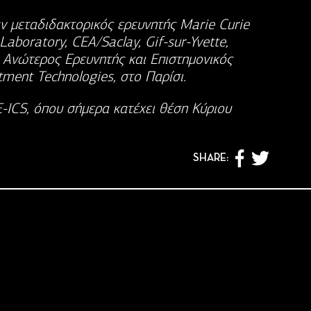
ν μεταδιδακτορικός ερευνητής Marie Curie
aboratory, CEA/Saclay, Gif-sur-Yvette,
ν Ανώτερος Ερευνητής και Επιστημονικός
ment Technologies, στο Παρίσι.
-ICS, όπου σήμερα κατέχει θέση Κύριου
SHARE: