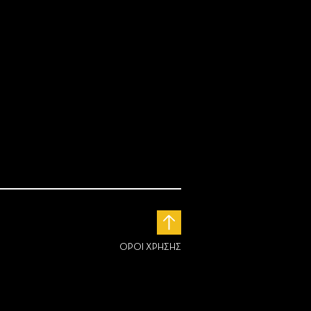
ΟΡΟΙ ΧΡΗΣΗΣ