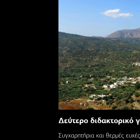
Δεύτερο διδακτορικό γ
Συγχαρητήρια και θερμές ευχές