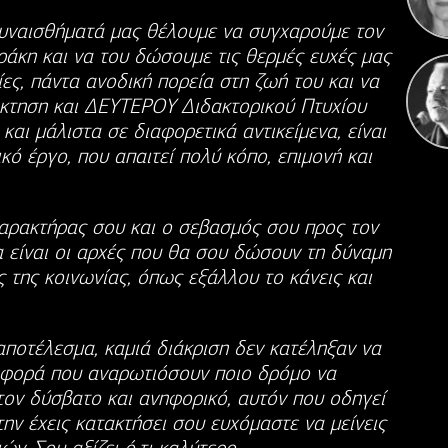
συναισθήματά μας θέλουμε να συγχαρούμε τον
ράκη και να του δώσουμε τις θερμές ευχές μας
ίες, πάντα ανοδική πορεία στη ζωή του και να
πόκτηση και ΔΕΥΤΕΡΟΥ Διδακτορικού Πτυχίου
αι μάλιστα σε διαφορετικά αντικείμενα, είναι
ό έργο, που απαιτεί πολύ κόπο, επιμονή και
αρακτήρας σου και ο σεβασμός σου προς τον
 είναι οι αρχές που θα σου δώσουν τη δύναμη
 της κοινωνίας, όπως εξάλλου το κάνεις και
αποτέλεσμα, καμιά διάκριση δεν κατέληξαν να
 φορά που αναρωτιόσουν ποιο δρόμο να
τον δύσβατο και ανηφορικό, αυτόν που οδηγεί
ν έχεις κατακτήσει σου ευχόμαστε να μείνεις