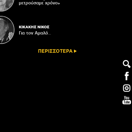
μετρούσαμε χρόνο»
ΚΙΚΑΚΗΣ ΝΙΚΟΣ
Για τον Αμαλό…
ΠΕΡΙΣΣΟΤΕΡΑ