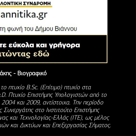
ράκης - Βιογραφικό
ο πτυχίο B.Sc. (Επίτιμο) πτυχίο στα
h.D. Πτυχίο Επιστήμης Υπολογιστών από το
 2004 και 2009, αντίστοιχα. Την περίοδο
 Συνεργάτης στο Ινστιτούτο Επιστήμης
νας και Τεχνολογίας-Ελλάς (ΙΤΕ), ως μέλος
ιών και Δικτύων και Επεξεργασίας Σήματος.