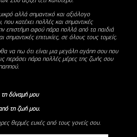
ν. Σου αξίζει ό,τι καλύτερο.
μικρό αλλά σημαντικό και αξιόλογο
 που κατέχει πολλές και σημαντικές
ην επιστήμη αφού πάρα πολλά από τα παιδιά
ι σημαντικές επιτυχίες, σε όλους τους τομείς.
α να πω ότι είναι μια μεγάλη αγάπη σου που
εις περάσει πάρα πολλές μέρες της ζωής σου
 παππού.
 τη δύναμή μου
πό τη ζωή μου.
ιρες θερμές ευχές από τους γονείς σου.