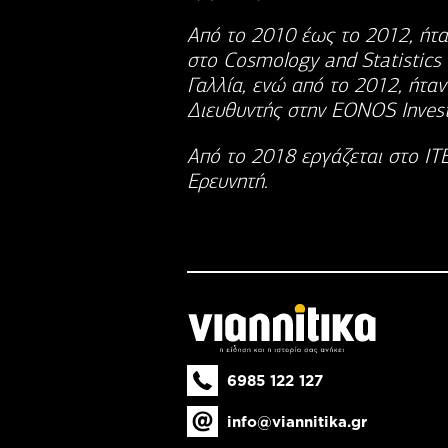
Από το 2010 έως το 2012, ήτα
στο Cosmology and Statistics L
Γαλλία, ενώ από το 2012, ήτα
Διευθυντής στην EONOS Invest
Από το 2018 εργάζεται στο ΙΤΕ
Ερευνητή.
6985 122 127
info@viannitika.gr