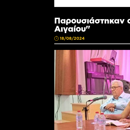
Παρουσιάστηκαν ο
Αιγαίου"
18/08/2024