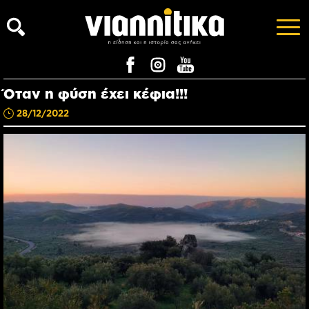
Όταν η φύση έχει κέφια!!!
28/12/2022