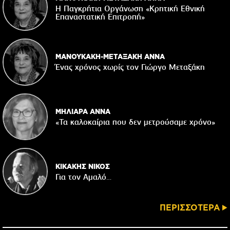
Η Παγκρήτια Οργάνωση «Κρητική Εθνική
Επαναστατική Eπιτροπή»
ΜΑΝΟΥΚΑΚΗ-ΜΕΤΑΞΑΚΗ ΑΝΝΑ
Ένας χρόνος χωρίς τον Γιώργο Μεταξάκη
ΜΗΛΙΑΡΑ ΑΝΝΑ
«Τα καλοκαίρια που δεν μετρούσαμε χρόνο»
ΚΙΚΑΚΗΣ ΝΙΚΟΣ
Για τον Αμαλό…
ΠΕΡΙΣΣΟΤΕΡΑ