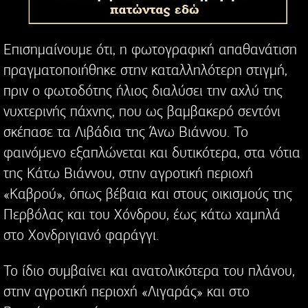
Επισημαίνουμε ότι, η φωτογραφική απαθανάτιση
πραγματοποιήθηκε στην καταλληλότερη στιγμή,
πριν ο φωτοδότης ήλιος διαλύσει την αχλύ της
νυχτερινής πάχνης, που ως βαμβακερό σεντόνι
σκέπασε τα Λιβάδια της Άνω Βιάννου. Το
φαινόμενο εξαπλώνεται και δυτικότερα, στα νότια
της Κάτω Βιάννου, στην αγροτική περιοχή
«Καβρού», όπως βέβαια και στους οικισμούς της
Περβόλας και του Χόνδρου, έως κάτω χαμηλά
στο Χονδριγιανό φαράγγι.
Το ίδιο συμβαίνει και ανατολικότερα του πλάνου,
στην αγροτική περιοχή «Λιγαράς» και στο