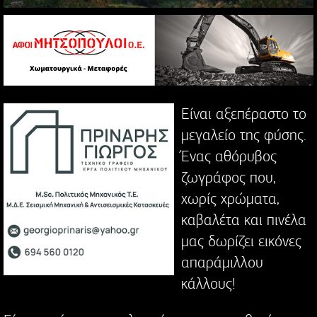
Είναι αξεπέραστο το
μεγαλείο της φύσης.
Ένας αθόρυβος
ζωγράφος που,
χωρίς χρώματα,
καβαλέτα και πινέλα
μας δωρίζει εικόνες
απαράμιλλου
κάλλους!