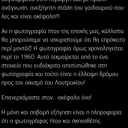
ανάγνωση, ανεξήγητη στάση του γαϊδουριού που
λες και είναι ακέφαλο!!!
Αν η φωτογραφία ήταν της εποχής μας, κάλλιστα
θα μπορούσαμε να ισχυριστούμε ότι θα επρόκειτο
περί μοντάζ! Η φωτογραφία όμως χρονολογείται
περί το 1960. Αυτό τεκμαίρεται από το ένα
στοιχείο που ευδιάκριτα αποτυπώθηκε στη
φωτογραφία και τούτο είναι η έλλειψη δρόμου
προς τον οικισμό του Λουτρακίου!
Επανερχόμαστε στον… ακέφαλο όνο!
Η μόνη και σοβαρή εξήγηση είναι η πληροφορία
ότι ο φωτογράφος ήταν και σκηνοθέτης.