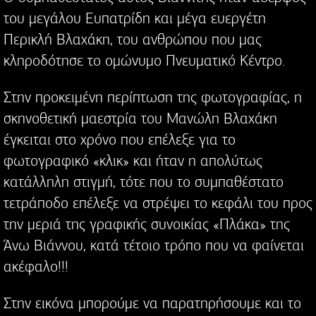
του μεγάλου Ευπατρίδη και μέγα ευεργέτη
Περικλή Βλαχάκη, του ανθρώπου που μας
κληροδότησε το ομώνυμο Πνευματικό Κέντρο.
Στην προκειμένη περίπτωση της φωτογραφίας, η
σκηνοθετική μαεστρία του Μανώλη Βλαχάκη
έγκειται στο χρόνο που επέλεξε για το
φωτογραφικό «κλικ» και ήταν η απολύτως
κατάλληλη στιγμή, τότε που το συμπαθέστατο
τετράποδο επέλεξε να στρέψει το κεφάλι του προς
την μεριά της γραφικής συνοικίας «Πλάκα» της
Άνω Βιάννου, κατά τέτοιο τρόπο που να φαίνεται
ακέφαλο!!!
Στην εικόνα μπορούμε να παρατηρήσουμε και το