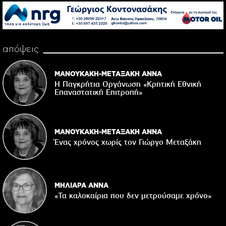
απόψεις
ΜΑΝΟΥΚΑΚΗ-ΜΕΤΑΞΑΚΗ ΑΝΝΑ
Η Παγκρήτια Οργάνωση «Κρητική Εθνική
Επαναστατική Eπιτροπή»
ΜΑΝΟΥΚΑΚΗ-ΜΕΤΑΞΑΚΗ ΑΝΝΑ
Ένας χρόνος χωρίς τον Γιώργο Μεταξάκη
ΜΗΛΙΑΡΑ ΑΝΝΑ
«Τα καλοκαίρια που δεν μετρούσαμε χρόνο»