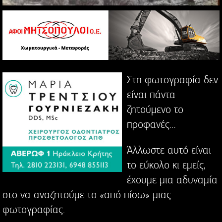
Στη φωτογραφία δεν
είναι πάντα
ζητούμενο το
προφανές…
Άλλωστε αυτό είναι
το εύκολο κι εμείς,
έχουμε μια αδυναμία
στο να αναζητούμε το «από πίσω» μιας
φωτογραφίας.