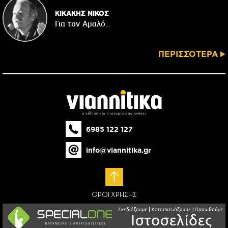
ΚΙΚΑΚΗΣ ΝΙΚΟΣ
Για τον Αμαλό…
ΠΕΡΙΣΣΟΤΕΡΑ
6985 122 127
info@viannitika.gr
ΟΡΟΙ ΧΡΗΣΗΣ