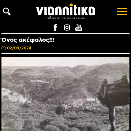
Όνος ακέφαλος!!!
02/09/2024