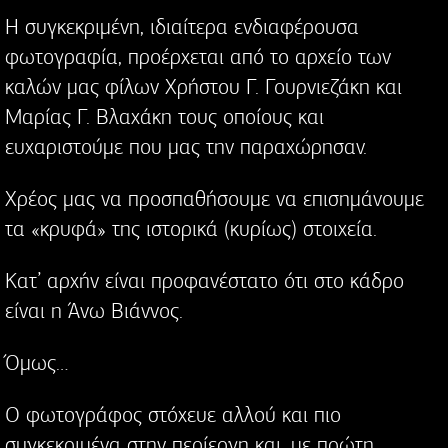
Η συγκεκριμένη, ιδιαίτερα ενδιαφέρουσα
φωτογραφία, προέρχεται από το αρχείο των
καλών μας φίλων Χρήστου Γ. Γουρνιεζάκη και
Μαρίας Γ. Βλαχάκη τους οποίους και
ευχαριστούμε που μας την παραχώρησαν.
Χρέος μας να προσπαθήσουμε να επισημάνουμε
τα «κρυφά» της ιστορικά (κυρίως) στοιχεία.
Κατ’ αρχήν είναι προφανέστατο ότι στο κάδρο
είναι η Άνω Βιάννος.
Όμως…
Ο φωτογράφος στόχευε αλλού και πιο
συγκεκριμένα στην περίεργη και, με πρώτη