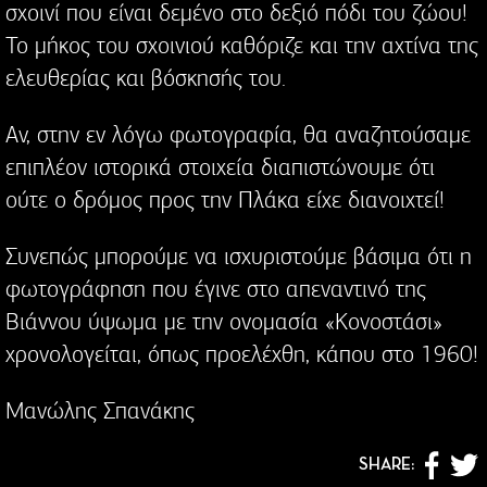
σχοινί που είναι δεμένο στο δεξιό πόδι του ζώου!
Το μήκος του σχοινιού καθόριζε και την αχτίνα της
ελευθερίας και βόσκησής του.
Αν, στην εν λόγω φωτογραφία, θα αναζητούσαμε
επιπλέον ιστορικά στοιχεία διαπιστώνουμε ότι
ούτε ο δρόμος προς την Πλάκα είχε διανοιχτεί!
Συνεπώς μπορούμε να ισχυριστούμε βάσιμα ότι η
φωτογράφηση που έγινε στο απεναντινό της
Βιάννου ύψωμα με την ονομασία «Κονοστάσι»
χρονολογείται, όπως προελέχθη, κάπου στο 1960!
Μανώλης Σπανάκης
SHARE: