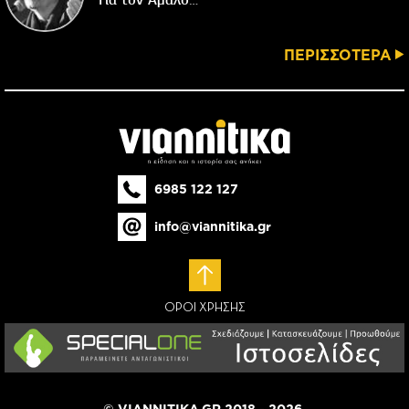
Για τον Αμαλό…
ΠΕΡΙΣΣΟΤΕΡΑ
6985 122 127
info@viannitika.gr
ΟΡΟΙ ΧΡΗΣΗΣ
© VIANNITIKA.GR 2018 - 2026