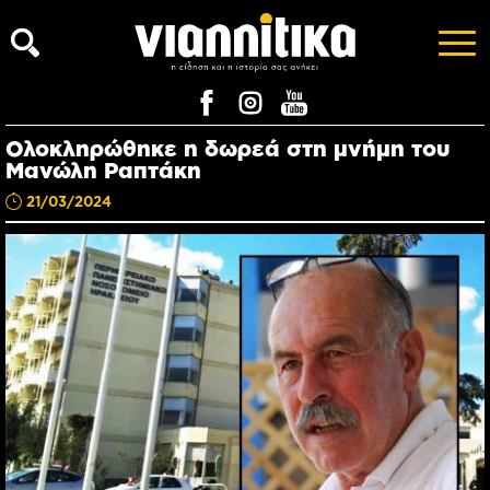
Ολοκληρώθηκε η δωρεά στη μνήμη του
Μανώλη Ραπτάκη
21/03/2024