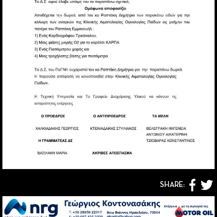
SHARE: