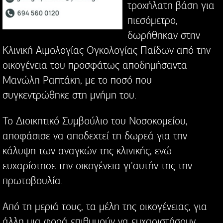
τροχήλατη βάση για
πιεσόμετρο,
δωρήθηκαν στην
Κλινική Αιμολογίας Ογκολογίας Παίδων από την
οικογένεια του προσφάτως αποδημήσαντα
Μανώλη Ραπτάκη, με το ποσό που
συγκεντρώθηκε στη μνήμη του.
Το Διοικητικό Συμβούλιο του Νοσοκομείου,
αποφάσισε να αποδεχτεί τη δωρεά για την
κάλυψη των αναγκών της κλινικής, ενώ
ευχαρίστησε την οικογένεια γι'αυτήν της την
πρωτοβουλία.
Από τη μεριά τους, τα μέλη της οικογένειας, για
άλλη μια φορά επιθυμούν να ευχαριστήσουν