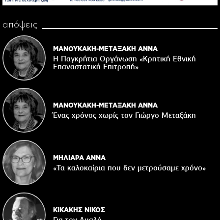
απόψεις
ΜΑΝΟΥΚΑΚΗ-ΜΕΤΑΞΑΚΗ ΑΝΝΑ
Η Παγκρήτια Οργάνωση «Κρητική Εθνική
Επαναστατική Eπιτροπή»
ΜΑΝΟΥΚΑΚΗ-ΜΕΤΑΞΑΚΗ ΑΝΝΑ
Ένας χρόνος χωρίς τον Γιώργο Μεταξάκη
ΜΗΛΙΑΡΑ ΑΝΝΑ
«Τα καλοκαίρια που δεν μετρούσαμε χρόνο»
ΚΙΚΑΚΗΣ ΝΙΚΟΣ