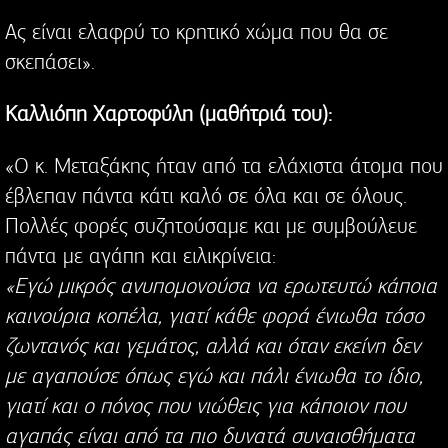
Ας είναι ελαφρύ το κρητικό χώμα που θα σε
σκεπάσει».
Καλλιόπη Χαρτοφύλη (μαθήτριά του):
«Ο κ. Μεταξάκης ήταν από τα ελάχιστα άτομα που
έβλεπαν πάντα κάτι καλό σε όλα και σε όλους.
Πολλές φορές συζητούσαμε και με συμβούλευε
πάντα με αγάπη και ειλικρίνεια:
«Εγώ μικρός ανυπομονούσα να ερωτευτώ κάποια
καινούρια κοπέλα, γιατί κάθε φορά ένιωθα τόσο
ζωντανός και γεμάτος, αλλά και όταν εκείνη δεν
με αγαπούσε όπως εγώ και πάλι ένιωθα το ίδιο,
γιατί και ο πόνος που νιώθεις για κάποιον που
αγαπάς είναι από τα πιο δυνατά συναισθήματα