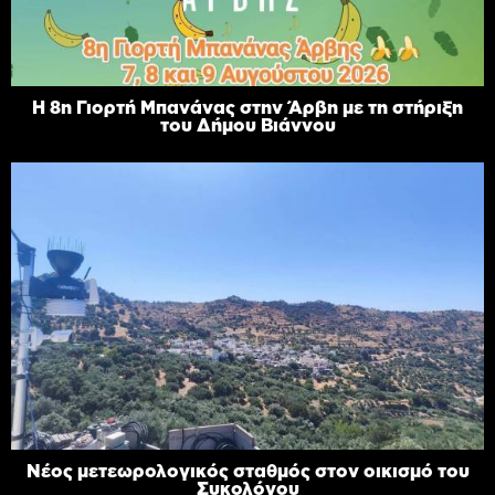
Η 8η Γιορτή Μπανάνας στην Άρβη με τη στήριξη
του Δήμου Βιάννου
Νέος μετεωρολογικός σταθμός στον οικισμό του
Συκολόγου