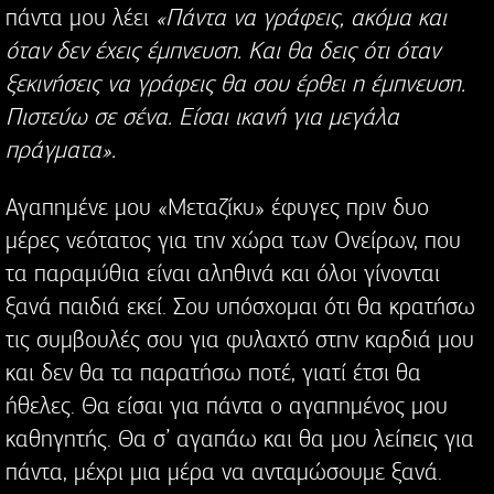
πάντα μου λέει
«Πάντα να γράφεις, ακόμα και
όταν δεν έχεις έμπνευση. Και θα δεις ότι όταν
ξεκινήσεις να γράφεις θα σου έρθει η έμπνευση.
Πιστεύω σε σένα. Είσαι ικανή για μεγάλα
πράγματα».
Αγαπημένε μου «Μεταζίκυ» έφυγες πριν δυο
μέρες νεότατος για την χώρα των Ονείρων, που
τα παραμύθια είναι αληθινά και όλοι γίνονται
ξανά παιδιά εκεί. Σου υπόσχομαι ότι θα κρατήσω
τις συμβουλές σου για φυλαχτό στην καρδιά μου
και δεν θα τα παρατήσω ποτέ, γιατί έτσι θα
ήθελες. Θα είσαι για πάντα ο αγαπημένος μου
καθηγητής. Θα σ’ αγαπάω και θα μου λείπεις για
πάντα, μέχρι μια μέρα να ανταμώσουμε ξανά.