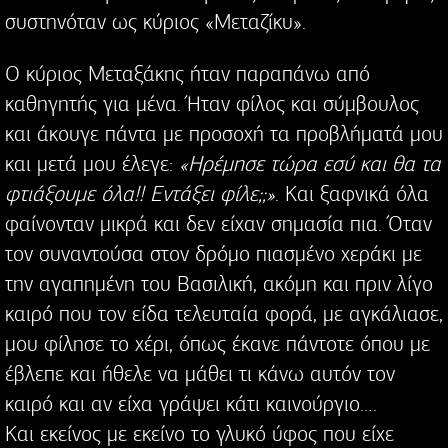
συστηνόταν ως κύριος «Μεταζίκυ».
Ο κύριος Μεταξάκης ήταν παραπάνω από
καθηγητής για μένα. Ήταν φίλος και σύμβουλος
και άκουγε πάντα με προσοχή τα προβλήματά μου
και μετά μου έλεγε:
«Ηρέμησε τώρα εσύ και θα τα
φτιάξουμε όλα!! Εντάξει φίλε;;»
. Και ξαφνικά όλα
φαίνονταν μικρά και δεν είχαν σημασία πια. Όταν
τον συναντούσα στον δρόμο πιασμένο χεράκι με
την αγαπημένη του Βασιλική, ακόμη και πριν λίγο
καιρό που τον είδα τελευταία φορά, με αγκάλιασε,
μου φίλησε το χέρι, όπως έκανε πάντοτε όπου με
έβλεπε και ήθελε να μάθει τι κάνω αυτόν τον
καιρό και αν είχα γράψει κάτι καινούργιο….
Και εκείνος με εκείνο το γλυκό ύφος που είχε