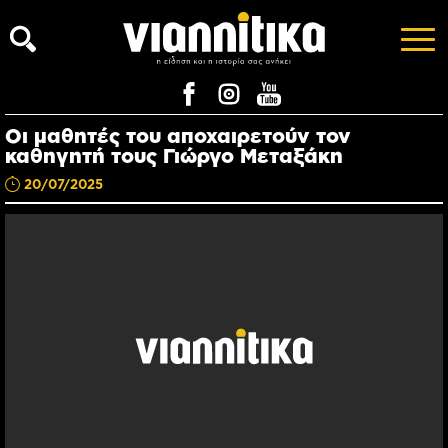
Οι μαθητές του αποχαιρετούν τον
καθηγητή τους Γιώργο Μεταξάκη
20/07/2025