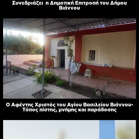
Συνεδριάζει η Δημοτική Επιτροπή του Δήμου
Βιάννου
Ο Αφέντης Χριστός του Αγίου Βασιλείου Βιάννου-
Τόπος πίστης, μνήμης και παράδοσης