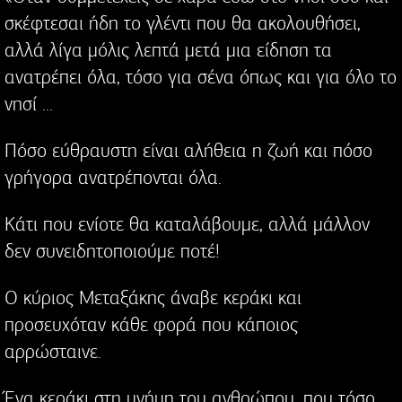
σκέφτεσαι ήδη το γλέντι που θα ακολουθήσει,
αλλά λίγα μόλις λεπτά μετά μια είδηση τα
ανατρέπει όλα, τόσο για σένα όπως και για όλο το
νησί ...
Πόσο εύθραυστη είναι αλήθεια η ζωή και πόσο
γρήγορα ανατρέπονται όλα.
Κάτι που ενίοτε θα καταλάβουμε, αλλά μάλλον
δεν συνειδητοποιούμε ποτέ!
Ο κύριος Μεταξάκης άναβε κεράκι και
προσευχόταν κάθε φορά που κάποιος
αρρώσταινε.
Ένα κεράκι στη μνήμη του ανθρώπου, που τόσο