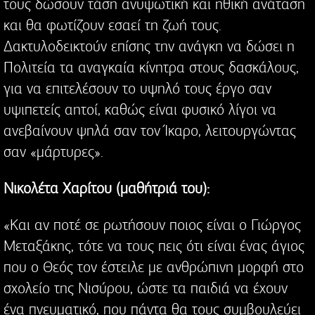
τους δώσουν τάση ανυψωτική και ηθική ανάταση
και θα φωτίζουν εσαεί τη ζωή τους.
Δακτυλοδεικτούν επίσης την ανάγκη να δώσει η
Πολιτεία τα αναγκαία κίνητρα στους δασκάλους,
για να επιτελέσουν το υψηλό τους έργο σαν
υψιπετείς αητοί, καθώς είναι φυσικό λίγοι να
ανεβαίνουν ψηλά σαν τον Ίκαρο, λειτουργώντας
σαν «μάρτυρες».
Νικολέτα Χαρίτου (μαθήτριά του):
«Και αν ποτέ σε ρωτήσουν ποιος είναι ο Γιώργος
Μεταξάκης, τότε να τους πεις ότι είναι ένας άγιος
που ο Θεός τον έστειλε με ανθρώπινη μορφή στο
σχολείο της Νισύρου, ώστε τα παιδιά να έχουν
ένα πνευματικό, που πάντα θα τους συμβουλεύει