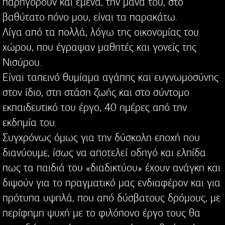
παρηγορούν και εμένα, την μάνα του, στο
βαθύτατο πόνο μου, είναι τα παρακάτω.
Λίγα από τα πολλά, λόγω της οικονομίας του
χώρου, που έγραψαν μαθητές και γονείς της
Νισύρου.
Είναι ταπεινό θυμίαμα αγάπης και ευγνωμοσύνης
στον ίδιο, στη στάση ζωής και στο σύντομο
εκπαιδευτικό του έργο, 40 ημέρες από την
εκδημία του.
Συγχρόνως όμως για την δύσκολη εποχή που
διανύουμε, ίσως να αποτελεί οδηγό και ελπίδα
πως τα παιδιά του «διαδικτύου» έχουν ανάγκη και
διψούν για το πραγματικό μας ενδιαφέρον και για
πρότυπα υψηλά, που από δύσβατους δρόμους, με
περίφημη ψυχή με το φιλόπονο έργο τους θα