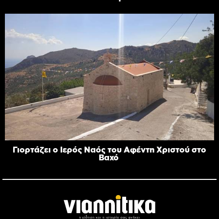
Γιορτάζει ο Ιερός Ναός του Αφέντη Χριστού στο
Βαχό