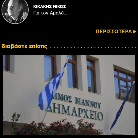
ΚΙΚΑΚΗΣ ΝΙΚΟΣ
Για τον Αμαλό…
ΠΕΡΙΣΣΟΤΕΡΑ
διαβάστε επίσης