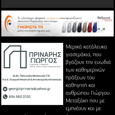
Μερικά κατάλευκα
γιασεμάκια, που
βγάζουν την ευωδιά
των καθημερινών
πράξεων του
καθηγητή και
ανθρώπου Γιώργου
Μεταξάκη που με
εμπνέουν και με