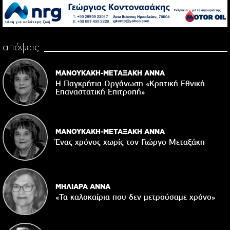
απόψεις
ΜΑΝΟΥΚΑΚΗ-ΜΕΤΑΞΑΚΗ ΑΝΝΑ
Η Παγκρήτια Οργάνωση «Κρητική Εθνική
Επαναστατική Eπιτροπή»
ΜΑΝΟΥΚΑΚΗ-ΜΕΤΑΞΑΚΗ ΑΝΝΑ
Ένας χρόνος χωρίς τον Γιώργο Μεταξάκη
ΜΗΛΙΑΡΑ ΑΝΝΑ
«Τα καλοκαίρια που δεν μετρούσαμε χρόνο»