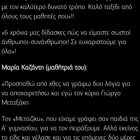
με τον καλύτερο δυνατό τρόπο. Καλό ταξίδι από
όλους τους μαθητές σου»!!
«6 χρόνια μας δίδασκες πώς να είμαστε σωστοί
άνθρωποι-συνάνθρωποι! Σε ευχαριστούμε για
όλα»!
Μαρία Καζάντη (μαθήτριά του):
«Προσπαθώ από χθες να γράψω δυο λόγια για
να αποχαιρετήσω και εγώ τον κύριο Γιώργο
Μεταξάκη.
Τον «Μεταζίκυ», που είχαμε γράψει σαν παιδιά της
Α’ γυμνασίου, για να τον πειράξουμε. Αλλά εκείνος
το είδε και γέλασε και για τις επόμενες δύο μέρες