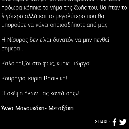
πρόωρα κόπηκε το νήμα της ζωής του, θα ήταν το
λιγότερο αλλά και το μεγαλύτερο που θα
μπορούσε να κάνει οποιοσδήποτε από μας.
Η Νίσυρος δεν είναι δυνατόν να μην πενθεί
σήμερα .
Καλό ταξίδι στο φως, κύριε Γιώργο!
Κουράγιο, κυρία Βασιλική!
Η σκέψη όλων μας κοντά σας»!
Άννα Μανουκάκη- Μεταξάκη
SHARE: