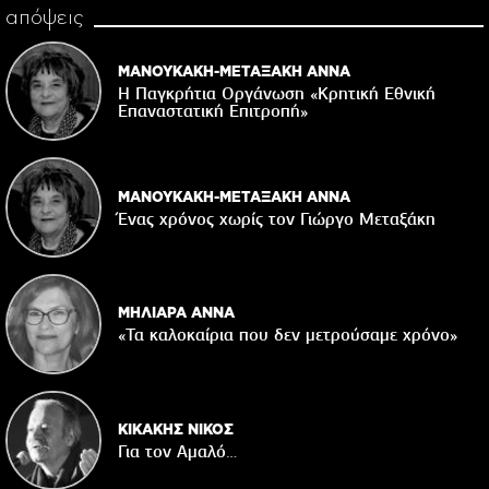
απόψεις
ΜΑΝΟΥΚΑΚΗ-ΜΕΤΑΞΑΚΗ ΑΝΝΑ
Η Παγκρήτια Οργάνωση «Κρητική Εθνική
Επαναστατική Eπιτροπή»
ΜΑΝΟΥΚΑΚΗ-ΜΕΤΑΞΑΚΗ ΑΝΝΑ
Ένας χρόνος χωρίς τον Γιώργο Μεταξάκη
ΜΗΛΙΑΡΑ ΑΝΝΑ
«Τα καλοκαίρια που δεν μετρούσαμε χρόνο»
ΚΙΚΑΚΗΣ ΝΙΚΟΣ
Για τον Αμαλό…