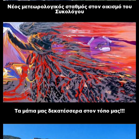
Νέος μετεωρολογικός σταθμός στον οικισμό του
Συκολόγου
Τα μάτια μας δεκατέσσερα στον τόπο μας!!!