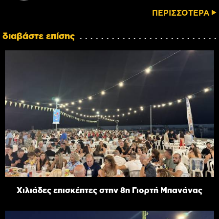
ΠΕΡΙΣΣΟΤΕΡΑ
διαβάστε επίσης
Χιλιάδες επισκέπτες στην 8η Γιορτή Μπανάνας