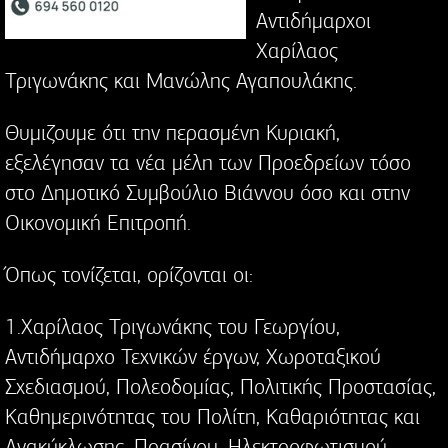
Αντιδήμαρχοι
Χαρίλαος
Τριγωνάκης και Μανώλης Αγαπουλάκης.
Θυμιζουμε ότι την περασμένη Κυριακή,
εξελέγησαν τα νέα μέλη των Προεδρείων τόσο
στο Δημοτικό Συμβούλιο Βιάννου όσο και στην
Οικονομική Επιτροπή.
Όπως τονίζεται, ορίζονται οι:
1.Χαρίλαος Τριγωνάκης του Γεωργίου,
Αντιδήμαρχο Τεχνικών έργων, Χωροταξικού
Σχεδιασµού, Πολεοδοµίας, Πολιτικής Προστασίας,
Καθηµερινότητας του Πολίτη, Καθαριότητας και
Ανακύκλωσης, Πρασίνου, Ηλεκτροφωτισµού,