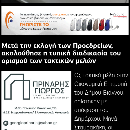
Μετά την εκλογή των Προεδρείων,
ακολούθησε η τυπική διαδικασία του
ορισμού των τακτικών μελών
Ως τακτικά μέλη στην
Οικονομική Επιτροπή
του Δήμου Βιάννου,
ορίστηκαν με
απόφαση του
Δημάρχου, Μηνά
Σταυρακάκη, οι