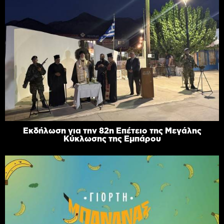
Εκδήλωση για την 82η Επέτειο της Μεγάλης
Κύκλωσης της Εμπάρου