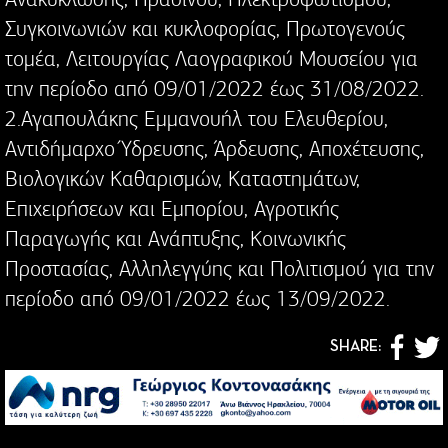
Συγκοινωνιών και κυκλοφορίας, Πρωτογενούς
τοµέα, Λειτουργίας Λαογραφικού Μουσείου για
την περίοδο από 09/01/2022 έως 31/08/2022.
2.Αγαπουλάκης Εμμανουήλ του Ελευθερίου,
Αντιδήμαρχο Ύδρευσης, Άρδευσης, Αποχέτευσης,
Βιολογικών Καθαρισµών, Καταστημάτων,
Επιχειρήσεων και Εμπορίου, Αγροτικής
Παραγωγής και Ανάπτυξης, Κοινωνικής
Προστασίας, Αλληλεγγύης και Πολιτισμού για την
περίοδο από 09/01/2022 έως 13/09/2022.
SHARE: