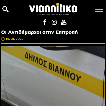
Οι Αντιδήμαρχοι στην Επιτροπή
14/01/2022