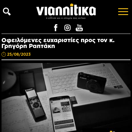
Οφειλόμενες ευχαριστίες προς τον κ.
Γρηγόρη Ραπτάκη
25/08/2023