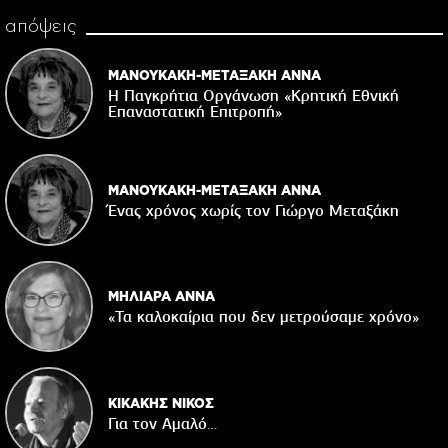
απόψεις
ΜΑΝΟΥΚΑΚΗ-ΜΕΤΑΞΑΚΗ ΑΝΝΑ
Η Παγκρήτια Οργάνωση «Κρητική Εθνική
Επαναστατική Eπιτροπή»
ΜΑΝΟΥΚΑΚΗ-ΜΕΤΑΞΑΚΗ ΑΝΝΑ
Ένας χρόνος χωρίς τον Γιώργο Μεταξάκη
ΜΗΛΙΑΡΑ ΑΝΝΑ
«Τα καλοκαίρια που δεν μετρούσαμε χρόνο»
ΚΙΚΑΚΗΣ ΝΙΚΟΣ
Για τον Αμαλό…