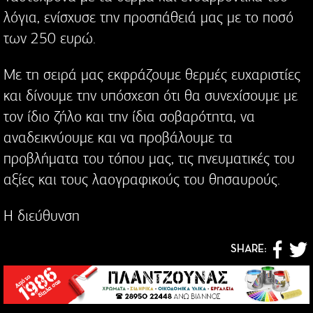
λόγια, ενίσχυσε την προσπάθειά μας με το ποσό
των 250 ευρώ.
Με τη σειρά μας εκφράζουμε θερμές ευχαριστίες
και δίνουμε την υπόσχεση ότι θα συνεχίσουμε με
τον ίδιο ζήλο και την ίδια σοβαρότητα, να
αναδεικνύουμε και να προβάλουμε τα
προβλήματα του τόπου μας, τις πνευματικές του
αξίες και τους λαογραφικούς του θησαυρούς.
Η διεύθυνση
SHARE: