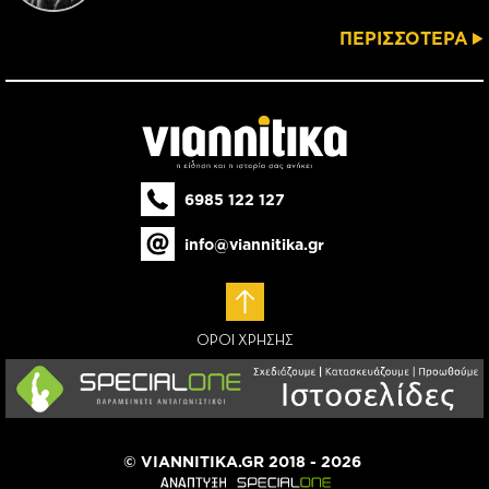
ΠΕΡΙΣΣΟΤΕΡΑ
6985 122 127
info@viannitika.gr
ΟΡΟΙ ΧΡΗΣΗΣ
© VIANNITIKA.GR 2018 - 2026