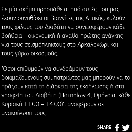
Σε μία ακόμη προσπάθεια, από αυτές που μας
έχουν συνηθίσει οι Βιαννίτες της Αττικής, καλούν
τους φίλους του Διαβάτη να συνεισφέρουν κάθε
βοήθεια - οικονομική ή αγαθά πρώτης ανάγκης
για τους σεισμόπληκτους στο Αρκαλοχώρι και
τους γύρω οικοσμούς.
"Όσοι επιθυμούν να συνδράμουν τους
δοκιμαζόμενους συμπατριώτες μας μπορούν να το
πράξουν κατά τη διάρκεια της εκδήλωσης ή στα
γραφεία του Διαβάτη (Πατησίων 4, Ομόνοια, κάθε
Κυριακή 11:00 – 14:00)", αναφέρουν σε
ανακοίνωσή τους.
SHARE: