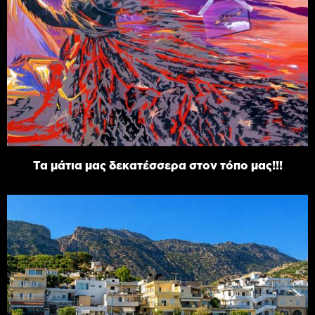
Τα μάτια μας δεκατέσσερα στον τόπο μας!!!