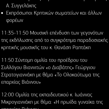
Α. Συγγελάκης
Εκπρόσωποι Κρητικών σωματείων και άλλων
φορέων
11:35-11:50 Μουσική επένδυση των γεγονότων
της εκδήλωσης από το συγκρότημα παραδοσιακής
κρητικής μουσικής του κ. Θανάση Ραπτάκη
11:50 Σύντομη ομιλία του προέδρου του
Συλλόγου Βιαννιτών «ο Διαβάτης» Γεώργιου
Στρατογιαννάκη με θέμα «Το Ολοκαύτωμα της
επαρχίας Βιάννου»
12:00 Ομιλία της εκπαιδευτικού κ. Ιωάννας
Μικρογιαννάκη με θέμα: «Η ηρωίδα γυναίκα της