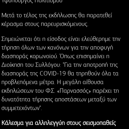
Υφυπουργός Πολιτισμού
Μετά το τέλος της εκδήλωσης θα παρατεθεί
κέρασμα στους παρευρισκόμενους.
Σημειώνεται ότι η είσοδος είναι ελεύθερημε την
τήρηση όλων των κανόνων για την αποφυγή
διασποράς κορωνοϊού. Όπως επισημαίνει η
Διοίκηση του Συλλόγου: "Για την αποτροπή της
διασποράς της COVID-19 θα τηρηθούν όλα τα
προβλεπόμενα μέτρα. Η μεγάλη αίθουσα
εκδηλώσεων του Φ.Σ. «Παρνασσός» παρέχει τη
δυνατότητα τήρησης αποστάσεων μεταξύ των
συμμετεχόντων".
Κάλεσμα για αλληλεγγύη στους σεισμοπαθείς