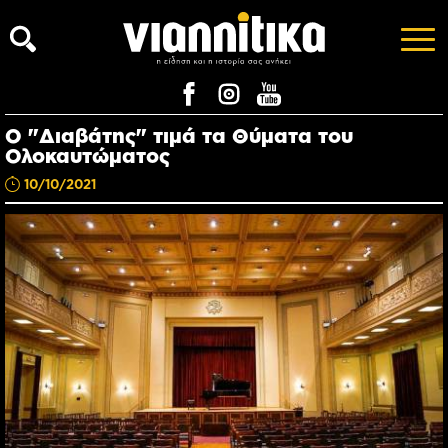
Ο "Διαβάτης" τιμά τα Θύματα του
Ολοκαυτώματος
10/10/2021