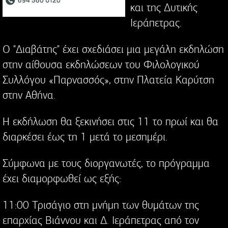
και της Δυτικής
Ιεράπετρας.
Ο "Διαβάτης" έχει σχεδιάσει μια μεγάλη εκδηλώση
στην αίθουσα εκδηλώσεων του Φιλολογικού
Συλλόγου «Παρνασσός», στην Πλατεία Καρύτση
στην Αθήνα.
Η εκδήλωση θα ξεκινήσει στις 11 το πρωί και θα
διαρκέσει έως τη 1 μετά το μεσημέρι.
Σύμφωνα με τους διοργανωτές, το πρόγραμμα
έχει διαμορφωθεί ως εξής:
11:00 Τρισάγιο στη μνήμη των θυμάτων της
επαρχίας Βιάννου και Δ. Ιεράπετρας από τον