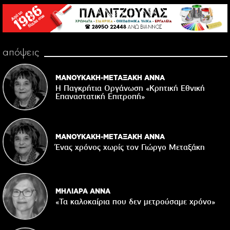
απόψεις
ΜΑΝΟΥΚΑΚΗ-ΜΕΤΑΞΑΚΗ ΑΝΝΑ
Η Παγκρήτια Οργάνωση «Κρητική Εθνική
Επαναστατική Eπιτροπή»
ΜΑΝΟΥΚΑΚΗ-ΜΕΤΑΞΑΚΗ ΑΝΝΑ
Ένας χρόνος χωρίς τον Γιώργο Μεταξάκη
ΜΗΛΙΑΡΑ ΑΝΝΑ
«Τα καλοκαίρια που δεν μετρούσαμε χρόνο»