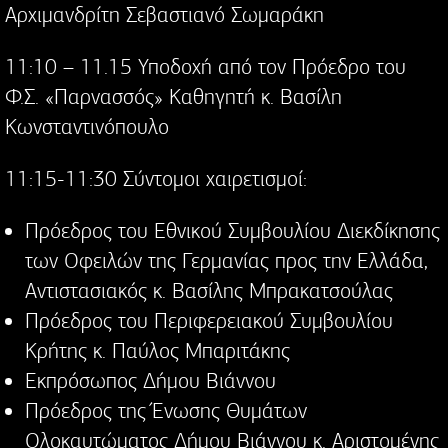
Αρχιμανδρίτη Σεβαστιανό Σωμαράκη
11:10 – 11.15 Υποδοχή από τον Πρόεδρο του
Φ.Σ. «Παρνασσός» Καθηγητή κ. Βασίλη
Κωνσταντινόπουλο
11:15-11:30 Σύντομοι χαιρετισμοί:
Πρόεδρος του Εθνικού Συμβουλίου Διεκδίκησης
των Οφειλών της Γερμανίας προς την Ελλάδα,
Αντιστασιακός κ. Βασίλης Μπρακατσούλας
Πρόεδρος του Περιφερειακού Συμβουλίου
Κρήτης κ. Παύλος Μπαριτάκης
Εκπρόσωπος Δήμου Βιάννου
Πρόεδρος της Ένωσης Θυμάτων
Ολοκαυτώματος Δήμου Βιάννου κ. Αριστομένης