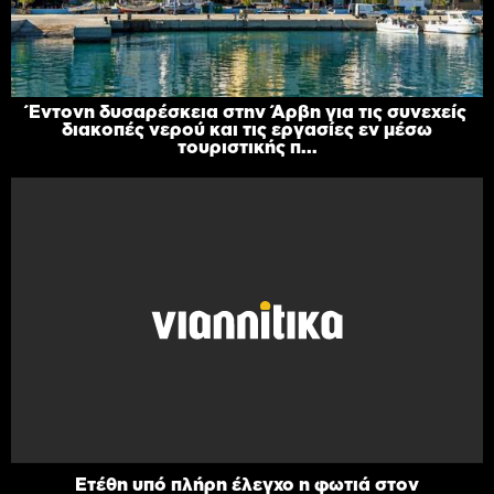
Έντονη δυσαρέσκεια στην Άρβη για τις συνεχείς
διακοπές νερού και τις εργασίες εν μέσω
τουριστικής π...
Ετέθη υπό πλήρη έλεγχο η φωτιά στον