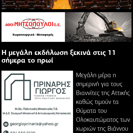
Η μεγάλη εκδήλωση ξεκινά στις 11
σήμερα το πρωί
Μεγάλη μέρα η
σημερινή για τους
Βιαννίτες της Αττικής
καθώς τιμούν τα
Θύματα του
Ολοκαυτώματος των
χωριών της Βιάννου