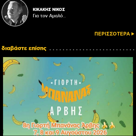
ΚΙΚΑΚΗΣ ΝΙΚΟΣ
Για τον Αμαλό…
ΠΕΡΙΣΣΟΤΕΡΑ
διαβάστε επίσης