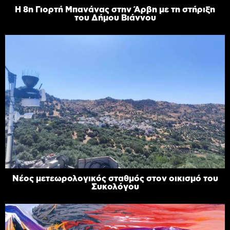
Η 8η Γιορτή Μπανάνας στην Άρβη με τη στήριξη
του Δήμου Βιάννου
Νέος μετεωρολογικός σταθμός στον οικισμό του
Συκολόγου