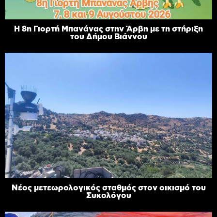
Η 8η Γιορτή Μπανάνας στην Άρβη με τη στήριξη
του Δήμου Βιάννου
Νέος μετεωρολογικός σταθμός στον οικισμό του
Συκολόγου