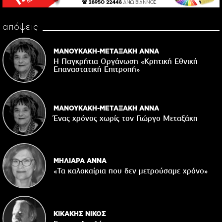
απόψεις
ΜΑΝΟΥΚΑΚΗ-ΜΕΤΑΞΑΚΗ ΑΝΝΑ
Η Παγκρήτια Οργάνωση «Κρητική Εθνική
Επαναστατική Eπιτροπή»
ΜΑΝΟΥΚΑΚΗ-ΜΕΤΑΞΑΚΗ ΑΝΝΑ
Ένας χρόνος χωρίς τον Γιώργο Μεταξάκη
ΜΗΛΙΑΡΑ ΑΝΝΑ
«Τα καλοκαίρια που δεν μετρούσαμε χρόνο»
ΚΙΚΑΚΗΣ ΝΙΚΟΣ