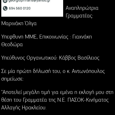
Αναπληρώτρια
Γραμματέας:
Μαρινάκη Όλγα
Υπεφθυνη ΜΜΕ, Επικοινωνίας : Γιαχνάκη
Θεοδώρα
Υπεύθυνος Οργανωτικού: Κάββος Βασίλειος
Σε μία πρώτη δήλωσή του, ο κ. Αντωνόπουλος
σημείωσε:
"Αποτελεί μεγάλη τιμή για εμένα η εκλογή μου στη
θέση του Γραμματέα της Ν.Ε. ΠΑΣΟΚ-Κινήματος
Αλλαγής Ηρακλείου.