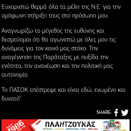
Ευχαριστώ θερμά όλα τα μέλη της Ν.Ε. για την
ομόφωνη στήριξη τους στο πρόσωπο μου.
Αναγνωρίζω το μέγεθος της ευθύνης και
δεσμεύομαι ότι θα αγωνιστώ με όλες μου τις
δυνάμεις για τον κοινό μας στόχο: Την
αναγέννηση της Παράταξης με πυξίδα την
ενότητα, την ανανέωση και την πολιτική μας
αυτονομία.
Το ΠΑΣΟΚ επέστρεψε και είναι εδώ, ενωμένο και
δυνατό".
SHARE: