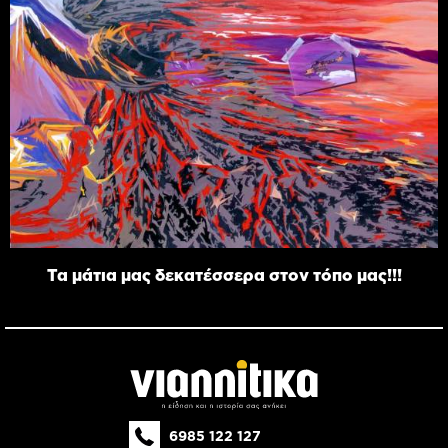
Τα μάτια μας δεκατέσσερα στον τόπο μας!!!
6985 122 127