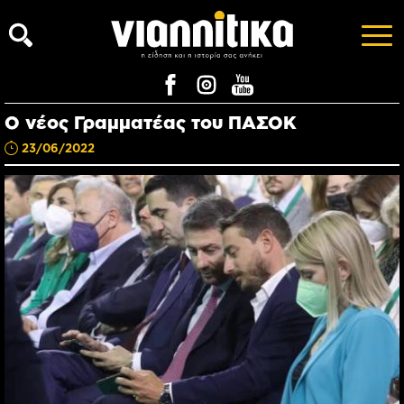
Ο νέος Γραμματέας του ΠΑΣΟΚ
23/06/2022