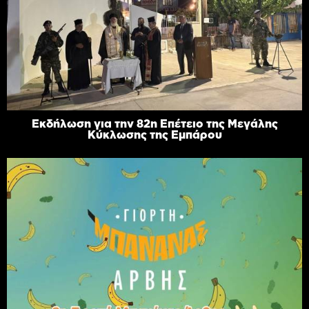
Εκδήλωση για την 82η Επέτειο της Μεγάλης
Κύκλωσης της Εμπάρου