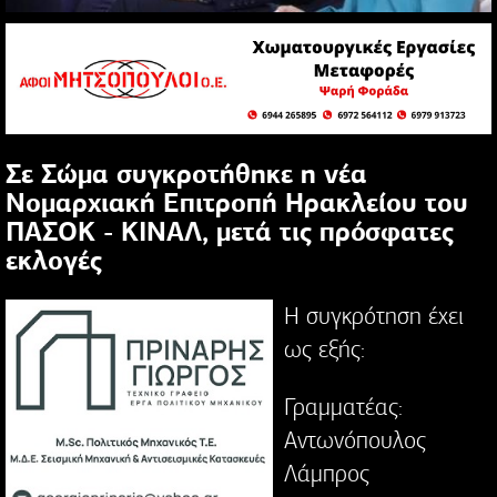
Σε Σώμα συγκροτήθηκε η νέα
Νομαρχιακή Επιτροπή Ηρακλείου του
ΠΑΣΟΚ - ΚΙΝΑΛ, μετά τις πρόσφατες
εκλογές
Η συγκρότηση έχει
ως εξής:
Γραμματέας:
Αντωνόπουλος
Λάμπρος