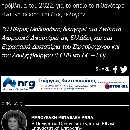
πρόβλημα του 2022, για το οποίο το πιθανότερο
είναι να αφορά και έτος εκλογών…
*Ο Πέτρος Μηλιαράκης δικηγορεί στα Ανώτατα
Ακυρωτικά Δικαστήρια της Ελλάδας και στα
Ευρωπαϊκά Δικαστήρια του Στρασβούργου και
του Λουξεμβούργου (ECHR και GC – EU).
SHARE:
απόψεις
ΜΑΝΟΥΚΑΚΗ-ΜΕΤΑΞΑΚΗ ΑΝΝΑ
Η Παγκρήτια Οργάνωση «Κρητική Εθνική
Επαναστατική Eπιτροπή»