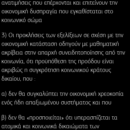
ανατιμήσεις που επέρχονται και επιτείνουν την
οικονομική δυσπραγία που εγκαθίσταται στο
κοινωνικό σώμα
3) Οι προκλήσεις των εξελίξεων σε σχέση με την
οικονομική κατάσταση οδηγούν με μαθηματική
ακρίβεια στην απαρχή συνειδητοποίησης από την
κοινωνία, ότι προϋπόθεση της προόδου είναι
ακριβώς η συγκρότηση κοινωνικού κράτους
δικαίου, που :
α) δεν θα συγκαλύπτει την οικονομική χρεοκοπία
ενός ήδη απαξιωμένου συστήματος και που
β) δεν θα «προσποιείται» ότι υπερασπίζεται τα
ατομικά και κοινωνικά δικαιώματα των