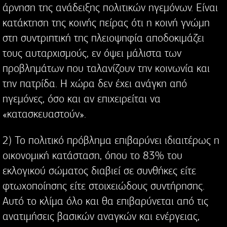
άρνηση της ανάδειξης πολιτικών ηγεμόνων. Είναι
κατάκτηση της κοινής πείρας ότι η κοινή γνώμη
στη συντριπτική της πλειοψηφία αποδοκιμάζει
τους αυταρχισμούς, εν όψει μάλιστα των
προβλημάτων που ταλανίζουν την κοινωνία και
την πατρίδα. Η χώρα δεν έχει ανάγκη από
ηγεμόνες, όσο και αν επιχειρείται να
«κατασκευαστούν».
2) Το πολιτικό πρόβλημα επιβαρύνει ιδιαιτέρως η
οικονομική κατάσταση, όπου το 83% του
εκλογικού σώματος διαβιεί σε συνθήκες είτε
φτωχοποίησης είτε στοιχειώδους συντήρησης.
Αυτό το κλίμα όλο και θα επιβαρύνεται από τις
ανατιμήσεις βασικών αναγκών και ενέργειας,