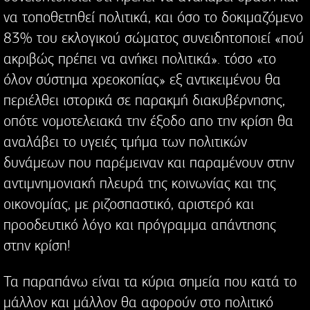
να τοποθετηθεί πολιτικά, και όσο το δοκιμαζόμενο
83% του εκλογικού σώματος συνειδητοποιεί «πού
ακριβώς πρέπει να ανήκει πολιτικά». τόσο «το
όλον σύστημα χρεοκοπίας» εξ αντικειμένου θα
περιέλθει ιστορικά σε παρακμή διακυβέρνησης,
οπότε νομοτελειακά την έξοδο απο την κρίση θα
αναλάβει το υγειές τμήμα των πολιτικών
δυνάμεων που παρέμειναν και παραμένουν στην
αντιμνημονιακή πλευρά της κοινωνίας και της
οικονομίας, με ριζοσπαστικό, αριστερό και
προοδευτικό λόγο και πρόγραμμα απάντησης
στην κρίση!
Τα παραπάνω είναι τα κύρια σημεία που κατά το
μάλλον και μάλλον θα αφορούν στο πολιτικό