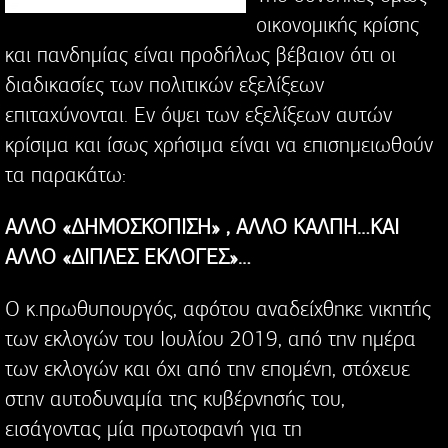
οικονομικής κρίσης
και πανδημίας είναι προδήλως βέβαιον ότι οι
διαδικασίες των πολιτικών εξελίξεων
επιταχύνονται. Εν όψει των εξελίξεων αυτών
κρίσιμα και ίσως χρήσιμα είναι να επισημειωθούν
τα παρακάτω:
ΑΛΛΟ «ΔΗΜΟΣΚΟΠΙΣΗ» , ΑΛΛΟ ΚΑΛΠΗ…ΚΑΙ
ΑΛΛΟ «ΔΙΠΛΕΣ ΕΚΛΟΓΕΣ»…
Ο κ.πρωθυπουργός, αφότου αναδείχθηκε νικητής
των εκλογών του Ιουλίου 2019, από την ημέρα
των εκλογών και όχι από την επομένη, στόχευε
στην αυτοδυναμία της κυβέρνησής του,
εισάγοντας μία πρωτοφανή για τη