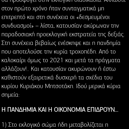
στον πρώτο χρόνο ήταν συνταγματικά μη
επιτρεπτό και στη συνέχεια οι «δεσμευμένοι
συνδυασμοί» – λίστα, κατουσίαν ακύρωναν την
παραδοσιακή προεκλογική εκστρατεία της δεξιάς.
Στη συνέχεια βεβαίως ενέσκηψε και η πανδημία
που αποτελούσε την κυρία τροχοπέδη. Από το
καλοκαίρι όμως το 2021 και μετά τα πράγματα
αλλάζουν!.. Και κατουσίαν ακυρώνουν ή έστω
καθιστούν εξαιρετικά δυσχερή τα σχέδια του
κυρίου Κυριάκου Μητσοτάκη. Ιδού μερικά κύρια
σημεία:
Η ΠΑΝΔΗΜΙΑ ΚΑΙ Η ΟΙΚΟΝΟΜΙΑ ΕΠΙΔΡΟΥΝ…
1) Στο εκλογικό σώμα ήδη μεταβολίζεται η