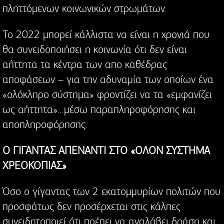
πληττόμενων κοινωνικών στρωμάτων.
Το 2022 μπορεί κάλλιστα να είναι η χρονιά που
θα συνειδοποιήσει η κοινωνία ότι δεν είναι
αήττητα τα κέντρα των απο καθέδρας
αποφάσεων – για την αδυναμία των οποίων ένα
«ολόκληρο σύστημα» φροντίζει να τα «εμφανίζει
ως αήττητα»…μέσω παραπληροφόρησης και
αποπληροφόρησης.
Ο ΓΙΓΑΝΤΑΣ ΑΠΕΝΑΝΤΙ ΣΤΟ «ΟΛΟΝ ΣΥΣΤΗΜΑ
ΧΡΕΟΚΟΠΙΑΣ»
Όσο ο γίγαντας των 2 εκατομμυρίων πολιτών που
προσφάτως δεν προσέρχεται στις κάλπες
συνειδητοποιεί ότι πρέπει να αναλάβει δράση και