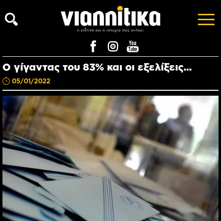
Ο γίγαντας του 83% και οι εξελίξεις…
05/01/2022