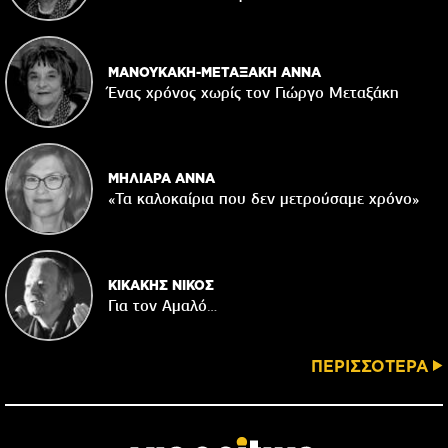
ΜΑΝΟΥΚΑΚΗ-ΜΕΤΑΞΑΚΗ ΑΝΝΑ
Ένας χρόνος χωρίς τον Γιώργο Μεταξάκη
ΜΗΛΙΑΡΑ ΑΝΝΑ
«Τα καλοκαίρια που δεν μετρούσαμε χρόνο»
ΚΙΚΑΚΗΣ ΝΙΚΟΣ
Για τον Αμαλό…
ΠΕΡΙΣΣΟΤΕΡΑ