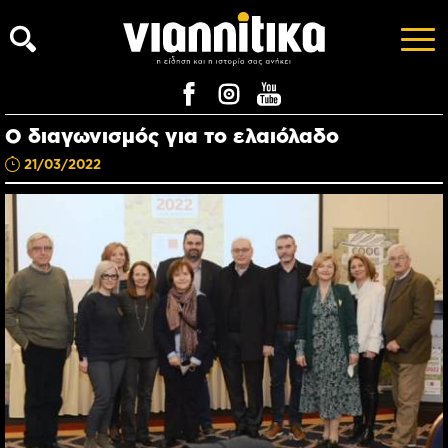
Ο διαγωνισμός για το ελαιόλαδο
21/03/2022