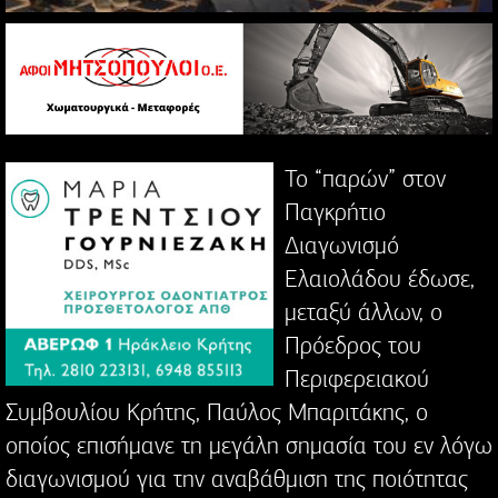
Το “παρών” στον
Παγκρήτιο
Διαγωνισμό
Ελαιολάδου έδωσε,
μεταξύ άλλων, ο
Πρόεδρος του
Περιφερειακού
Συμβουλίου Κρήτης, Παύλος Μπαριτάκης, ο
οποίος επισήμανε τη μεγάλη σημασία του εν λόγω
διαγωνισμού για την αναβάθμιση της ποιότητας