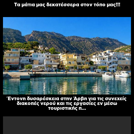
Τα μάτια μας δεκατέσσερα στον τόπο μας!!!
Έντονη δυσαρέσκεια στην Άρβη για τις συνεχείς
διακοπές νερού και τις εργασίες εν μέσω
τουριστικής π...