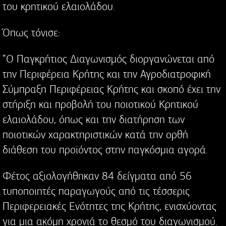
του κρητικού ελαιολάδου.
Όπως τόνισε:
“Ο Παγκρήτιος Διαγωνισμός διοργανώνεται από
την Περιφέρεια Κρήτης και την Αγροδιατροφική
Σύμπραξη Περιφέρειας Κρήτης και σκοπό έχει την
στήριξη και προβολή του ποιοτικού Κρητικού
ελαιολάδου, όπως και την διατήρηση των
ποιοτικών χαρακτηριστικών κατά την ορθή
διάθεση του προϊόντος στην παγκόσμια αγορά.
Φέτος αξιολογήθηκαν 84 δείγματα από 56
τυποποιητές παραγωγούς από τις τέσσερις
Περιφερειακές Ενότητες της Κρήτης, ενισχύοντας
για μια ακόμη χρονιά το θεσμό του διαγωνισμού.