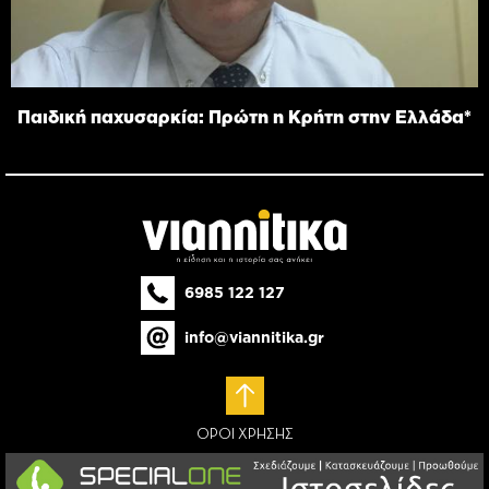
Παιδική παχυσαρκία: Πρώτη η Κρήτη στην Ελλάδα*
6985 122 127
info@viannitika.gr
ΟΡΟΙ ΧΡΗΣΗΣ