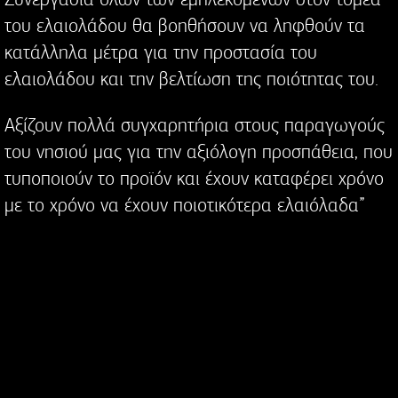
του ελαιολάδου θα βοηθήσουν να ληφθούν τα
κατάλληλα μέτρα για την προστασία του
ελαιολάδου και την βελτίωση της ποιότητας του.
Αξίζουν πολλά συγχαρητήρια στους παραγωγούς
του νησιού μας για την αξιόλογη προσπάθεια, που
τυποποιούν το προϊόν και έχουν καταφέρει χρόνο
με το χρόνο να έχουν ποιοτικότερα ελαιόλαδα”