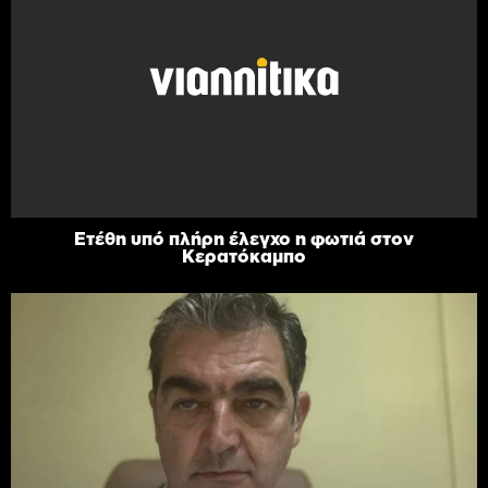
Ετέθη υπό πλήρη έλεγχο η φωτιά στον
Κερατόκαμπο