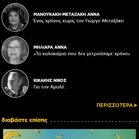
ΜΑΝΟΥΚΑΚΗ-ΜΕΤΑΞΑΚΗ ΑΝΝΑ
Ένας χρόνος χωρίς τον Γιώργο Μεταξάκη
ΜΗΛΙΑΡΑ ΑΝΝΑ
«Τα καλοκαίρια που δεν μετρούσαμε χρόνο»
ΚΙΚΑΚΗΣ ΝΙΚΟΣ
Για τον Αμαλό…
ΠΕΡΙΣΣΟΤΕΡΑ
διαβάστε επίσης