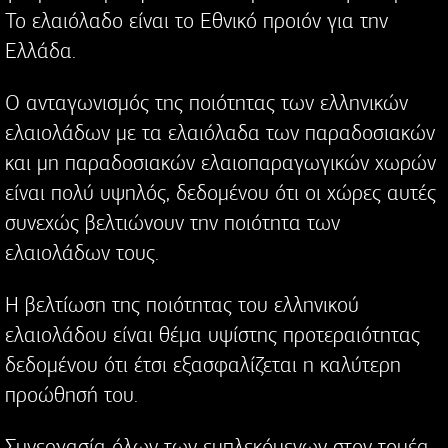
Το ελαιόλαδο είναι το Εθνικό προιόν για την
Ελλάδα.
Ο ανταγωνισμός της ποιότητας των ελληνικών
ελαιολάδων με τα ελαιόλαδα των παραδοσιακών
και μη παραδοσιακών ελαιοπαραγωγικών χωρών
είναι πολύ υψηλός, δεδομένου ότι οι χώρες αυτές
συνεχώς βελτιώνουν την ποιότητα των
ελαιολάδων τους.
Η βελτίωση της ποιότητας του ελληνικού
ελαιολάδου είναι θέμα υψίστης προτεραιότητας
δεδομένου ότι έτσι εξασφαλίζεται η καλύτερη
προώθησή του.
Συνεργασία όλων των εμπλεκόμενων στον τομέα