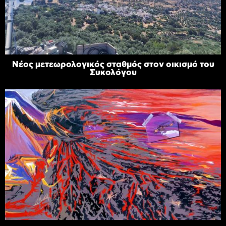
Νέος μετεωρολογικός σταθμός στον οικισμό του
Συκολόγου