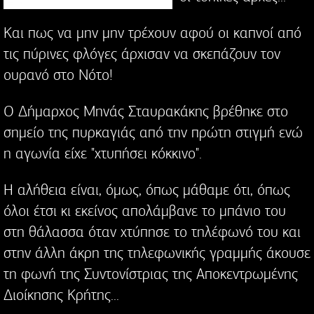
Και πως να μην μην τρέχουν αφού οι καπνοί από
τις πύρινες φλόγες άρχισαν να σκεπάζουν τον
ουρανό στο Νότο!
Ο Δήμαρχος Μηνάς Σταυρακάκης βρέθηκε στο
σημείο της πυρκαγιάς από την πρώτη στιγμή ενώ
η αγωνία είχε "χτυπήσει κόκκινο".
Η αλήθεια είναι, όμως, όπως μάθαμε ότι, όπως
όλοι έτσι κι εκείνος απολάμβανε το μπάνιο του
στη θάλασσα όταν χτύπησε το τηλέφωνό του και
στην άλλη άκρη της τηλεφωνικής γραμμής άκουσε
τη φωνή της Συντονίστριας της Αποκεντρωμένης
Διοίκησης Κρήτης...