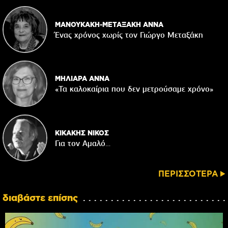
ΜΑΝΟΥΚΑΚΗ-ΜΕΤΑΞΑΚΗ ΑΝΝΑ
Ένας χρόνος χωρίς τον Γιώργο Μεταξάκη
ΜΗΛΙΑΡΑ ΑΝΝΑ
«Τα καλοκαίρια που δεν μετρούσαμε χρόνο»
ΚΙΚΑΚΗΣ ΝΙΚΟΣ
Για τον Αμαλό…
ΠΕΡΙΣΣΟΤΕΡΑ
διαβάστε επίσης