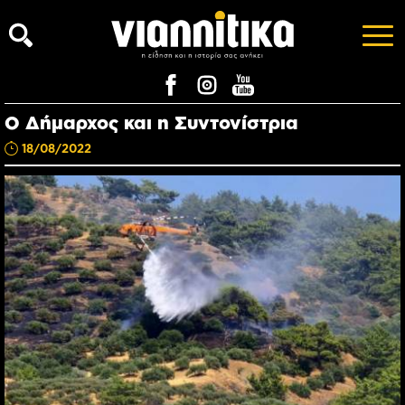
Ο Δήμαρχος και η Συντονίστρια
18/08/2022