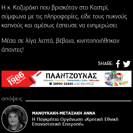
Η κ. Κοζυράκη που βρισκόταν στο Καστρί,
σύμφωνα με τις πληροφορίες, είδε τους πυκνούς
καπνούς και αμέσως έσπευσε να ενημερώσει.
Μέσα σε λίγα λεπτά, βέβαια, κινητοποιήθηκαν
άπαντες!
SHARE:
απόψεις
ΜΑΝΟΥΚΑΚΗ-ΜΕΤΑΞΑΚΗ ΑΝΝΑ
Η Παγκρήτια Οργάνωση «Κρητική Εθνική
Επαναστατική Eπιτροπή»