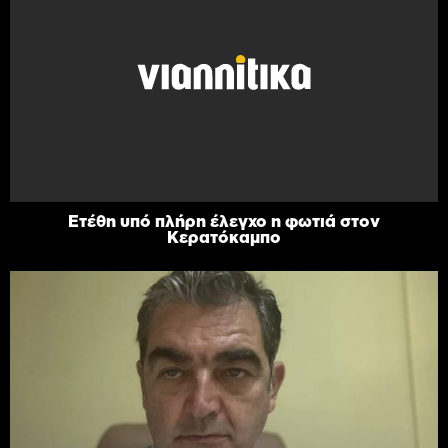
Ετέθη υπό πλήρη έλεγχο η φωτιά στον
Κερατόκαμπο