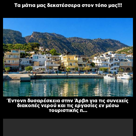
Τα μάτια μας δεκατέσσερα στον τόπο μας!!!
Έντονη δυσαρέσκεια στην Άρβη για τις συνεχείς
διακοπές νερού και τις εργασίες εν μέσω
τουριστικής π...