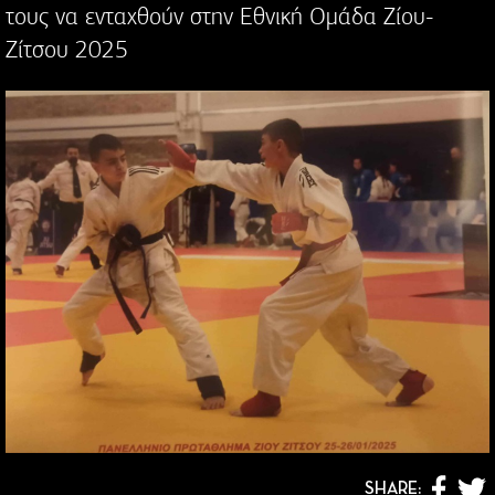
τους να ενταχθούν στην Εθνική Ομάδα Ζίου-
Ζίτσου 2025
SHARE: