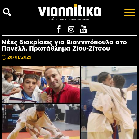
Νέες διακρίσεις για Βιαννιτόπουλα στο
Πανελλ. Πρωτάθλημα Ζίου-Ζίτσου
28/01/2025