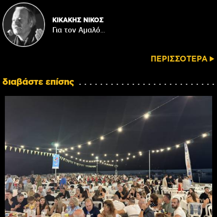
ΚΙΚΑΚΗΣ ΝΙΚΟΣ
Για τον Αμαλό…
ΠΕΡΙΣΣΟΤΕΡΑ
διαβάστε επίσης