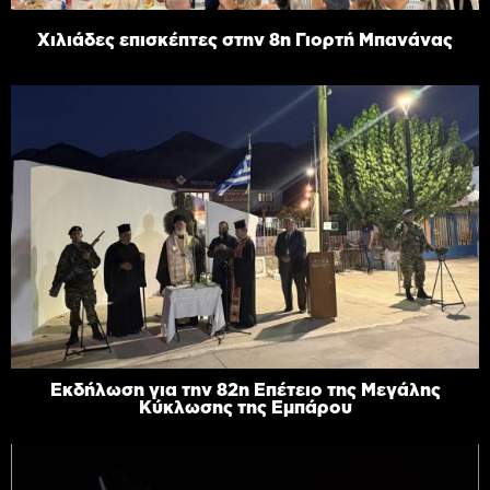
Χιλιάδες επισκέπτες στην 8η Γιορτή Μπανάνας
Εκδήλωση για την 82η Επέτειο της Μεγάλης
Κύκλωσης της Εμπάρου