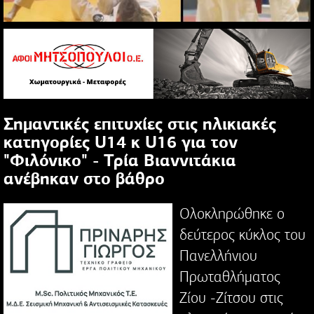
Σημαντικές επιτυχίες στις ηλικιακές
κατηγορίες U14 κ U16 για τον
"Φιλόνικο" - Τρία Βιαννιτάκια
ανέβηκαν στο βάθρο
Ολοκληρώθηκε ο
δεύτερος κύκλος του
Πανελλήνιου
Πρωταθλήματος
Ζίου -Ζίτσου στις