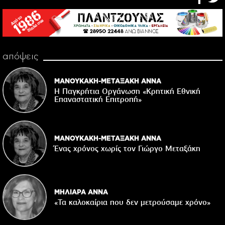
απόψεις
ΜΑΝΟΥΚΑΚΗ-ΜΕΤΑΞΑΚΗ ΑΝΝΑ
Η Παγκρήτια Οργάνωση «Κρητική Εθνική
Επαναστατική Eπιτροπή»
ΜΑΝΟΥΚΑΚΗ-ΜΕΤΑΞΑΚΗ ΑΝΝΑ
Ένας χρόνος χωρίς τον Γιώργο Μεταξάκη
ΜΗΛΙΑΡΑ ΑΝΝΑ
«Τα καλοκαίρια που δεν μετρούσαμε χρόνο»