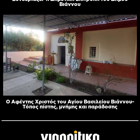
Βιάννου
Ο Αφέντης Χριστός του Αγίου Βασιλείου Βιάννου-
Τόπος πίστης, μνήμης και παράδοσης