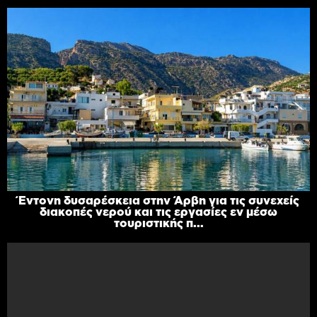
Έντονη δυσαρέσκεια στην Άρβη για τις συνεχείς
διακοπές νερού και τις εργασίες εν μέσω
τουριστικής π...