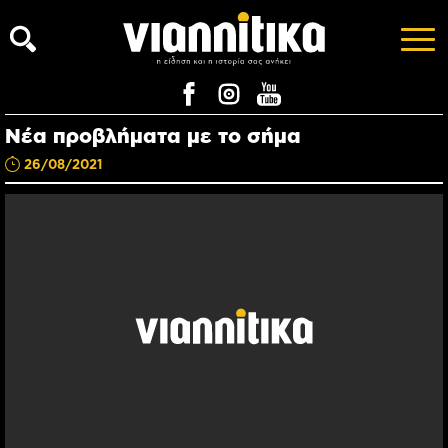
Νέα προβλήματα με το σήμα
26/08/2021