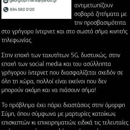
αντιμετωπίζουν
σοβαρά ζητήματα με
την προσβασιμότητα
στο γρήγορο ίντερνετ και στο σωστό σήμα κινητής
τηλεφωνίας.
Στην εποχή των ταχυτήτων 5G, δυστυχώς, στην
εποχή των social media και του ασύλληπτα
γρήγορου ίντερνετ που διασφαλίζεται σχεδόν σε
όλη τη χώρα, πολλοί είναι εκείνοι που δεν
μπορούν ακόμη και να πιάσουν σήμα!
Το πρόβλημα έχει πάρει διαστάσεις στην όμορφη
Σύμη, όπου σύμφωνα με μαρτυρίες κατοίκων,
επισκεπτών κι επιχειρηματιών, ειδικά τις τελευταίες