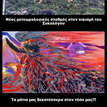
Νέος μετεωρολογικός σταθμός στον οικισμό του
Συκολόγου
Τα μάτια μας δεκατέσσερα στον τόπο μας!!!