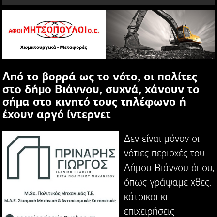
Από το βορρά ως το νότο, οι πολίτες
στο δήμο Βιάννου, συχνά, χάνουν το
σήμα στο κινητό τους τηλέφωνο ή
έχουν αργό ίντερνετ
Δεν είναι μόνον οι
νότιες περιοχές του
Δήμου Βιάννου όπου,
όπως γράψαμε χθες,
κάτοικοι κι
επιχειρήσεις