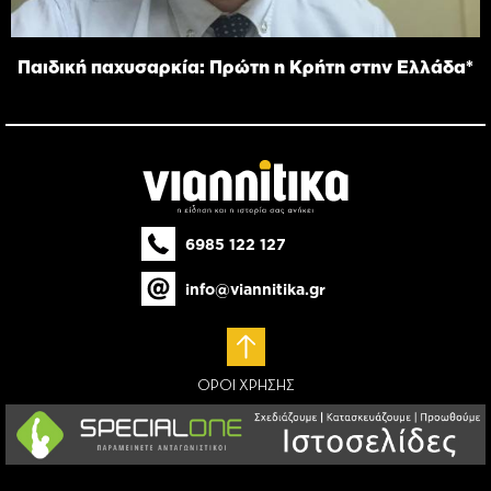
Παιδική παχυσαρκία: Πρώτη η Κρήτη στην Ελλάδα*
6985 122 127
info@viannitika.gr
ΟΡΟΙ ΧΡΗΣΗΣ