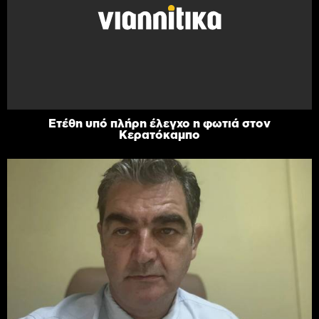
Ετέθη υπό πλήρη έλεγχο η φωτιά στον
Κερατόκαμπο