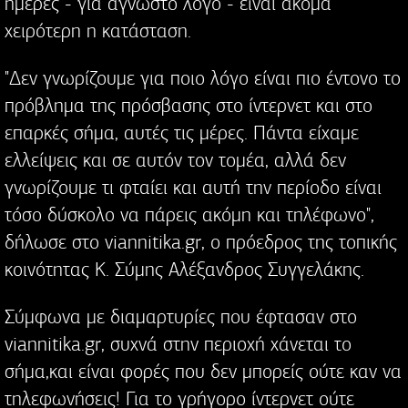
ημέρες - για άγνωστο λόγο - είναι ακόμα
χειρότερη η κατάσταση.
"Δεν γνωρίζουμε για ποιο λόγο είναι πιο έντονο το
πρόβλημα της πρόσβασης στο ίντερνετ και στο
επαρκές σήμα, αυτές τις μέρες. Πάντα είχαμε
ελλείψεις και σε αυτόν τον τομέα, αλλά δεν
γνωρίζουμε τι φταίει και αυτή την περίοδο είναι
τόσο δύσκολο να πάρεις ακόμη και τηλέφωνο",
δήλωσε στο viannitika.gr, ο πρόεδρος της τοπικής
κοινότητας Κ. Σύμης Αλέξανδρος Συγγελάκης.
Σύμφωνα με διαμαρτυρίες που έφτασαν στο
viannitika.gr, συχνά στην περιοχή χάνεται το
σήμα,και είναι φορές που δεν μπορείς ούτε καν να
τηλεφωνήσεις! Για το γρήγορο ίντερνετ ούτε