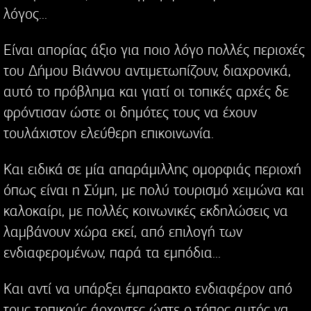
λόγος...
Είναι απορίας άξιο για ποιο λόγο πολλές περιοχές
του Δήμου Βιάννου αντιμετωπίζουν, διαχρονικά,
αυτό το πρόβλημα και γιατί οι τοπικές αρχές δε
φρόντισαν ώστε οι δημότες τους να έχουν
τουλάχιστον ελεύθερη επικοινωνία.
Και ειδικά σε μία απαράμιλλης ομορφιάς περιοχή
όπως είναι η Σύμη, με πολύ τουρισμό χειμώνα και
καλοκαίρι, με πολλές κοινωνικές εκδηλώσεις να
λαμβάνουν χώρα εκεί, από επιλογή των
ενδιαφερομένων, παρά τα εμπόδια...
Και αντί να υπάρξει έμπαρακτο ενδιαφέρον από
τους τοπικούς άρχοντες ώστε ο τόπος αυτός να