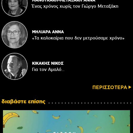
Ένας χρόνος χωρίς τον Γιώργο Μεταξάκη
ΜΗΛΙΑΡΑ ΑΝΝΑ
«Τα καλοκαίρια που δεν μετρούσαμε χρόνο»
ΚΙΚΑΚΗΣ ΝΙΚΟΣ
Για τον Αμαλό…
ΠΕΡΙΣΣΟΤΕΡΑ
διαβάστε επίσης