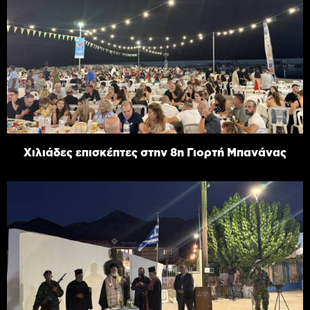
Χιλιάδες επισκέπτες στην 8η Γιορτή Μπανάνας