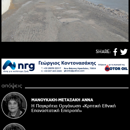
SHARE:
απόψεις
ΜΑΝΟΥΚΑΚΗ-ΜΕΤΑΞΑΚΗ ΑΝΝΑ
Η Παγκρήτια Οργάνωση «Κρητική Εθνική
Επαναστατική Eπιτροπή»