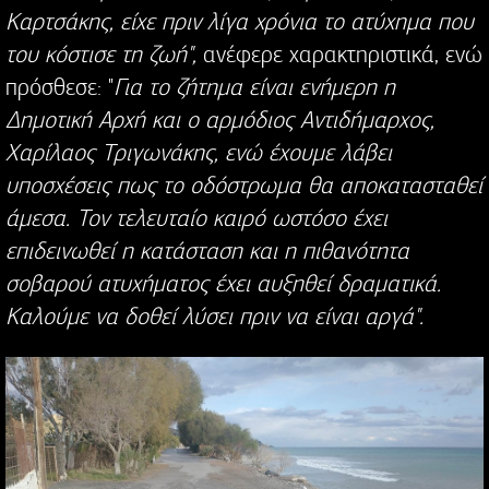
Καρτσάκης, είχε πριν λίγα χρόνια το ατύχημα που
του κόστισε τη ζωή",
ανέφερε χαρακτηριστικά, ενώ
πρόσθεσε: "
Για το ζήτημα είναι ενήμερη η
Δημοτική Αρχή και ο αρμόδιος Αντιδήμαρχος,
Χαρίλαος Τριγωνάκης, ενώ έχουμε λάβει
υποσχέσεις πως το οδόστρωμα θα αποκατασταθεί
άμεσα. Τον τελευταίο καιρό ωστόσο έχει
επιδεινωθεί η κατάσταση και η πιθανότητα
σοβαρού ατυχήματος έχει αυξηθεί δραματικά.
Καλούμε να δοθεί λύσει πριν να είναι αργά".