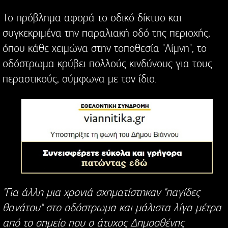
Το πρόβλημα αφορά το οδικό δίκτυο και
συγκεκριμένα την παραλιακή οδό της περιοχής,
όπου κάθε χειμώνα στην τοποθεσία "Λίμνη", το
οδόστρωμα κρύβει πολλούς κινδύνους για τους
περαστικούς, σύμφωνα με τον ίδιο.
"Για άλλη μια χρονιά σχηματίστηκαν "παγίδες
θανάτου" στο οδόστρωμα και μάλιστα λίγα μέτρα
από το σημείο που ο άτυχος Δημοσθένης