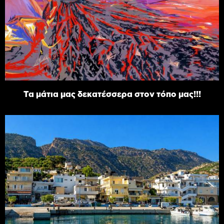
Τα μάτια μας δεκατέσσερα στον τόπο μας!!!