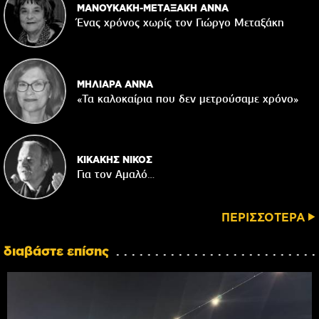
ΜΑΝΟΥΚΑΚΗ-ΜΕΤΑΞΑΚΗ ΑΝΝΑ
Ένας χρόνος χωρίς τον Γιώργο Μεταξάκη
ΜΗΛΙΑΡΑ ΑΝΝΑ
«Τα καλοκαίρια που δεν μετρούσαμε χρόνο»
ΚΙΚΑΚΗΣ ΝΙΚΟΣ
Για τον Αμαλό…
ΠΕΡΙΣΣΟΤΕΡΑ
διαβάστε επίσης