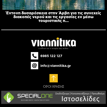
Έντονη δυσαρέσκεια στην Άρβη για τις συνεχείς
διακοπές νερού και τις εργασίες εν μέσω
τουριστικής π...
6985 122 127
info@viannitika.gr
ΟΡΟΙ ΧΡΗΣΗΣ