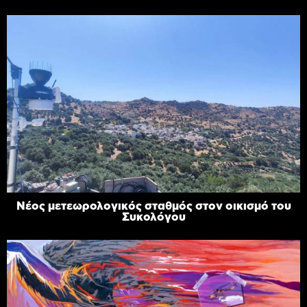
Νέος μετεωρολογικός σταθμός στον οικισμό του
Συκολόγου