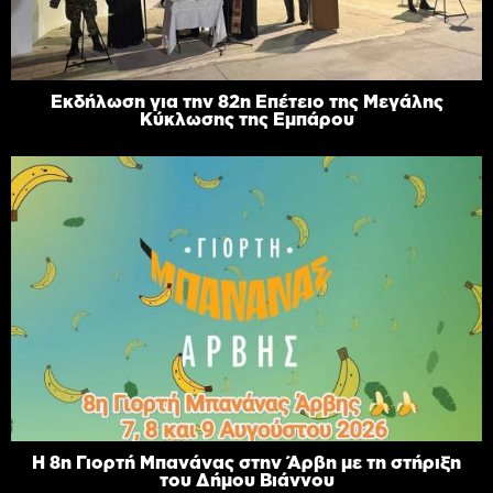
Εκδήλωση για την 82η Επέτειο της Μεγάλης
Κύκλωσης της Εμπάρου
Η 8η Γιορτή Μπανάνας στην Άρβη με τη στήριξη
του Δήμου Βιάννου