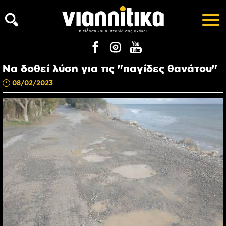
Να δοθεί λύση για τις "παγίδες θανάτου"
08/02/2023