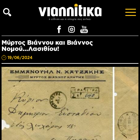
Μύρτος Βιάννου και Βιάννος
Νομού...Λασιθίου!
19/06/2024