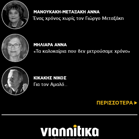
ΜΑΝΟΥΚΑΚΗ-ΜΕΤΑΞΑΚΗ ΑΝΝΑ
Ένας χρόνος χωρίς τον Γιώργο Μεταξάκη
ΜΗΛΙΑΡΑ ΑΝΝΑ
«Τα καλοκαίρια που δεν μετρούσαμε χρόνο»
ΚΙΚΑΚΗΣ ΝΙΚΟΣ
Για τον Αμαλό…
ΠΕΡΙΣΣΟΤΕΡΑ