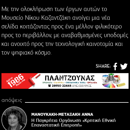
Με την ολοκλήρωση των έργων αυτών το
Μουσείο Νίκου Καζαντζάκη ανοίγει μια νέα
σελίδα κοιτάζοντας προς ένα μέλλον φιλικότερο
προς το περιβάλλον, με αναβαθμισμένες υποδομές
και ανοιχτό προς την τεχνολογική καινοτομία και
τον ψηφιακό κόσμο.
SHARE:
απόψεις
ΜΑΝΟΥΚΑΚΗ-ΜΕΤΑΞΑΚΗ ΑΝΝΑ
Η Παγκρήτια Οργάνωση «Κρητική Εθνική
Επαναστατική Eπιτροπή»