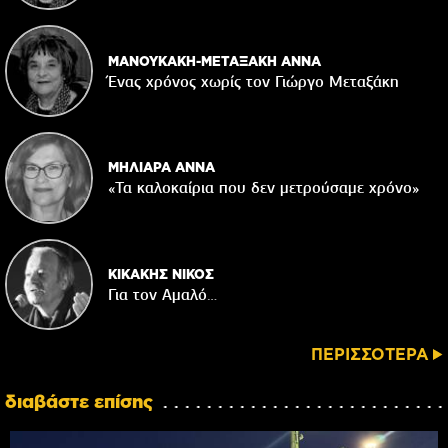
ΜΑΝΟΥΚΑΚΗ-ΜΕΤΑΞΑΚΗ ΑΝΝΑ
Ένας χρόνος χωρίς τον Γιώργο Μεταξάκη
ΜΗΛΙΑΡΑ ΑΝΝΑ
«Τα καλοκαίρια που δεν μετρούσαμε χρόνο»
ΚΙΚΑΚΗΣ ΝΙΚΟΣ
Για τον Αμαλό…
ΠΕΡΙΣΣΟΤΕΡΑ
διαβάστε επίσης