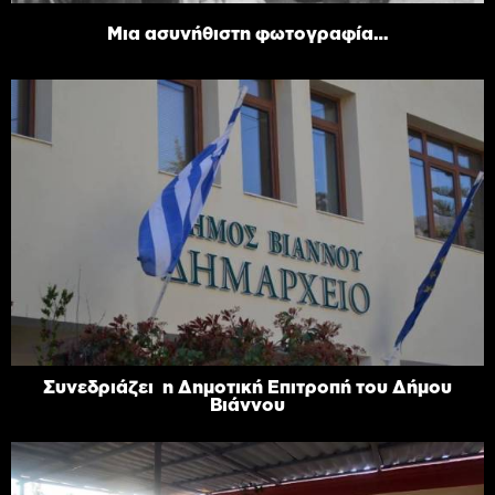
Μια ασυνήθιστη φωτογραφία…
Συνεδριάζει η Δημοτική Επιτροπή του Δήμου
Βιάννου