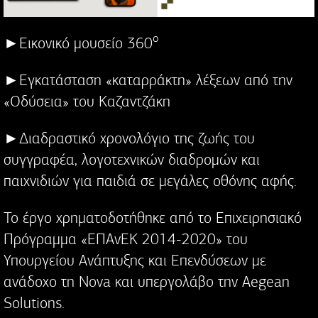
ο
►Εικονικό μουσείο 360
►Εγκατάσταση «καταρράκτη» λέξεων από την
«Οδύσεια» του Καζαντζάκη
►Διαδραστικό χρονολόγιο της ζωής του
συγγραφέα, λογοτεχνικών διαδρομών και
παιχνιδιών για παιδιά σε μεγάλες οθόνης αφής.
Το έργο χρηματοδοτήθηκε από το Επιχειρησιακό
Πρόγραμμα «ΕΠΑνΕΚ 2014-2020» του
Υπουργείου Ανάπτυξης και Επενδύσεων με
ανάδοχο τη Nova και υπεργολάβο την Aegean
Solutions.