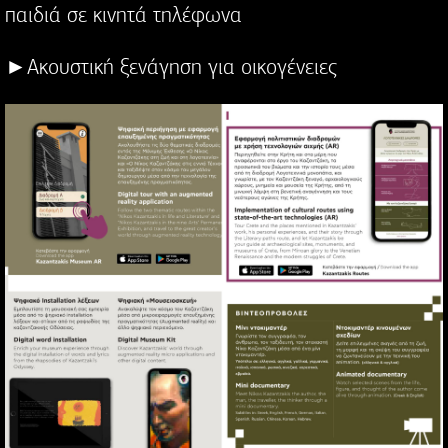
παιδιά σε κινητά τηλέφωνα
►Ακουστική ξενάγηση για οικογένειες