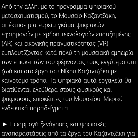
Από την άλλη, με το πρόγραμμα ψηφιακού
μετασχηματισμού, το Μουσείο Καζαντζάκη,
απέκτησε μια ευρεία γκάμα ψηφιακών
εφαρμογών με χρήση τεχνολογιών επαυξημένης
(AR) και εικονικής πραγματικότητας (VR)
εμπλουτίζοντας κατά πολύ τη μουσειακή εμπειρία
των επισκεπτών του φέρνοντας τους εγγύτερα στη
ζωή και στο έργο του Νίκου Καζαντζάκη με
καινοτόμο τρόπο. Τα ψηφιακά αυτά εργαλεία θα
διατίθενται ελεύθερα στους φυσικούς και
ψηφιακούς επισκέπτες του Μουσείου. Μερικά
ενδεικτικά παραδείγματα:
► Εφαρμογή ξενάγησης και ψηφιακές
αναπαραστάσεις από τα έργα του Καζαντζάκη για