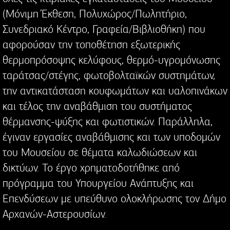
(Μόνιμη Έκθεση, Πολυχώρος/Πωλητήριο,
Συνεδριακό Κέντρο, Γραφεία/Βιβλιοθήκη) που
αφορούσαν την τοποθέτηση εξωτερικής
θερμοπρόσοψης κελύφους, θερμό-υγρομόνωσης
ταράτσας/στέγης, φωτοβολταϊκών συστημάτων,
την αντικατάσταση κουφωμάτων και υαλοπινάκων
και τέλος την αναβάθμιση του συστήματος
θέρμανσης-ψύξης και φωτιστικών. Παράλληλα,
έγιναν εργασίες αναβάθμισης και των υποδομών
του Μουσείου σε θέματα καλωδιώσεων και
δικτύων. Το έργο χρηματοδοτήθηκε από
πρόγραμμα του Υπουργείου Ανάπτυξης και
Επενδύσεων με υπεύθυνο ολοκλήρωσης τον Δήμο
Αρχανών-Αστερουσίων.