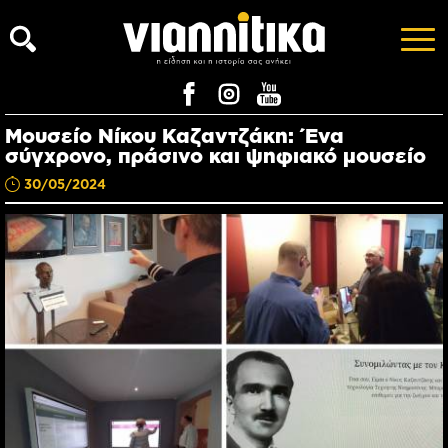
Μουσείο Νίκου Καζαντζάκη: Ένα
σύγχρονο, πράσινο και ψηφιακό μουσείο
30/05/2024