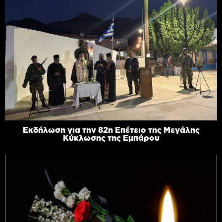
Εκδήλωση για την 82η Επέτειο της Μεγάλης
Κύκλωσης της Εμπάρου