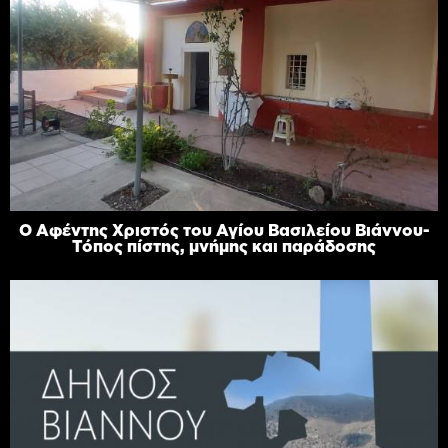
Ο Αφέντης Χριστός του Αγίου Βασιλείου Βιάννου-
Τόπος πίστης, μνήμης και παράδοσης